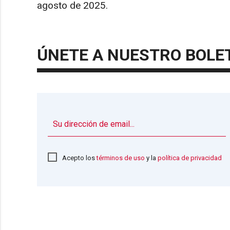
agosto de 2025.
ÚNETE A NUESTRO BOLE
Acepto los
términos de uso
y la
política de privacidad