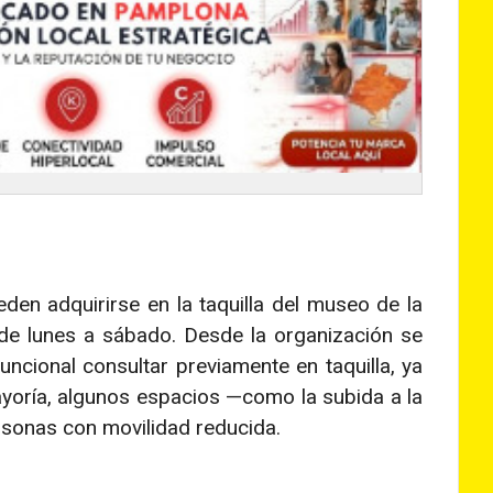
den adquirirse en la taquilla del museo de la
 de lunes a sábado. Desde la organización se
ncional consultar previamente en taquilla, ya
ayoría, algunos espacios —como la subida a la
sonas con movilidad reducida.