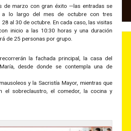
s de marzo con gran éxito —las entradas se
 a lo largo del mes de octubre con tres
l 28 al 30 de octubre. En cada caso, las visitas
con inicio a las 10:30 horas y una duración
rá de 25 personas por grupo.
recorrerán la fachada principal, la casa del
María, desde donde se contempla una de
 mausoleos y la Sacristía Mayor, mientras que
n el sobreclaustro, el comedor, la cocina y