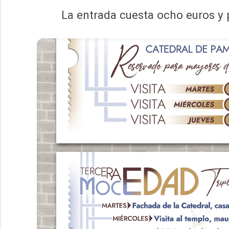
La entrada cuesta ocho euros y 