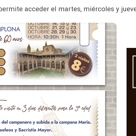
permite acceder el martes, miércoles y juev