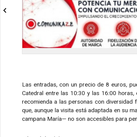
Las entradas, con un precio de 8 euros, pue
Catedral entre las 10:30 y las 16:00 horas,
recomienda a las personas con diversidad fu
que, aunque la visita está adaptada en su m
campana María— no son accesibles para per