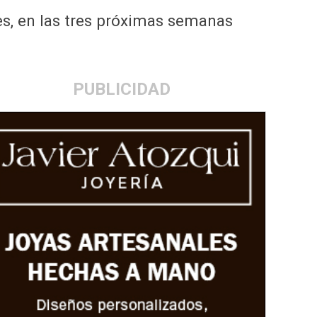
es, en las tres próximas semanas
PUBLICIDAD