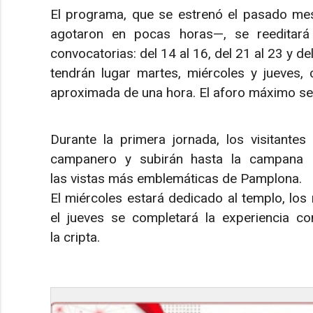
El programa, que se estrenó el pasado me
agotaron en pocas horas—, se reeditará
convocatorias: del 14 al 16, del 21 al 23 y de
tendrán lugar martes, miércoles y jueves, 
aproximada de una hora. El aforo máximo se
Durante la primera jornada, los visitantes 
campanero y subirán hasta la campana 
las vistas más emblemáticas de Pamplona.
El miércoles estará dedicado al templo, los
el jueves se completará la experiencia co
la cripta.