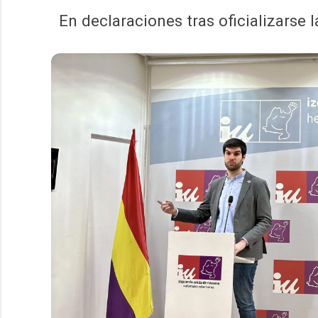
En declaraciones tras oficializarse