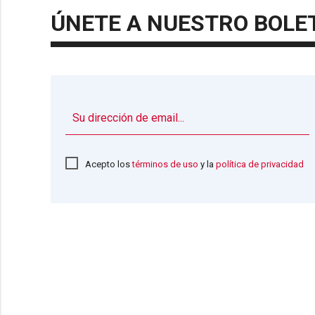
ÚNETE A NUESTRO BOLE
Acepto los
términos de uso
y la
política de privacidad