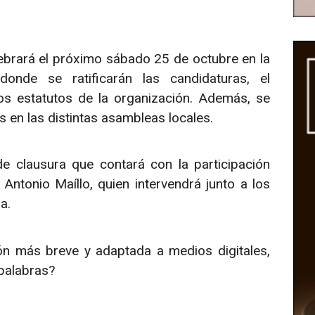
brará el próximo sábado 25 de octubre en la
nde se ratificarán las candidaturas, el
os estatutos de la organización. Además, se
 en las distintas asambleas locales.
de clausura que contará con la participación
Antonio Maíllo, quien intervendrá junto a los
a.
ón más breve y adaptada a medios digitales,
 palabras?