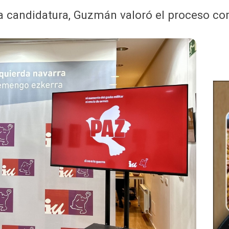
 la candidatura, Guzmán valoró el proceso c