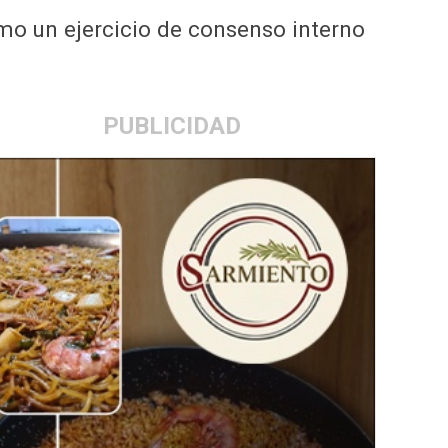
omo un ejercicio de consenso interno
PUBLICIDAD