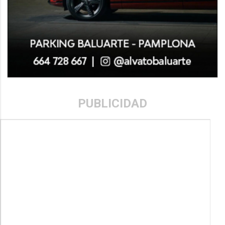
PUBLICIDAD