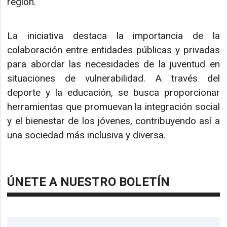
región.
La iniciativa destaca la importancia de la
colaboración entre entidades públicas y privadas
para abordar las necesidades de la juventud en
situaciones de vulnerabilidad. A través del
deporte y la educación, se busca proporcionar
herramientas que promuevan la integración social
y el bienestar de los jóvenes, contribuyendo así a
una sociedad más inclusiva y diversa.
ÚNETE A NUESTRO BOLETÍN