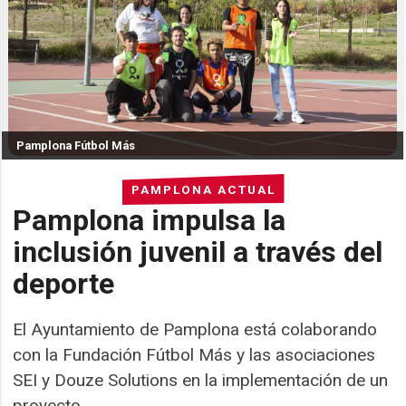
Pamplona Fútbol Más
PAMPLONA ACTUAL
Pamplona impulsa la
inclusión juvenil a través del
deporte
El Ayuntamiento de Pamplona está colaborando
con la Fundación Fútbol Más y las asociaciones
SEI y Douze Solutions en la implementación de un
proyecto