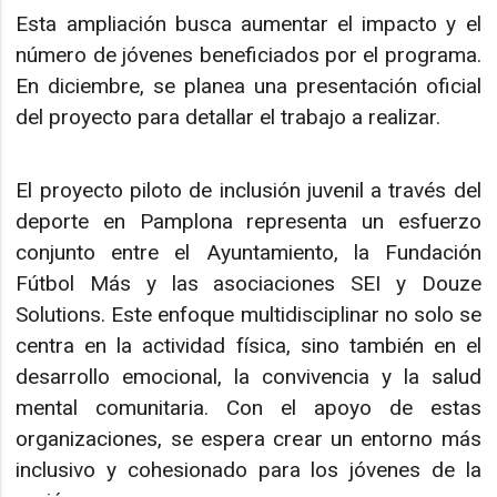
Esta ampliación busca aumentar el impacto y el
número de jóvenes beneficiados por el programa.
En diciembre, se planea una presentación oficial
del proyecto para detallar el trabajo a realizar.
El proyecto piloto de inclusión juvenil a través del
deporte en Pamplona representa un esfuerzo
conjunto entre el Ayuntamiento, la Fundación
Fútbol Más y las asociaciones SEI y Douze
Solutions. Este enfoque multidisciplinar no solo se
centra en la actividad física, sino también en el
desarrollo emocional, la convivencia y la salud
mental comunitaria. Con el apoyo de estas
organizaciones, se espera crear un entorno más
inclusivo y cohesionado para los jóvenes de la