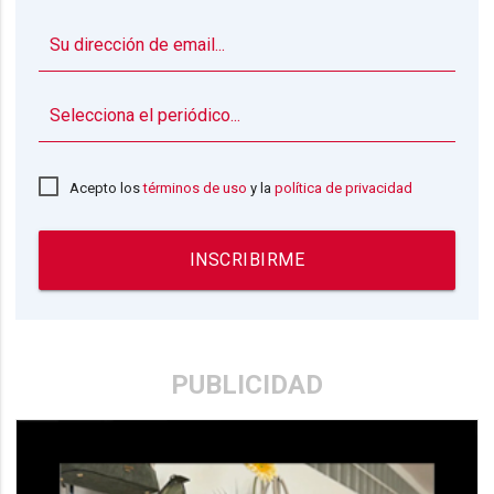
▼
Acepto los
términos de uso
y la
política de privacidad
INSCRIBIRME
PUBLICIDAD