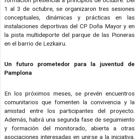
formación presencial a principios de octubre. Del
1 al 3 de octubre, se organizaron tres sesiones
conceptuales, dinámicas y prácticas en las
instalaciones deportivas del CP Doña Mayor y en
la pista multideporte del parque de las Pioneras
en el barrio de Lezkairu.
Un futuro prometedor para la juventud de
Pamplona
En los próximos meses, se prevén encuentros
comunitarios que fomenten la convivencia y la
amistad entre los participantes del proyecto.
Además, habrá una segunda fase de seguimiento
y formación del monitorado, abierta a otras
asociaciones interesadas en unirse a la iniciativa.