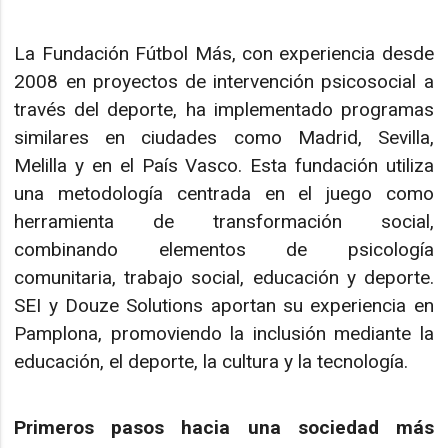
La Fundación Fútbol Más, con experiencia desde
2008 en proyectos de intervención psicosocial a
través del deporte, ha implementado programas
similares en ciudades como Madrid, Sevilla,
Melilla y en el País Vasco. Esta fundación utiliza
una metodología centrada en el juego como
herramienta de transformación social,
combinando elementos de psicología
comunitaria, trabajo social, educación y deporte.
SEI y Douze Solutions aportan su experiencia en
Pamplona, promoviendo la inclusión mediante la
educación, el deporte, la cultura y la tecnología.
Primeros pasos hacia una sociedad más