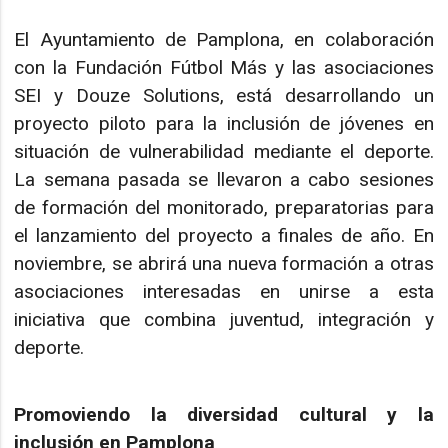
El Ayuntamiento de Pamplona, en colaboración
con la Fundación Fútbol Más y las asociaciones
SEI y Douze Solutions, está desarrollando un
proyecto piloto para la inclusión de jóvenes en
situación de vulnerabilidad mediante el deporte.
La semana pasada se llevaron a cabo sesiones
de formación del monitorado, preparatorias para
el lanzamiento del proyecto a finales de año. En
noviembre, se abrirá una nueva formación a otras
asociaciones interesadas en unirse a esta
iniciativa que combina juventud, integración y
deporte.
Promoviendo la diversidad cultural y la
inclusión en Pamplona