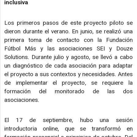
inclusiva
Los primeros pasos de este proyecto piloto se
dieron durante el verano. En junio, se realizó una
primera toma de contacto con la Fundación
Fútbol Más y las asociaciones SEI y Douze
Solutions. Durante julio y agosto, se llevó a cabo
un diagnóstico de cada asociación para adaptar
el proyecto a sus contextos y necesidades. Antes
de implementar el proyecto, se requiere la
formación del monitorado de las dos
asociaciones.
El 17 de septiembre, hubo una sesión
introductoria online, que se transformó en