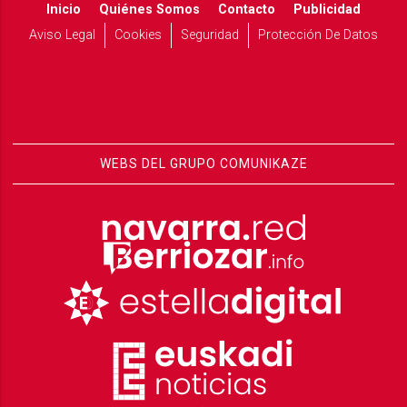
Inicio
Quiénes Somos
Contacto
Publicidad
Aviso Legal
Cookies
Seguridad
Protección De Datos
WEBS DEL GRUPO COMUNIKAZE