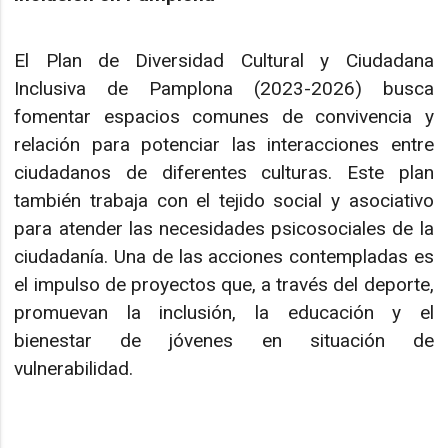
El Plan de Diversidad Cultural y Ciudadana
Inclusiva de Pamplona (2023-2026) busca
fomentar espacios comunes de convivencia y
relación para potenciar las interacciones entre
ciudadanos de diferentes culturas. Este plan
también trabaja con el tejido social y asociativo
para atender las necesidades psicosociales de la
ciudadanía. Una de las acciones contempladas es
el impulso de proyectos que, a través del deporte,
promuevan la inclusión, la educación y el
bienestar de jóvenes en situación de
vulnerabilidad.