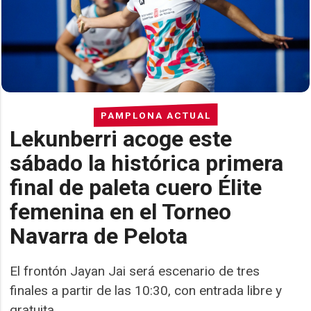
PAMPLONA ACTUAL
Lekunberri acoge este
sábado la histórica primera
final de paleta cuero Élite
femenina en el Torneo
Navarra de Pelota
El frontón Jayan Jai será escenario de tres
finales a partir de las 10:30, con entrada libre y
gratuita