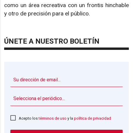
como un área recreativa con un frontis hinchable
y otro de precisión para el público.
ÚNETE A NUESTRO BOLETÍN
▼
Acepto los
términos de uso
y la
política de privacidad