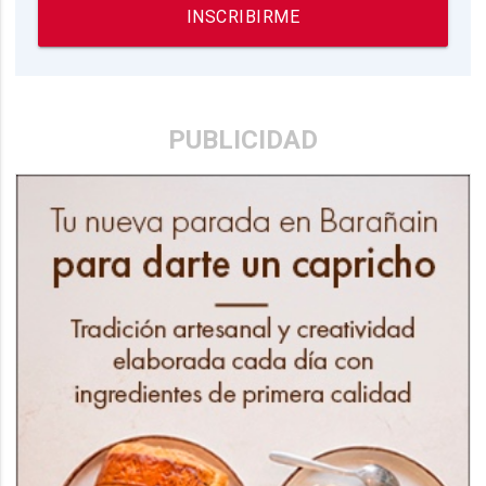
INSCRIBIRME
PUBLICIDAD