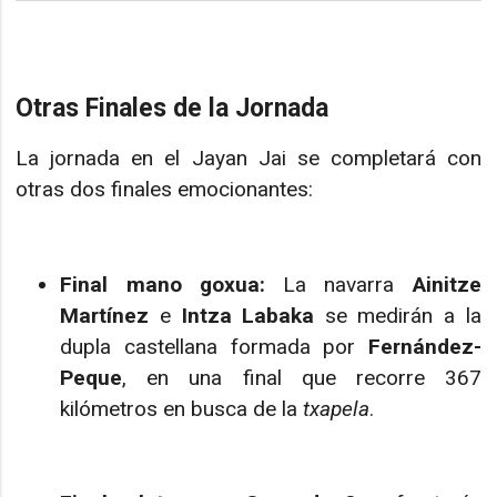
Otras Finales de la Jornada
La jornada en el Jayan Jai se completará con
otras dos finales emocionantes:
Final mano goxua:
La navarra
Ainitze
Martínez
e
Intza Labaka
se medirán a la
dupla castellana formada por
Fernández-
Peque
, en una final que recorre 367
kilómetros en busca de la
txapela
.