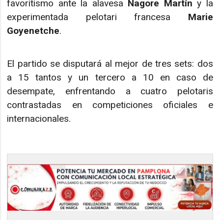
favoritismo ante la alavesa
Nagore Martín
y la
experimentada pelotari francesa
Marie
Goyenetche
.
El partido se disputará al mejor de tres sets: dos
a 15 tantos y un tercero a 10 en caso de
desempate, enfrentando a cuatro pelotaris
contrastadas en competiciones oficiales e
internacionales.