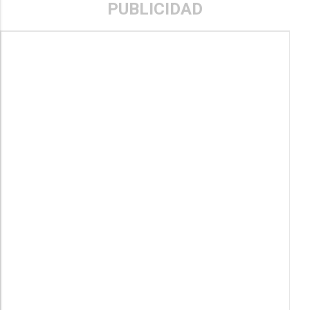
PUBLICIDAD