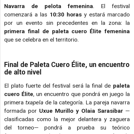
Navarra de pelota femenina
. El festival
comenzará a las
10:30 horas
y estará marcado
por un evento sin precedentes en la zona: la
primera final de paleta cuero Élite femenina
que se celebra en el territorio.
Final de Paleta Cuero Élite, un encuentro
de alto nivel
El plato fuerte del festival será la final de
paleta
cuero Élite
, un encuentro que pondrá en juego la
primera
txapela
de la categoría. La pareja navarra
formada por
Uxue Murillo y Olaia Sarasibar
—
clasificadas como la mejor delantera y zaguera
del torneo— pondrá a prueba su teórico