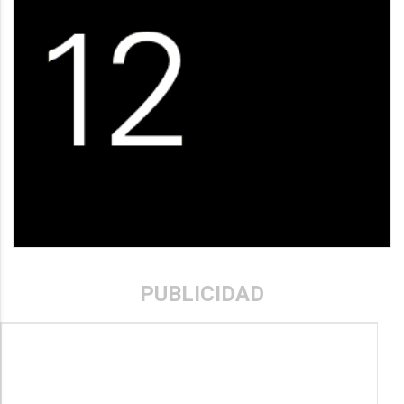
PUBLICIDAD