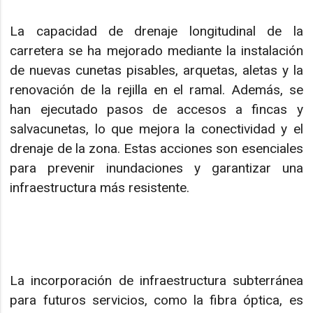
La capacidad de drenaje longitudinal de la
carretera se ha mejorado mediante la instalación
de nuevas cunetas pisables, arquetas, aletas y la
renovación de la rejilla en el ramal. Además, se
han ejecutado pasos de accesos a fincas y
salvacunetas, lo que mejora la conectividad y el
drenaje de la zona. Estas acciones son esenciales
para prevenir inundaciones y garantizar una
infraestructura más resistente.
La incorporación de infraestructura subterránea
para futuros servicios, como la fibra óptica, es