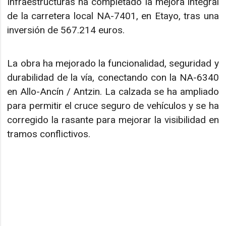
Infraestructuras ha completado la mejora integral
de la carretera local NA-7401, en Etayo, tras una
inversión de 567.214 euros.
La obra ha mejorado la funcionalidad, seguridad y
durabilidad de la vía, conectando con la NA-6340
en Allo-Ancín / Antzin. La calzada se ha ampliado
para permitir el cruce seguro de vehículos y se ha
corregido la rasante para mejorar la visibilidad en
tramos conflictivos.