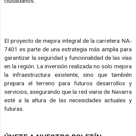
ciudadanos.
El proyecto de mejora integral de la carretera NA-
7401 es parte de una estrategia más amplia para
garantizar la seguridad y funcionalidad de las vías
en la región. La inversión realizada no solo mejora
la infraestructura existente, sino que también
prepara el terreno para futuros desarrollos y
servicios, asegurando que la red viaria de Navarra
esté a la altura de las necesidades actuales y
futuras.