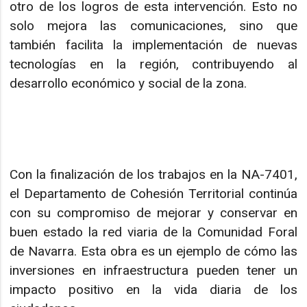
otro de los logros de esta intervención. Esto no
solo mejora las comunicaciones, sino que
también facilita la implementación de nuevas
tecnologías en la región, contribuyendo al
desarrollo económico y social de la zona.
Con la finalización de los trabajos en la NA-7401,
el Departamento de Cohesión Territorial continúa
con su compromiso de mejorar y conservar en
buen estado la red viaria de la Comunidad Foral
de Navarra. Esta obra es un ejemplo de cómo las
inversiones en infraestructura pueden tener un
impacto positivo en la vida diaria de los