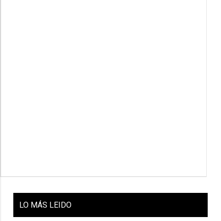
LO
MÁS LEIDO