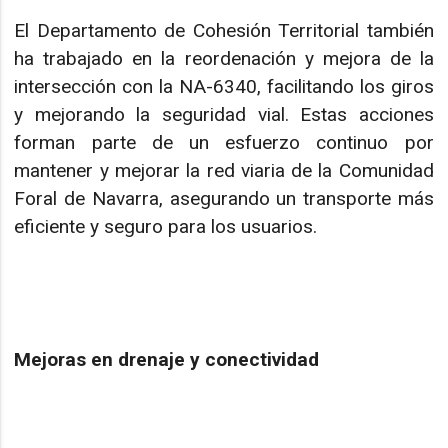
El Departamento de Cohesión Territorial también
ha trabajado en la reordenación y mejora de la
intersección con la NA-6340, facilitando los giros
y mejorando la seguridad vial. Estas acciones
forman parte de un esfuerzo continuo por
mantener y mejorar la red viaria de la Comunidad
Foral de Navarra, asegurando un transporte más
eficiente y seguro para los usuarios.
Mejoras en drenaje y conectividad