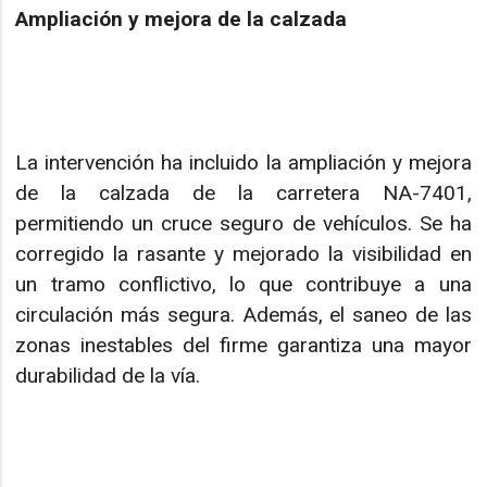
Ampliación y mejora de la calzada
La intervención ha incluido la ampliación y mejora
de la calzada de la carretera NA-7401,
permitiendo un cruce seguro de vehículos. Se ha
corregido la rasante y mejorado la visibilidad en
un tramo conflictivo, lo que contribuye a una
circulación más segura. Además, el saneo de las
zonas inestables del firme garantiza una mayor
durabilidad de la vía.