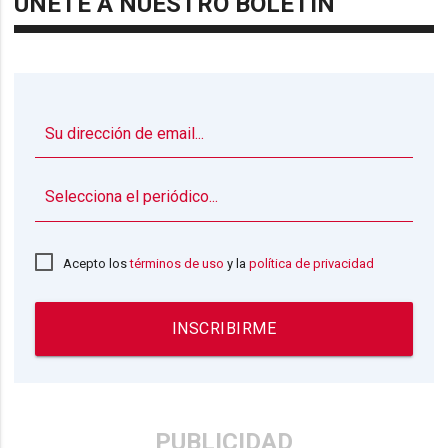
ÚNETE A NUESTRO BOLETÍN
▼
Acepto los
términos de uso
y la
política de privacidad
INSCRIBIRME
PUBLICIDAD