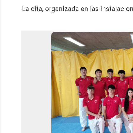
La cita, organizada en las instalaci