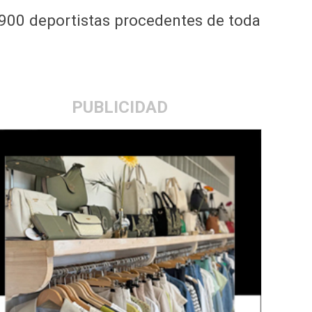
e 900 deportistas procedentes de toda
PUBLICIDAD