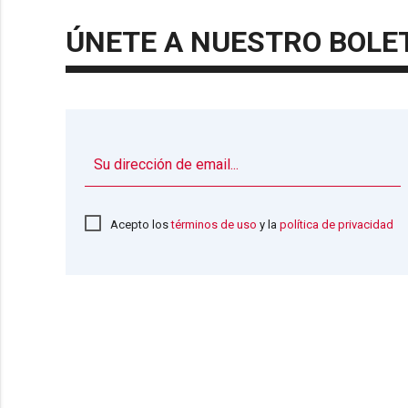
ÚNETE A NUESTRO BOLE
Acepto los
términos de uso
y la
política de privacidad