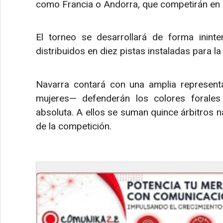
como Francia o Andorra, que competirán en 
El torneo se desarrollará de forma ininte
distribuidos en diez pistas instaladas para la
Navarra contará con una amplia represen
mujeres— defenderán los colores forales 
absoluta. A ellos se suman quince árbitros n
de la competición.