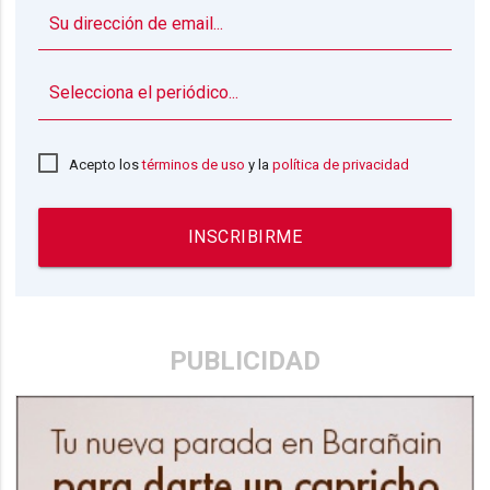
▼
Acepto los
términos de uso
y la
política de privacidad
INSCRIBIRME
PUBLICIDAD