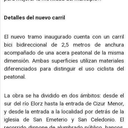
Detalles del nuevo carril
El nuevo tramo inaugurado cuenta con un carril
bici bidireccional de 2,5 metros de anchura
acompañado de una acera peatonal de la misma
dimensión. Ambas superficies utilizan materiales
diferenciados para distinguir el uso ciclista del
peatonal.
La obra se ha dividido en dos ámbitos: desde el
sur del río Elorz hasta la entrada de Cizur Menor,
y desde la entrada a la localidad por detrás de la
iglesia de San Emeterio y San Celedonio. El
recorrido dispone de alumbrado público, bancos,