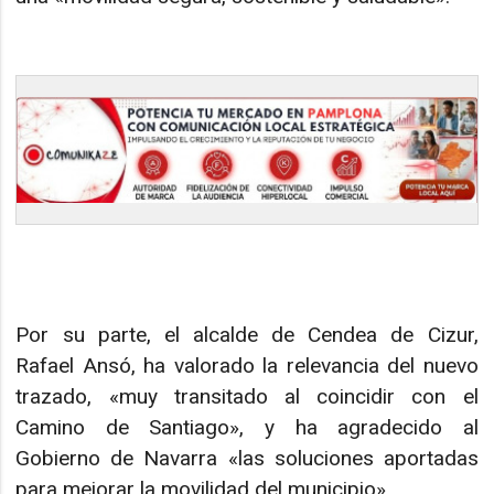
Por su parte, el alcalde de Cendea de Cizur,
Rafael Ansó, ha valorado la relevancia del nuevo
trazado, «muy transitado al coincidir con el
Camino de Santiago», y ha agradecido al
Gobierno de Navarra «las soluciones aportadas
para mejorar la movilidad del municipio».