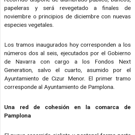
papeleras y será revegetado a finales de
noviembre o principios de diciembre con nuevas
especies vegetales.
Los tramos inaugurados hoy corresponden a los
números dos al seis, ejecutados por el Gobierno
de Navarra con cargo a los Fondos Next
Generation, salvo el cuarto, asumido por el
Ayuntamiento de Cizur Menor. El primer tramo
corresponde al Ayuntamiento de Pamplona.
Una red de cohesión en la comarca de
Pamplona