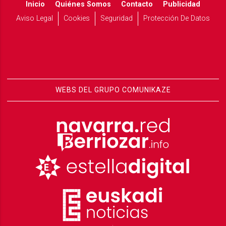
Inicio
Quiénes Somos
Contacto
Publicidad
Aviso Legal
Cookies
Seguridad
Protección De Datos
WEBS DEL GRUPO COMUNIKAZE