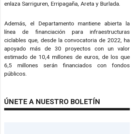
enlaza Sarriguren, Erripagaña, Areta y Burlada.
Además, el Departamento mantiene abierta la
línea de financiación para infraestructuras
ciclables que, desde la convocatoria de 2022, ha
apoyado más de 30 proyectos con un valor
estimado de 10,4 millones de euros, de los que
6,5 millones serán financiados con fondos
públicos.
ÚNETE A NUESTRO BOLETÍN