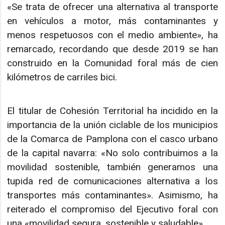
«Se trata de ofrecer una alternativa al transporte
en vehículos a motor, más contaminantes y
menos respetuosos con el medio ambiente», ha
remarcado, recordando que desde 2019 se han
construido en la Comunidad foral más de cien
kilómetros de carriles bici.
El titular de Cohesión Territorial ha incidido en la
importancia de la unión ciclable de los municipios
de la Comarca de Pamplona con el casco urbano
de la capital navarra: «No solo contribuimos a la
movilidad sostenible, también generamos una
tupida red de comunicaciones alternativa a los
transportes más contaminantes». Asimismo, ha
reiterado el compromiso del Ejecutivo foral con
una «movilidad segura, sostenible y saludable».