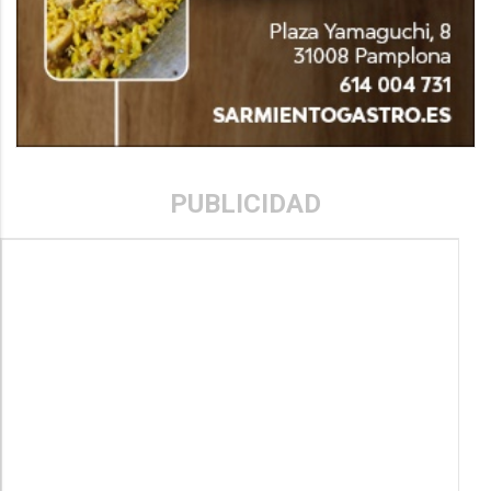
PUBLICIDAD