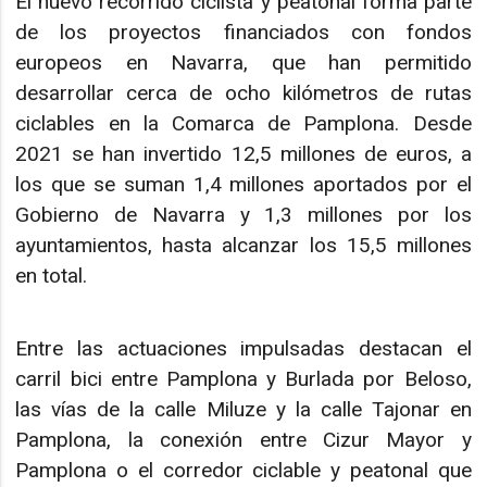
El nuevo recorrido ciclista y peatonal forma parte
de los proyectos financiados con fondos
europeos en Navarra, que han permitido
desarrollar cerca de ocho kilómetros de rutas
ciclables en la Comarca de Pamplona. Desde
2021 se han invertido 12,5 millones de euros, a
los que se suman 1,4 millones aportados por el
Gobierno de Navarra y 1,3 millones por los
ayuntamientos, hasta alcanzar los 15,5 millones
en total.
Entre las actuaciones impulsadas destacan el
carril bici entre Pamplona y Burlada por Beloso,
las vías de la calle Miluze y la calle Tajonar en
Pamplona, la conexión entre Cizur Mayor y
Pamplona o el corredor ciclable y peatonal que