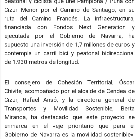
peatonal y ciclista que une Pamplona / Iruña con
Cizur Menor por el Camino de Santiago, en su
ruta del Camino Francés. La infraestructura,
financiada con Fondos Next Generation y
ejecutada por el Gobierno de Navarra, ha
supuesto una inversión de 1,7 millones de euros y
contempla un carril bici y peatonal bidireccional
de 1.930 metros de longitud.
El consejero de Cohesión Territorial, Óscar
Chivite, acompañado por el alcalde de Cendea de
Cizur, Rafael Ansó, y la directora general de
Transportes y Movilidad Sostenible, Berta
Miranda, ha destacado que este proyecto se
enmarca en el «eje prioritario que para el
Gobierno de Navarra es la movilidad sostenible».