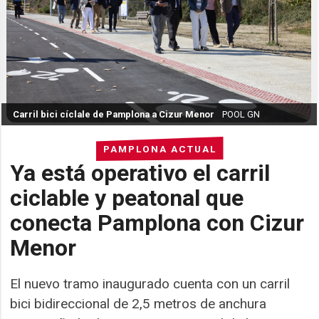
Carril bici cíclale de Pamplona a Cizur Menor
POOL GN
PAMPLONA ACTUAL
Ya está operativo el carril
ciclable y peatonal que
conecta Pamplona con Cizur
Menor
El nuevo tramo inaugurado cuenta con un carril
bici bidireccional de 2,5 metros de anchura