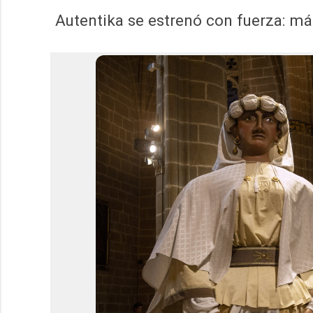
Autentika se estrenó con fuerza: m