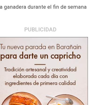
a ganadera durante el fin de semana
PUBLICIDAD