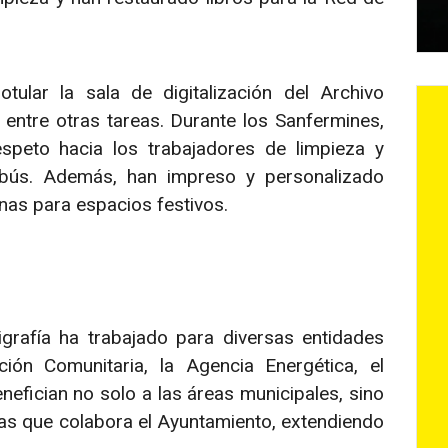
ular la sala de digitalización del Archivo
 entre otras tareas. Durante los Sanfermines,
speto hacia los trabajadores de limpieza y
obús. Además, han impreso y personalizado
nas para espacios festivos.
grafía ha trabajado para diversas entidades
ción Comunitaria, la Agencia Energética, el
nefician no solo a las áreas municipales, sino
las que colabora el Ayuntamiento, extendiendo