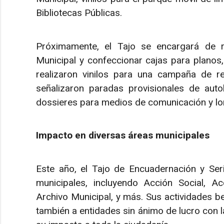
Bibliotecas Públicas.
Próximamente, el Tajo se encargará de rot
Municipal y confeccionar cajas para planos,
realizaron vinilos para una campaña de re
señalizaron paradas provisionales de aut
dossieres para medios de comunicación y lo
Impacto en diversas áreas municipales
Este año, el Tajo de Encuadernación y Seri
municipales, incluyendo Acción Social, Ac
Archivo Municipal, y más. Sus actividades be
también a entidades sin ánimo de lucro con 