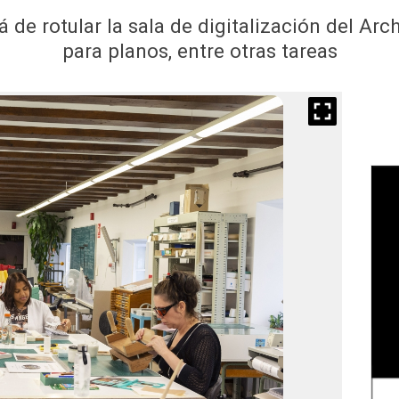
 de rotular la sala de digitalización del Arc
para planos, entre otras tareas