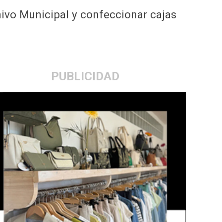
hivo Municipal y confeccionar cajas
PUBLICIDAD