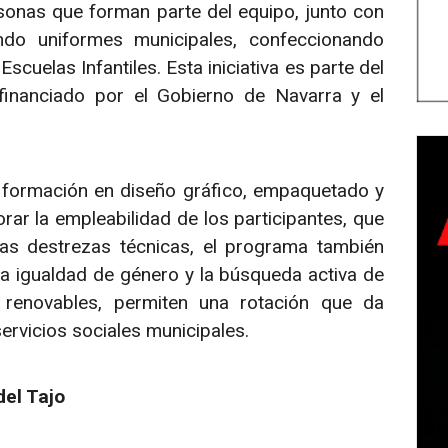
ersonas que forman parte del equipo, junto con
ndo uniformes municipales, confeccionando
cuelas Infantiles. Esta iniciativa es parte del
inanciado por el Gobierno de Navarra y el
formación en diseño gráfico, empaquetado y
orar la empleabilidad de los participantes, que
as destrezas técnicas, el programa también
 igualdad de género y la búsqueda activa de
renovables, permiten una rotación que da
rvicios sociales municipales.
del Tajo