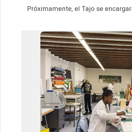
Próximamente, el Tajo se encargará