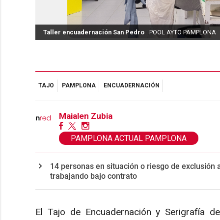
Taller encuadernación San Pedro
POOL AYTO PAMPLONA
TAJO
PAMPLONA
ENCUADERNACIÓN
Maialen Zubia
PAMPLONA ACTUAL PAMPLONA
14 personas en situación o riesgo de exclusión
trabajando bajo contrato
El Tajo de Encuadernación y Serigrafía d