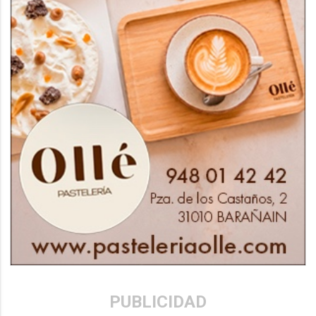
PUBLICIDAD