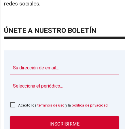
redes sociales.
ÚNETE A NUESTRO BOLETÍN
▼
Acepto los
términos de uso
y la
política de privacidad
INSCRIBIRME