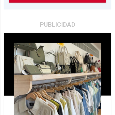
PUBLICIDAD