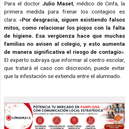
Para el doctor
Julio Maset
, médico de Cinfa, la
primera medida para frenar los contagios es
clara: «
Por desgracia, siguen existiendo falsos
mitos, como relacionar los piojos con la falta
de higiene. Esa vergüenza hace que muchas
familias no avisen al colegio, y esto aumenta
de manera significativa el riesgo de contagio
».
El experto subraya que informar al centro escolar,
que tratará el caso con discreción, puede evitar
que la infestación se extienda entre el alumnado.