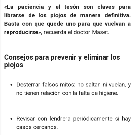
«
La paciencia y el tesón son claves para
librarse de los piojos de manera definitiva.
Basta con que quede uno para que vuelvan a
reproducirse
», recuerda el doctor Maset.
Consejos para prevenir y eliminar los
piojos
Desterrar falsos mitos: no saltan ni vuelan, y
no tienen relación con la falta de higiene.
Revisar con lendrera periódicamente si hay
casos cercanos.