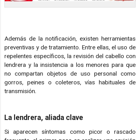
Además de la notificación, existen herramientas
preventivas y de tratamiento. Entre ellas, el uso de
repelentes específicos, la revisión del cabello con
lendrera y la insistencia a los menores para que
no compartan objetos de uso personal como
gorros, peines o coleteros, vías habituales de
transmisión.
La lendrera, aliada clave
Si aparecen síntomas como picor o rascado