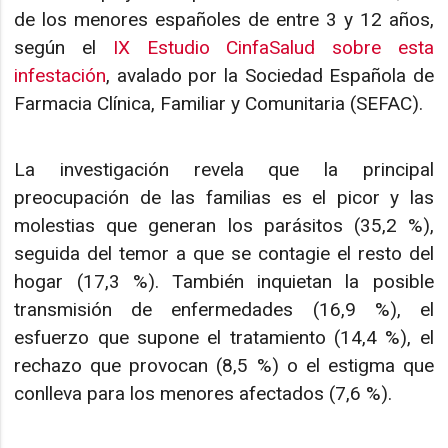
de los menores españoles de entre 3 y 12 años,
según el
IX Estudio CinfaSalud sobre esta
infestación
, avalado por la Sociedad Española de
Farmacia Clínica, Familiar y Comunitaria (SEFAC).
La investigación revela que la principal
preocupación de las familias es el picor y las
molestias que generan los parásitos (35,2 %),
seguida del temor a que se contagie el resto del
hogar (17,3 %). También inquietan la posible
transmisión de enfermedades (16,9 %), el
esfuerzo que supone el tratamiento (14,4 %), el
rechazo que provocan (8,5 %) o el estigma que
conlleva para los menores afectados (7,6 %).