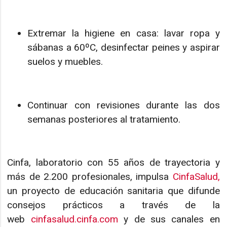
Extremar la higiene en casa: lavar ropa y
sábanas a 60ºC, desinfectar peines y aspirar
suelos y muebles.
Continuar con revisiones durante las dos
semanas posteriores al tratamiento.
Cinfa, laboratorio con 55 años de trayectoria y
más de 2.200 profesionales, impulsa
CinfaSalud,
un proyecto de educación sanitaria que difunde
consejos prácticos a través de la
web
cinfasalud.cinfa.com
y de sus canales en