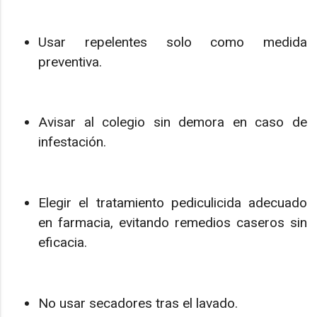
Usar repelentes solo como medida
preventiva.
Avisar al colegio sin demora en caso de
infestación.
Elegir el tratamiento pediculicida adecuado
en farmacia, evitando remedios caseros sin
eficacia.
No usar secadores tras el lavado.