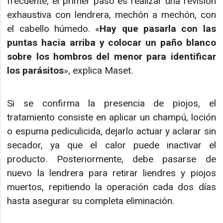
frecuente, el primer paso es realizar una revisión
exhaustiva con lendrera, mechón a mechón, con
el cabello húmedo. «
Hay que pasarla con las
puntas hacia arriba y colocar un paño blanco
sobre los hombros del menor para identificar
los parásitos
», explica Maset.
Si se confirma la presencia de piojos, el
tratamiento consiste en aplicar un champú, loción
o espuma pediculicida, dejarlo actuar y aclarar sin
secador, ya que el calor puede inactivar el
producto. Posteriormente, debe pasarse de
nuevo la lendrera para retirar liendres y piojos
muertos, repitiendo la operación cada dos días
hasta asegurar su completa eliminación.