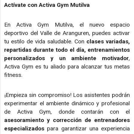
Actívate con Activa Gym Mutilva
En Activa Gym Mutilva, el nuevo espacio
deportivo del Valle de Aranguren, puedes activar
tu estilo de vida saludable. Con
clases variadas,
repartidas durante todo el día, entrenamientos
personalizados y un ambiente motivador
,
Activa Gym es tu aliado para alcanzar tus metas
fitness.
¡Empieza sin compromiso! Los asistentes podrán
experimentar el ambiente dinámico y profesional
de Activa Gym, donde contarán con el
asesoramiento y corrección de entrenadores
especializados
para garantizar una experiencia