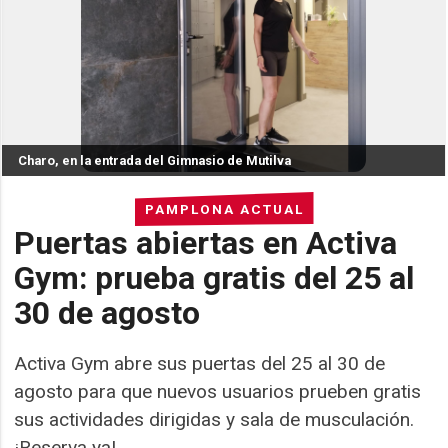
Charo, en la entrada del Gimnasio de Mutilva
PAMPLONA ACTUAL
Puertas abiertas en Activa
Gym: prueba gratis del 25 al
30 de agosto
Activa Gym abre sus puertas del 25 al 30 de
agosto para que nuevos usuarios prueben gratis
sus actividades dirigidas y sala de musculación.
¡Reserva ya!