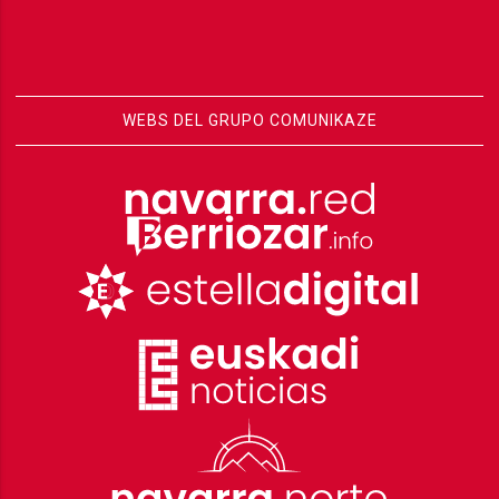
WEBS DEL GRUPO COMUNIKAZE