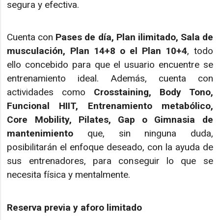
segura y efectiva.
Cuenta con
Pases de día, Plan ilimitado, Sala de
musculación, Plan 14+8 o el Plan 10+4
, todo
ello concebido para que el usuario encuentre se
entrenamiento ideal. Además, cuenta con
actividades como
Crosstaining, Body Tono,
Funcional HIIT, Entrenamiento metabólico,
Core Mobility, Pilates, Gap o Gimnasia de
mantenimiento
que,
sin ninguna duda,
posibilitarán el enfoque deseado, con la ayuda de
sus entrenadores, para conseguir lo que se
necesita física y mentalmente.
Reserva previa y aforo limitado