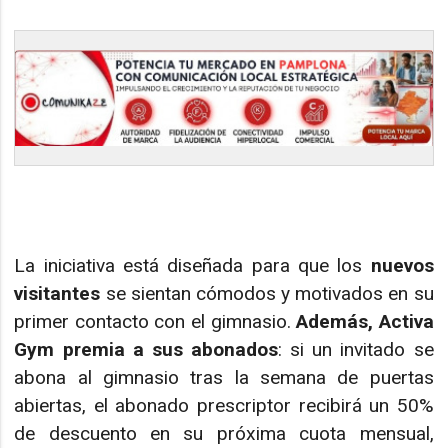
La iniciativa está diseñada para que los
nuevos
visitantes
se sientan cómodos y motivados en su
primer contacto con el gimnasio.
Además, Activa
Gym premia a sus abonados
: si un invitado se
abona al gimnasio tras la semana de puertas
abiertas, el abonado prescriptor recibirá un 50%
de descuento en su próxima cuota mensual,