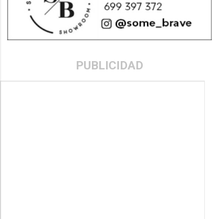
PUBLICIDAD