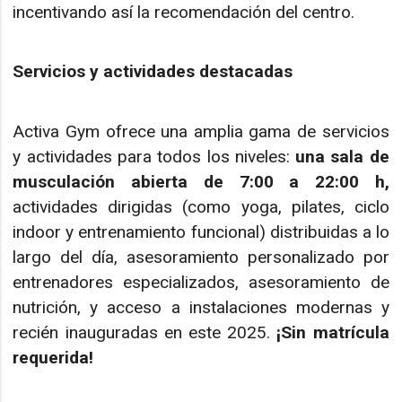
incentivando así la recomendación del centro.
Servicios y actividades destacadas
Activa Gym ofrece una amplia gama de servicios
y actividades para todos los niveles:
una sala de
musculación abierta de 7:00 a 22:00 h,
actividades dirigidas (como yoga, pilates, ciclo
indoor y entrenamiento funcional) distribuidas a lo
largo del día, asesoramiento personalizado por
entrenadores especializados, asesoramiento de
nutrición, y acceso a instalaciones modernas y
recién inauguradas en este 2025.
¡Sin matrícula
requerida!