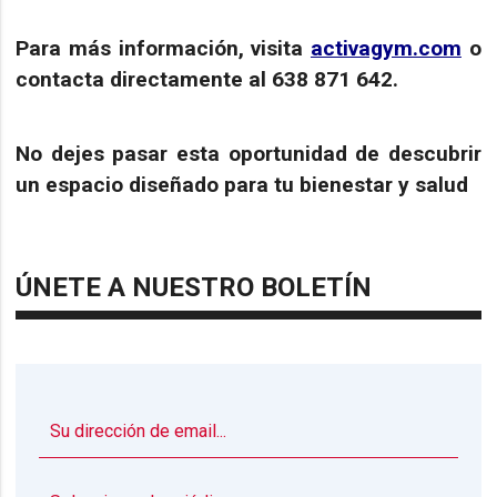
Para más información, visita
activagym.com
o
contacta directamente al 638 871 642.
No dejes pasar esta oportunidad de descubrir
un espacio diseñado para tu bienestar y salud
ÚNETE A NUESTRO BOLETÍN