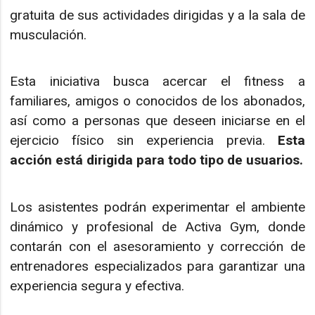
gratuita de sus actividades dirigidas y a la sala de
musculación.
Esta iniciativa busca acercar el fitness a
familiares, amigos o conocidos de los abonados,
así como a personas que deseen iniciarse en el
ejercicio físico sin experiencia previa.
Esta
acción está dirigida para todo tipo de usuarios.
Los asistentes podrán experimentar el ambiente
dinámico y profesional de Activa Gym, donde
contarán con el asesoramiento y corrección de
entrenadores especializados para garantizar una
experiencia segura y efectiva.