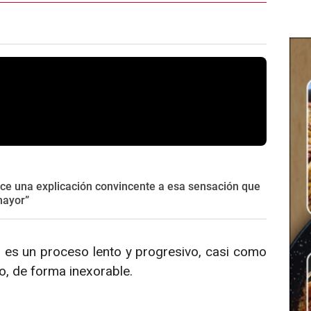
ece una explicación convincente a esa sensación que
mayor”
 es un proceso lento y progresivo, casi como
, de forma inexorable.