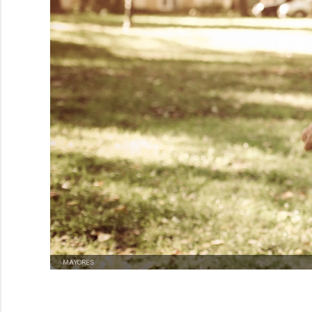
MAYORES