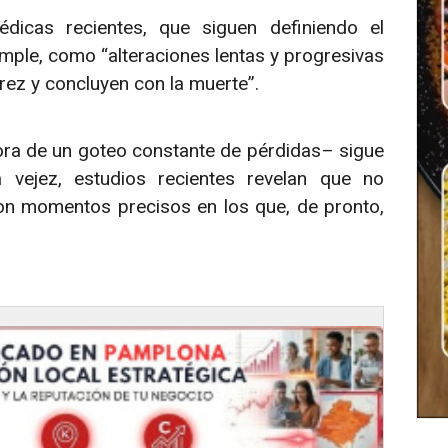
dicas recientes, que siguen definiendo el
mple, como “alteraciones lentas y progresivas
rez y concluyen con la muerte”.
ra de un goteo constante de pérdidas– sigue
vejez, estudios recientes revelan que no
con momentos precisos en los que, de pronto,