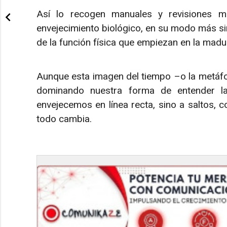
Así lo recogen manuales y revisiones mé
envejecimiento biológico, en su modo más si
de la función física que empiezan en la madu
Aunque esta imagen del tiempo –o la metáfo
dominando nuestra forma de entender la 
envejecemos en línea recta, sino a saltos, 
todo cambia.