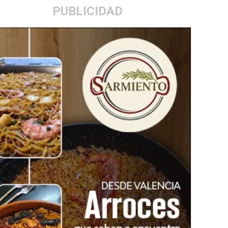
PUBLICIDAD