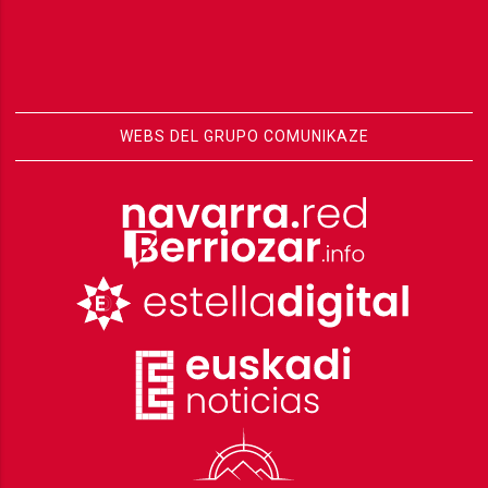
WEBS DEL GRUPO COMUNIKAZE