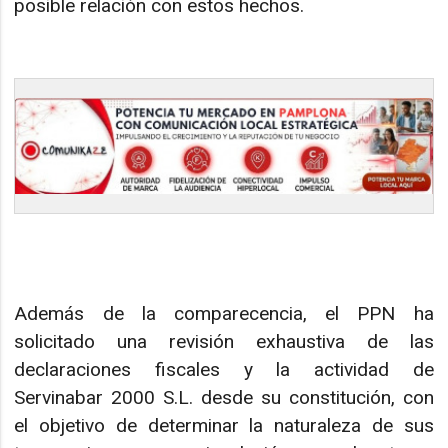
posible relación con estos hechos.
Además de la comparecencia, el PPN ha
solicitado una revisión exhaustiva de las
declaraciones fiscales y la actividad de
Servinabar 2000 S.L. desde su constitución, con
el objetivo de determinar la naturaleza de sus