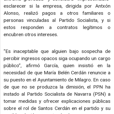
esclarecer si la empresa, dirigida por Antxón
Alonso, realizó pagos a otros familiares o
personas vinculadas al Partido Socialista, y si
estos responden a contratos legítimos o
encubren otros intereses.
“Es inaceptable que alguien bajo sospecha de
percibir ingresos opacos siga ocupando un cargo
público”, afirmó García, quien insistió en la
necesidad de que María Belén Cerdán renuncie a
su puesto en el Ayuntamiento de Milagro. En caso
de que no se produzca la dimisión, el PPN ha
instado al Partido Socialista de Navarra (PSN) a
tomar medidas y ofrecer explicaciones públicas
sobre el rol de Santos Cerdán en el partido y su