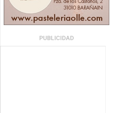
PUBLICIDAD