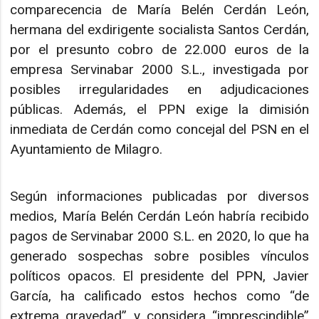
comparecencia de María Belén Cerdán León,
hermana del exdirigente socialista Santos Cerdán,
por el presunto cobro de 22.000 euros de la
empresa Servinabar 2000 S.L., investigada por
posibles irregularidades en adjudicaciones
públicas. Además, el PPN exige la dimisión
inmediata de Cerdán como concejal del PSN en el
Ayuntamiento de Milagro.
Según informaciones publicadas por diversos
medios, María Belén Cerdán León habría recibido
pagos de Servinabar 2000 S.L. en 2020, lo que ha
generado sospechas sobre posibles vínculos
políticos opacos. El presidente del PPN, Javier
García, ha calificado estos hechos como “de
extrema gravedad” y considera “imprescindible”