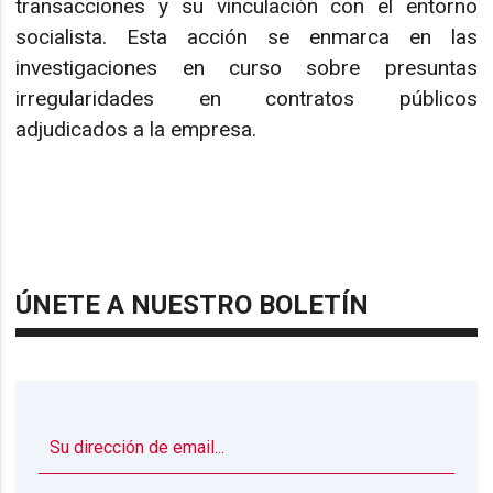
transacciones y su vinculación con el entorno
socialista. Esta acción se enmarca en las
investigaciones en curso sobre presuntas
irregularidades en contratos públicos
adjudicados a la empresa.
ÚNETE A NUESTRO BOLETÍN