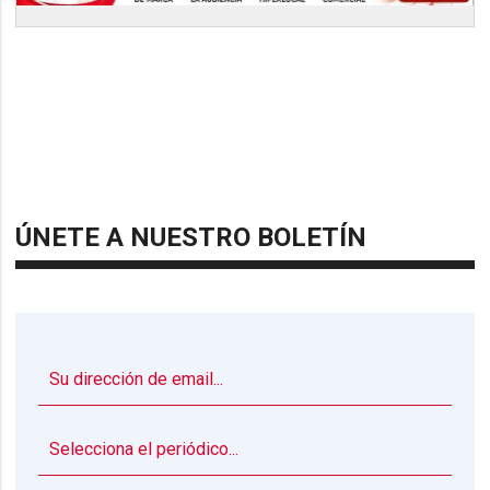
ÚNETE A NUESTRO BOLETÍN
▼