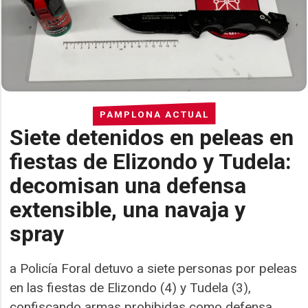
PAMPLONA ACTUAL
Siete detenidos en peleas en
fiestas de Elizondo y Tudela:
decomisan una defensa
extensible, una navaja y
spray
a Policía Foral detuvo a siete personas por peleas
en las fiestas de Elizondo (4) y Tudela (3),
confiscando armas prohibidas como defensa