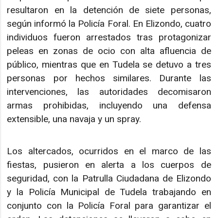
resultaron en la detención de siete personas,
según informó la Policía Foral. En Elizondo, cuatro
individuos fueron arrestados tras protagonizar
peleas en zonas de ocio con alta afluencia de
público, mientras que en Tudela se detuvo a tres
personas por hechos similares. Durante las
intervenciones, las autoridades decomisaron
armas prohibidas, incluyendo una defensa
extensible, una navaja y un spray.
Los altercados, ocurridos en el marco de las
fiestas, pusieron en alerta a los cuerpos de
seguridad, con la Patrulla Ciudadana de Elizondo
y la Policía Municipal de Tudela trabajando en
conjunto con la Policía Foral para garantizar el