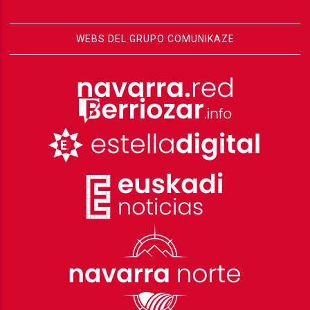
WEBS DEL GRUPO COMUNIKAZE