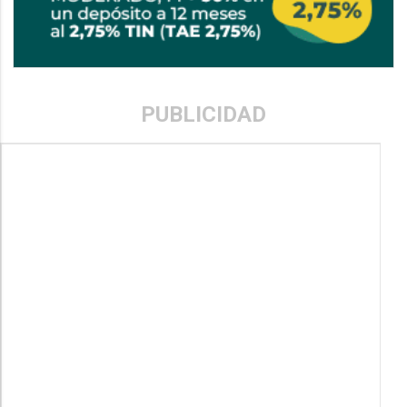
PUBLICIDAD