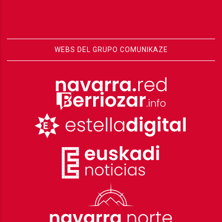
WEBS DEL GRUPO COMUNIKAZE