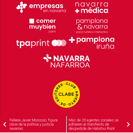
Fallece Javier Moscoso, figura
Más de 20 agentes sociales se
clave de la política y justicia
adhieren al manifiesto de
navarras
despedida de Hatortxu Rock