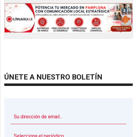
ÚNETE A NUESTRO BOLETÍN
▼