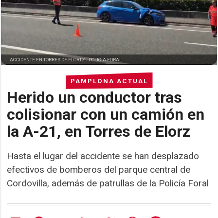
ACCIDENTE EN TORRES DE ELORTZ -
POLICIA FORAL
PAMPLONA ACTUAL
Herido un conductor tras
colisionar con un camión en
la A-21, en Torres de Elorz
Hasta el lugar del accidente se han desplazado
efectivos de bomberos del parque central de
Cordovilla, además de patrullas de la Policía Foral