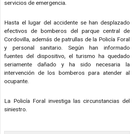
servicios de emergencia.
Hasta el lugar del accidente se han desplazado
efectivos de bomberos del parque central de
Cordovilla, además de patrullas de la Policía Foral
y personal sanitario. Según han informado
fuentes del dispositivo, el turismo ha quedado
seriamente dañado y ha sido necesaria la
intervención de los bomberos para atender al
ocupante.
La Policía Foral investiga las circunstancias del
siniestro.