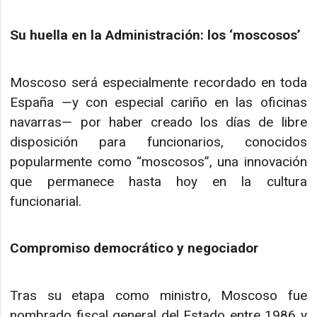
Su huella en la Administración: los ‘moscosos’
Moscoso será especialmente recordado en toda
España ―y con especial cariño en las oficinas
navarras― por haber creado los días de libre
disposición para funcionarios, conocidos
popularmente como “moscosos”, una innovación
que permanece hasta hoy en la cultura
funcionarial.
Compromiso democrático y negociador
Tras su etapa como ministro, Moscoso fue
nombrado fiscal general del Estado entre 1986 y