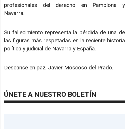
profesionales del derecho en Pamplona y
Navarra.
Su fallecimiento representa la pérdida de una de
las figuras más respetadas en la reciente historia
política y judicial de Navarra y España.
Descanse en paz, Javier Moscoso del Prado.
ÚNETE A NUESTRO BOLETÍN