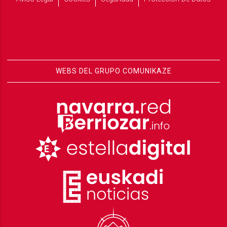
WEBS DEL GRUPO COMUNIKAZE