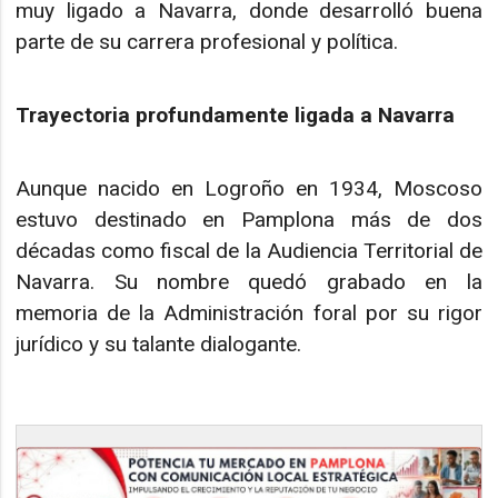
muy ligado a Navarra, donde desarrolló buena
parte de su carrera profesional y política.
Trayectoria profundamente ligada a Navarra
Aunque nacido en Logroño en 1934, Moscoso
estuvo destinado en Pamplona más de dos
décadas como fiscal de la Audiencia Territorial de
Navarra. Su nombre quedó grabado en la
memoria de la Administración foral por su rigor
jurídico y su talante dialogante.