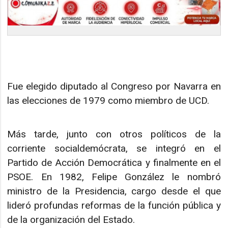
Fue elegido diputado al Congreso por Navarra en
las elecciones de 1979 como miembro de UCD.
Más tarde, junto con otros políticos de la
corriente socialdemócrata, se integró en el
Partido de Acción Democrática y finalmente en el
PSOE. En 1982, Felipe González le nombró
ministro de la Presidencia, cargo desde el que
lideró profundas reformas de la función pública y
de la organización del Estado.