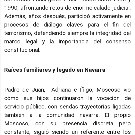
1990, afrontando retos de enorme calado judicial.
Además, años después, participó activamente en
procesos de diálogo claves para el fin del
terrorismo, defendiendo siempre la integridad del
marco legal y la importancia del consenso
constitucional.
Raíces familiares y legado en Navarra
Padre de Juan, Adriana e Íñigo, Moscoso vio
cómo sus hijos continuaron la vocación de
servicio público, con sendas trayectorias ligadas
también a la comunidad navarra. El propio
Moscoso, con su presencia discreta pero
constante, siguió siendo un referente entre los