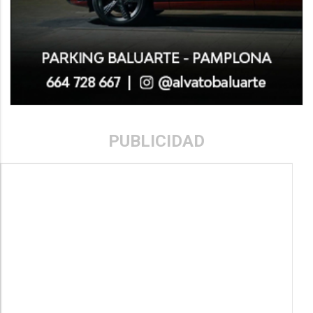
PUBLICIDAD