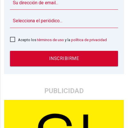
▼
Acepto los
términos de uso
y la
política de privacidad
INSCRIBIRME
PUBLICIDAD