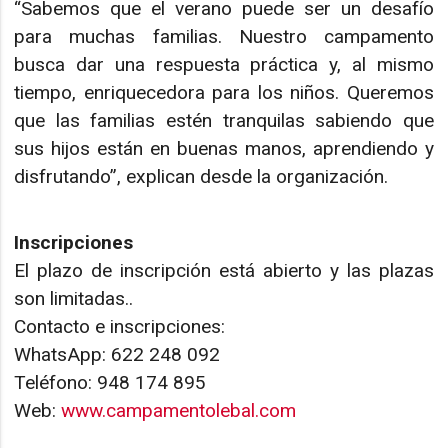
“Sabemos que el verano puede ser un desafío
para muchas familias. Nuestro campamento
busca dar una respuesta práctica y, al mismo
tiempo, enriquecedora para los niños. Queremos
que las familias estén tranquilas sabiendo que
sus hijos están en buenas manos, aprendiendo y
disfrutando”, explican desde la organización.
Inscripciones
El plazo de inscripción está abierto y las plazas
son limitadas..
Contacto e inscripciones:
WhatsApp: 622 248 092
Teléfono: 948 174 895
Web:
www.campamentolebal.com