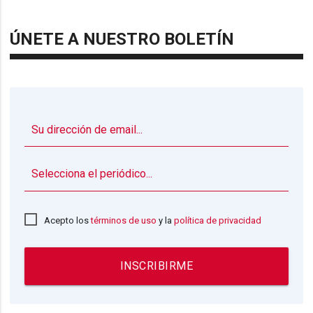
ÚNETE A NUESTRO BOLETÍN
▼
Acepto los
términos de uso
y la
política de privacidad
INSCRIBIRME