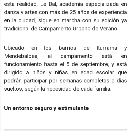
esta realidad, Le Bal, academia especializada en
danza y artes con más de 25 años de experiencia
en la ciudad, sigue en marcha con su edición ya
tradicional de Campamento Urbano de Verano.
Ubicado en los barrios de Iturrama y
Mendebaldea, el campamento está en
funcionamiento hasta el 5 de septiembre, y está
dirigido a niños y niñas en edad escolar que
podrán participar por semanas completas o días
sueltos, según la necesidad de cada familia.
Un entorno seguro y estimulante