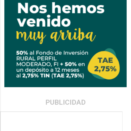
PUBLICIDAD