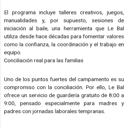
El programa incluye talleres creativos, juegos,
manualidades y, por supuesto, sesiones de
iniciación al baile, una herramienta que Le Bal
utiliza desde hace décadas para fomentar valores
como la confianza, la coordinación y el trabajo en
equipo.
Conciliación real para las familias
Uno de los puntos fuertes del campamento es su
compromiso con la conciliación. Por ello, Le Bal
ofrece un servicio de guardería gratuito de 8:00 a
9:00, pensado especialmente para madres y
padres con jornadas laborales tempranas.