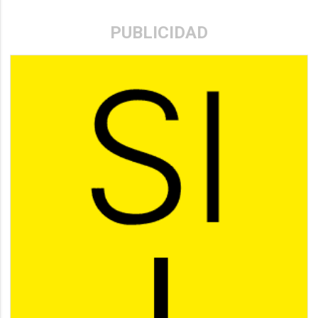
PUBLICIDAD