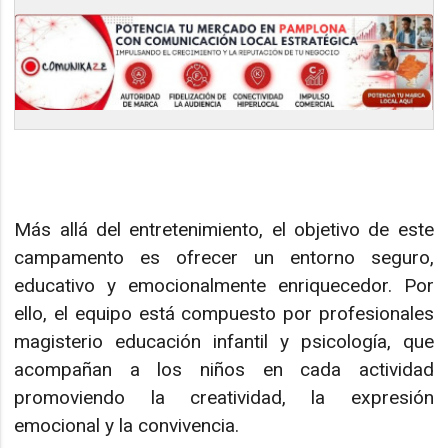
Más allá del entretenimiento, el objetivo de este
campamento es ofrecer un entorno seguro,
educativo y emocionalmente enriquecedor. Por
ello, el equipo está compuesto por profesionales
magisterio educación infantil y psicología, que
acompañan a los niños en cada actividad
promoviendo la creatividad, la expresión
emocional y la convivencia.