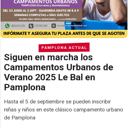
PAMPLONA ACTUAL
Siguen en marcha los
Campamentos Urbanos de
Verano 2025 Le Bal en
Pamplona
Hasta el 5 de septiembre se pueden inscribir
niñas y niños en este clásico campamento urbano
de Pamplona