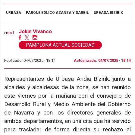
URBASA
PARQUE EÓLICO AZANZA Y SARBIL
URBASA BIZIRIK
Jokin Vivanco
PAMPLONA ACTUAL SOCIEDAD
Publicado: 04/07/2025 ·
18:14
Actualizado: 04/07/2025 · 18:14
Representantes de Urbasa Andia Bizirik, junto a
alcaldes y alcaldesas de la zona, se han reunido
este viernes por la mañana con el consejero de
Desarrollo Rural y Medio Ambiente del Gobierno
de Navarra y con los directores generales de
ambos departamentos, en una cita que ha servido
para trasladar de forma directa su rechazo al