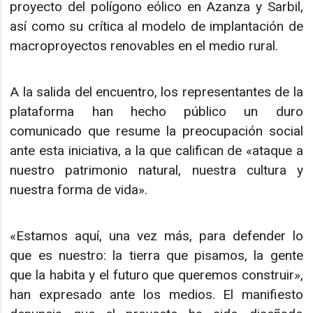
proyecto del polígono eólico en Azanza y Sarbil,
así como su crítica al modelo de implantación de
macroproyectos renovables en el medio rural.
A la salida del encuentro, los representantes de la
plataforma han hecho público un duro
comunicado que resume la preocupación social
ante esta iniciativa, a la que califican de «ataque a
nuestro patrimonio natural, nuestra cultura y
nuestra forma de vida».
«Estamos aquí, una vez más, para defender lo
que es nuestro: la tierra que pisamos, la gente
que la habita y el futuro que queremos construir»,
han expresado ante los medios. El manifiesto