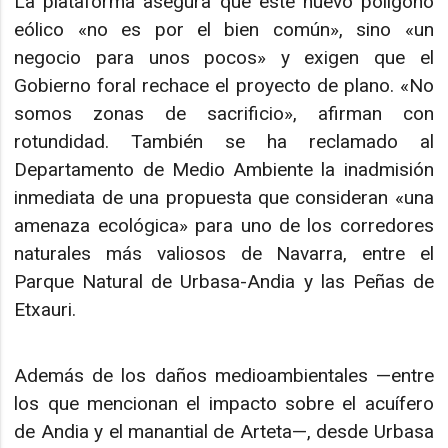
La plataforma asegura que este nuevo polígono
eólico «no es por el bien común», sino «un
negocio para unos pocos» y exigen que el
Gobierno foral rechace el proyecto de plano. «No
somos zonas de sacrificio», afirman con
rotundidad. También se ha reclamado al
Departamento de Medio Ambiente la inadmisión
inmediata de una propuesta que consideran «una
amenaza ecológica» para uno de los corredores
naturales más valiosos de Navarra, entre el
Parque Natural de Urbasa-Andia y las Peñas de
Etxauri.
Además de los daños medioambientales —entre
los que mencionan el impacto sobre el acuífero
de Andia y el manantial de Arteta—, desde Urbasa