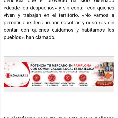
denuncia que el proyecto ha sido diseñado
«desde los despachos» y sin contar con quienes
viven y trabajan en el territorio. «No vamos a
permitir que decidan por nosotras y nosotros sin
contar con quienes cuidamos y habitamos los
pueblos», han clamado.