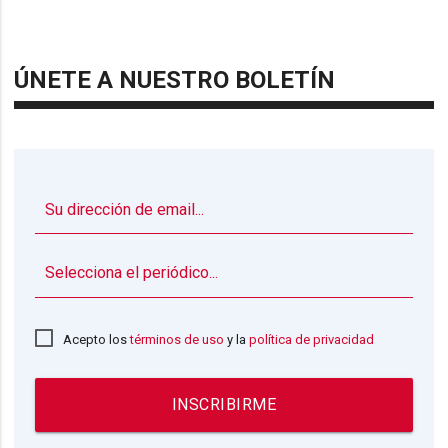
ÚNETE A NUESTRO BOLETÍN
▼
Acepto los
términos de uso
y la
política de privacidad
INSCRIBIRME