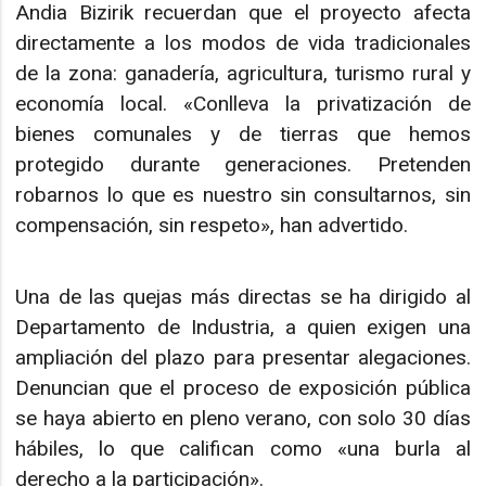
Andia Bizirik recuerdan que el proyecto afecta
directamente a los modos de vida tradicionales
de la zona: ganadería, agricultura, turismo rural y
economía local. «Conlleva la privatización de
bienes comunales y de tierras que hemos
protegido durante generaciones. Pretenden
robarnos lo que es nuestro sin consultarnos, sin
compensación, sin respeto», han advertido.
Una de las quejas más directas se ha dirigido al
Departamento de Industria, a quien exigen una
ampliación del plazo para presentar alegaciones.
Denuncian que el proceso de exposición pública
se haya abierto en pleno verano, con solo 30 días
hábiles, lo que califican como «una burla al
derecho a la participación».