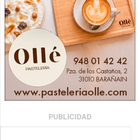
PUBLICIDAD