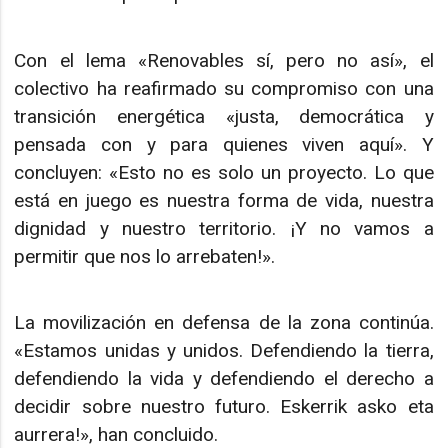
Con el lema «Renovables sí, pero no así», el
colectivo ha reafirmado su compromiso con una
transición energética «justa, democrática y
pensada con y para quienes viven aquí». Y
concluyen: «Esto no es solo un proyecto. Lo que
está en juego es nuestra forma de vida, nuestra
dignidad y nuestro territorio. ¡Y no vamos a
permitir que nos lo arrebaten!».
La movilización en defensa de la zona continúa.
«Estamos unidas y unidos. Defendiendo la tierra,
defendiendo la vida y defendiendo el derecho a
decidir sobre nuestro futuro. Eskerrik asko eta
aurrera!», han concluido.