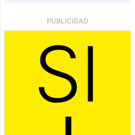
PUBLICIDAD