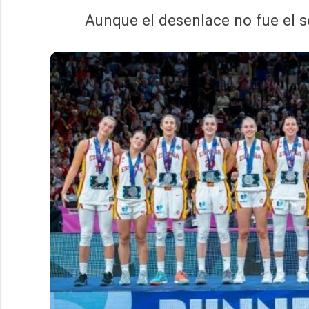
Aunque el desenlace no fue el 