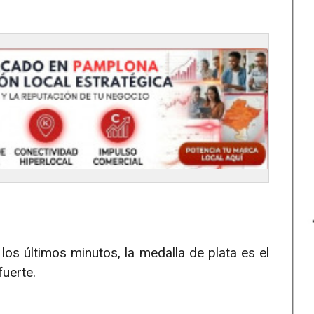
os últimos minutos, la medalla de plata es el
fuerte.