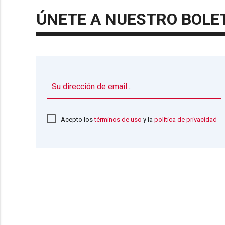
ÚNETE A NUESTRO BOLE
Acepto los
términos de uso
y la
política de privacidad