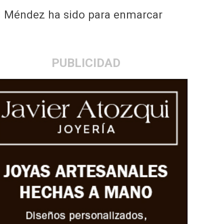
el Méndez ha sido para enmarcar
PUBLICIDAD