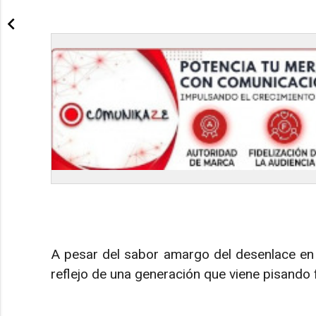
A pesar del sabor amargo del desenlace en l
reflejo de una generación que viene pisando 