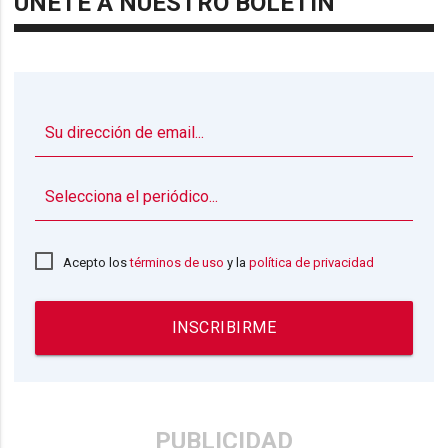
ÚNETE A NUESTRO BOLETÍN
▼
Acepto los
términos de uso
y la
política de privacidad
INSCRIBIRME
PUBLICIDAD