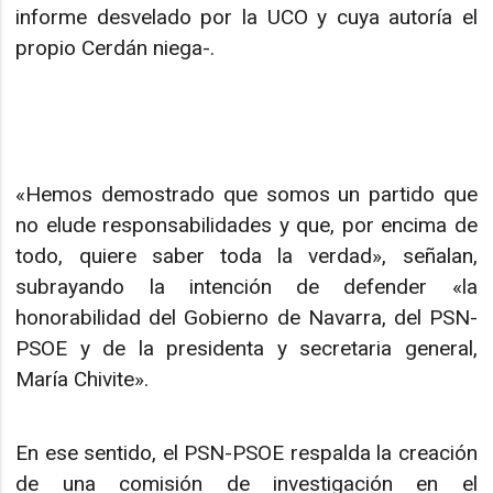
informe desvelado por la UCO y cuya autoría el
propio Cerdán niega-.
«Hemos demostrado que somos un partido que
no elude responsabilidades y que, por encima de
todo, quiere saber toda la verdad», señalan,
subrayando la intención de defender «la
honorabilidad del Gobierno de Navarra, del PSN-
PSOE y de la presidenta y secretaria general,
María Chivite».
En ese sentido, el PSN-PSOE respalda la creación
de una comisión de investigación en el