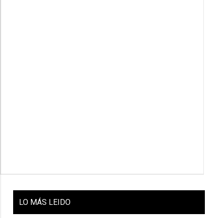
LO
MÁS LEIDO