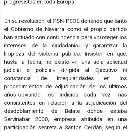
progresistas en toda Europa.
En su resolución, el PSN-PSOE defiende que tanto
el Gobierno de Navarra como el propio partido
han actuado con contundencia para «proteger los
intereses de la ciudadanía» y garantizar la
limpieza del sistema público. Insisten en que,
hasta la fecha, no existe «ni una sola solicitud
judicial o policial» dirigida al Ejecutivo ni
constancia de irregularidades en los
procedimientos de adjudicación de los últimos
años-obviando los indicios cada vez más
consistentes en relación a la adjudicación del
desdoblamiento de Belate donde estaba
Servinabar 2000, empresa atribuida en una
participación secreta a Santos Cerdán, según el