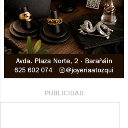
PUBLICIDAD