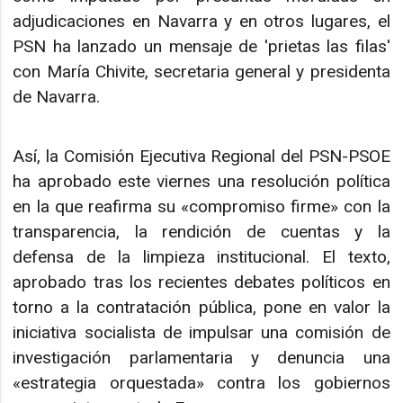
adjudicaciones en Navarra y en otros lugares, el
PSN ha lanzado un mensaje de 'prietas las filas'
con María Chivite, secretaria general y presidenta
de Navarra.
Así, la Comisión Ejecutiva Regional del PSN-PSOE
ha aprobado este viernes una resolución política
en la que reafirma su «compromiso firme» con la
transparencia, la rendición de cuentas y la
defensa de la limpieza institucional. El texto,
aprobado tras los recientes debates políticos en
torno a la contratación pública, pone en valor la
iniciativa socialista de impulsar una comisión de
investigación parlamentaria y denuncia una
«estrategia orquestada» contra los gobiernos