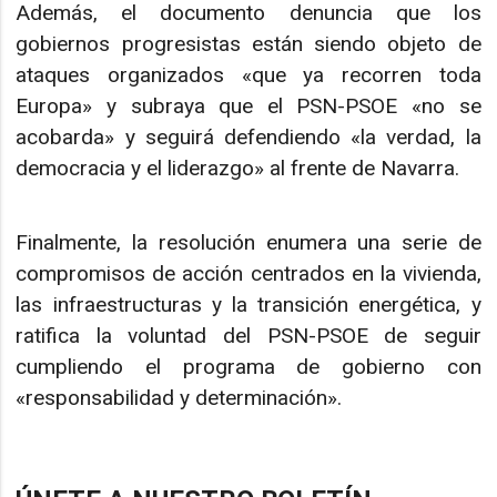
Además, el documento denuncia que los
gobiernos progresistas están siendo objeto de
ataques organizados «que ya recorren toda
Europa» y subraya que el PSN-PSOE «no se
acobarda» y seguirá defendiendo «la verdad, la
democracia y el liderazgo» al frente de Navarra.
Finalmente, la resolución enumera una serie de
compromisos de acción centrados en la vivienda,
las infraestructuras y la transición energética, y
ratifica la voluntad del PSN-PSOE de seguir
cumpliendo el programa de gobierno con
«responsabilidad y determinación».