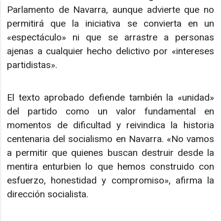
Parlamento de Navarra, aunque advierte que no
permitirá que la iniciativa se convierta en un
«espectáculo» ni que se arrastre a personas
ajenas a cualquier hecho delictivo por «intereses
partidistas».
El texto aprobado defiende también la «unidad»
del partido como un valor fundamental en
momentos de dificultad y reivindica la historia
centenaria del socialismo en Navarra. «No vamos
a permitir que quienes buscan destruir desde la
mentira enturbien lo que hemos construido con
esfuerzo, honestidad y compromiso», afirma la
dirección socialista.