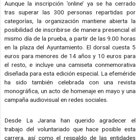
Aunque la inscripción ‘online’ ya se ha cerrado
tras superar las 300 personas repartidas por
categorías, la organización mantiene abierta la
posibilidad de inscribirse de manera presencial el
mismo día de la prueba, a partir de las 9.00 horas
en la plaza del Ayuntamiento. El dorsal cuesta 5
euros para menores de 14 años y 10 euros para
el resto, e incluye una camiseta conmemorativa
diseñada para esta edición especial. La efeméride
ha sido también celebrada con una revista
monográfica, un acto de homenaje en mayo y una
campaña audiovisual en redes sociales.
Desde La Jarana han querido agradecer el
trabajo del voluntariado que hace posible esta
carrera, así como el respaldo de las entidades