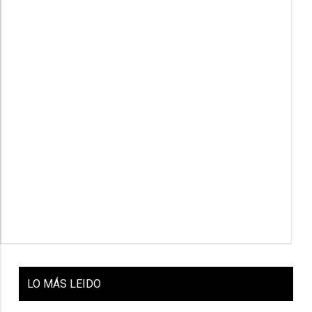
LO
MÁS LEIDO