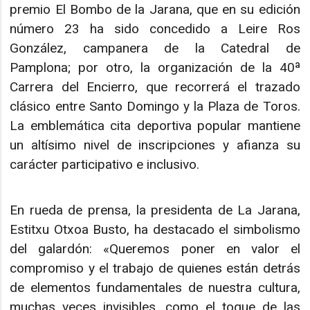
premio El Bombo de la Jarana, que en su edición
número 23 ha sido concedido a Leire Ros
González, campanera de la Catedral de
Pamplona; por otro, la organización de la 40ª
Carrera del Encierro, que recorrerá el trazado
clásico entre Santo Domingo y la Plaza de Toros.
La emblemática cita deportiva popular mantiene
un altísimo nivel de inscripciones y afianza su
carácter participativo e inclusivo.
En rueda de prensa, la presidenta de La Jarana,
Estitxu Otxoa Busto, ha destacado el simbolismo
del galardón: «Queremos poner en valor el
compromiso y el trabajo de quienes están detrás
de elementos fundamentales de nuestra cultura,
muchas veces invisibles, como el toque de las