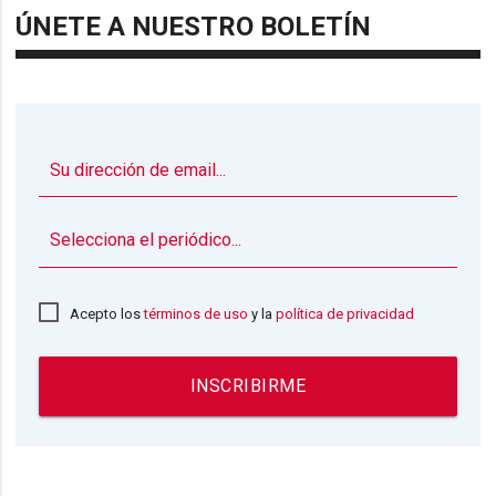
ÚNETE A NUESTRO BOLETÍN
▼
Acepto los
términos de uso
y la
política de privacidad
INSCRIBIRME