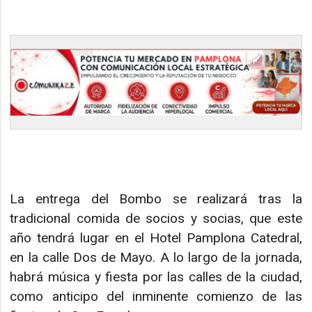
La entrega del Bombo se realizará tras la
tradicional comida de socios y socias, que este
año tendrá lugar en el Hotel Pamplona Catedral,
en la calle Dos de Mayo. A lo largo de la jornada,
habrá música y fiesta por las calles de la ciudad,
como anticipo del inminente comienzo de las