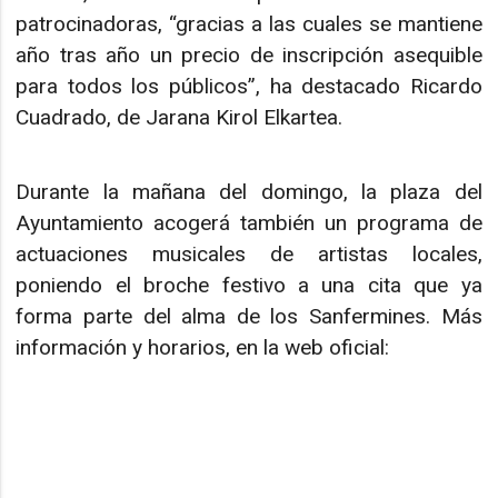
patrocinadoras, “gracias a las cuales se mantiene
año tras año un precio de inscripción asequible
para todos los públicos”, ha destacado Ricardo
Cuadrado, de Jarana Kirol Elkartea.
Durante la mañana del domingo, la plaza del
Ayuntamiento acogerá también un programa de
actuaciones musicales de artistas locales,
poniendo el broche festivo a una cita que ya
forma parte del alma de los Sanfermines. Más
información y horarios, en la web oficial: