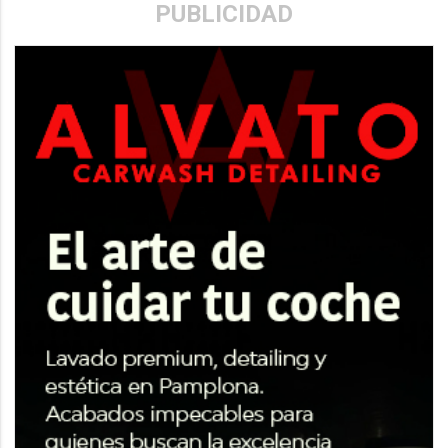
PUBLICIDAD