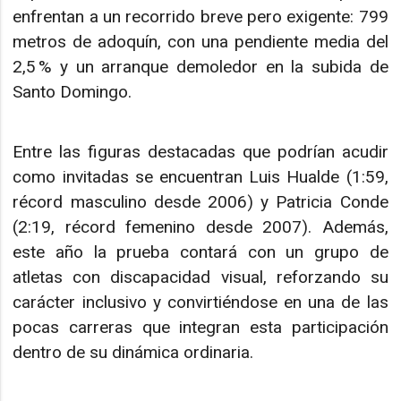
enfrentan a un recorrido breve pero exigente: 799
metros de adoquín, con una pendiente media del
2,5 % y un arranque demoledor en la subida de
Santo Domingo.
Entre las figuras destacadas que podrían acudir
como invitadas se encuentran Luis Hualde (1:59,
récord masculino desde 2006) y Patricia Conde
(2:19, récord femenino desde 2007). Además,
este año la prueba contará con un grupo de
atletas con discapacidad visual, reforzando su
carácter inclusivo y convirtiéndose en una de las
pocas carreras que integran esta participación
dentro de su dinámica ordinaria.