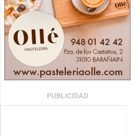
PUBLICIDAD