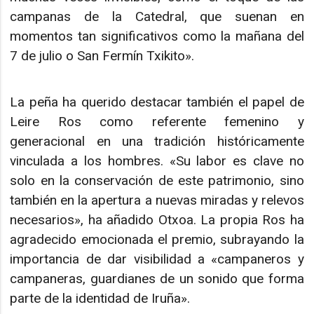
campanas de la Catedral, que suenan en
momentos tan significativos como la mañana del
7 de julio o San Fermín Txikito».
La peña ha querido destacar también el papel de
Leire Ros como referente femenino y
generacional en una tradición históricamente
vinculada a los hombres. «Su labor es clave no
solo en la conservación de este patrimonio, sino
también en la apertura a nuevas miradas y relevos
necesarios», ha añadido Otxoa. La propia Ros ha
agradecido emocionada el premio, subrayando la
importancia de dar visibilidad a «campaneros y
campaneras, guardianes de un sonido que forma
parte de la identidad de Iruña».