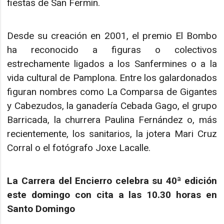
fiestas de San Fermín.
Desde su creación en 2001, el premio El Bombo
ha reconocido a figuras o colectivos
estrechamente ligados a los Sanfermines o a la
vida cultural de Pamplona. Entre los galardonados
figuran nombres como La Comparsa de Gigantes
y Cabezudos, la ganadería Cebada Gago, el grupo
Barricada, la churrera Paulina Fernández o, más
recientemente, los sanitarios, la jotera Mari Cruz
Corral o el fotógrafo Joxe Lacalle.
La Carrera del Encierro celebra su 40ª edición
este domingo con cita a las 10.30 horas en
Santo Domingo