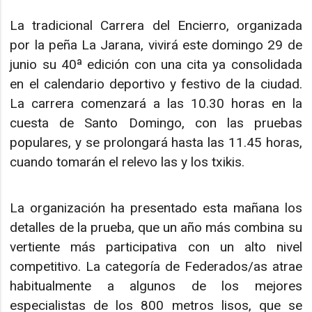
La tradicional Carrera del Encierro, organizada
por la peña La Jarana, vivirá este domingo 29 de
junio su 40ª edición con una cita ya consolidada
en el calendario deportivo y festivo de la ciudad.
La carrera comenzará a las 10.30 horas en la
cuesta de Santo Domingo, con las pruebas
populares, y se prolongará hasta las 11.45 horas,
cuando tomarán el relevo las y los txikis.
La organización ha presentado esta mañana los
detalles de la prueba, que un año más combina su
vertiente más participativa con un alto nivel
competitivo. La categoría de Federados/as atrae
habitualmente a algunos de los mejores
especialistas de los 800 metros lisos, que se