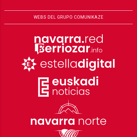
WEBS DEL GRUPO COMUNIKAZE