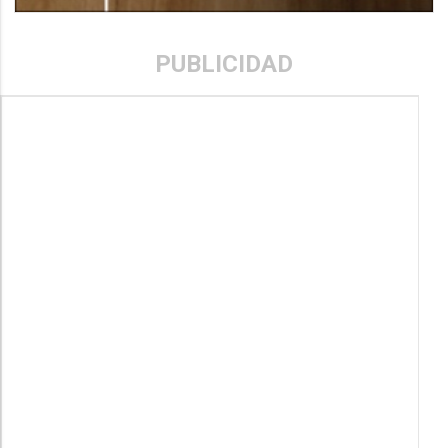
PUBLICIDAD