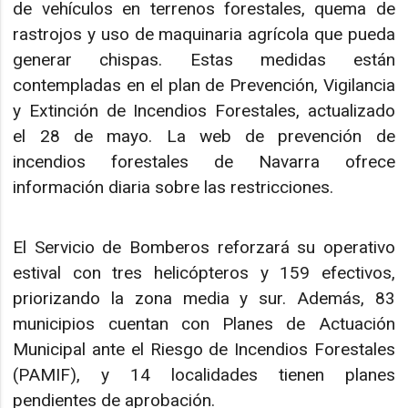
de vehículos en terrenos forestales, quema de
rastrojos y uso de maquinaria agrícola que pueda
generar chispas. Estas medidas están
contempladas en el plan de Prevención, Vigilancia
y Extinción de Incendios Forestales, actualizado
el 28 de mayo. La web de prevención de
incendios forestales de Navarra ofrece
información diaria sobre las restricciones.
El Servicio de Bomberos reforzará su operativo
estival con tres helicópteros y 159 efectivos,
priorizando la zona media y sur. Además, 83
municipios cuentan con Planes de Actuación
Municipal ante el Riesgo de Incendios Forestales
(PAMIF), y 14 localidades tienen planes
pendientes de aprobación.