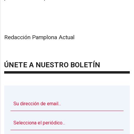
Redacción Pamplona Actual
ÚNETE A NUESTRO BOLETÍN
▼