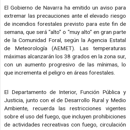
El Gobierno de Navarra ha emitido un aviso para
extremar las precauciones ante el elevado riesgo
de incendios forestales previsto para este fin de
semana, que será “alto” o “muy alto” en gran parte
de la Comunidad Foral, según la Agencia Estatal
de Meteorología (AEMET). Las temperaturas
máximas alcanzarán los 38 grados en la zona sur,
con un aumento progresivo de las mínimas, lo
que incrementa el peligro en áreas forestales.
El Departamento de Interior, Función Pública y
Justicia, junto con el de Desarrollo Rural y Medio
Ambiente, recuerda las restricciones vigentes
sobre el uso del fuego, que incluyen prohibiciones
de actividades recreativas con fuego, circulación