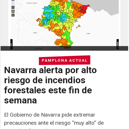
PAMPLONA ACTUAL
Navarra alerta por alto
riesgo de incendios
forestales este fin de
semana
El Gobierno de Navarra pide extremar
precauciones ante el riesgo “muy alto” de