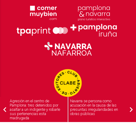
Agresión en el centro de
Navarra se persona como
Pamplona: tres detenidos por
acusación en la causa de las
asaltar a un indigente y robarle
presuntas irregularidades en
sus pertenencias esta
obras públicas
madrugada