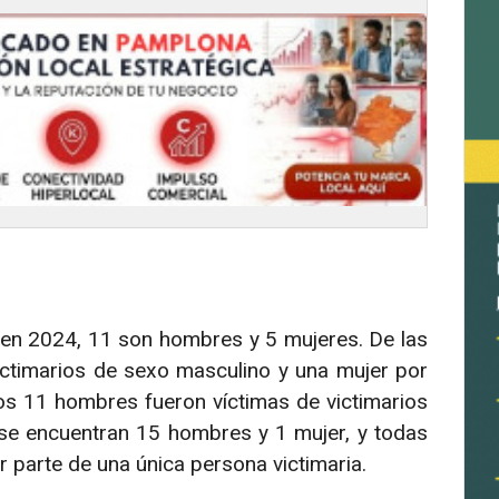
 en 2024, 11 son hombres y 5 mujeres. De las
ictimarios de sexo masculino y una mujer por
los 11 hombres fueron víctimas de victimarios
s se encuentran 15 hombres y 1 mujer, y todas
r parte de una única persona victimaria.