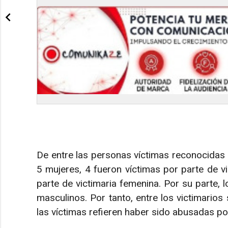
De entre las personas víctimas reconocidas
5 mujeres, 4 fueron víctimas por parte de v
parte de victimaria femenina. Por su parte, 
masculinos. Por tanto, entre los victimario
las víctimas refieren haber sido abusadas po