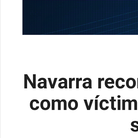
Navarra reco
como víctim