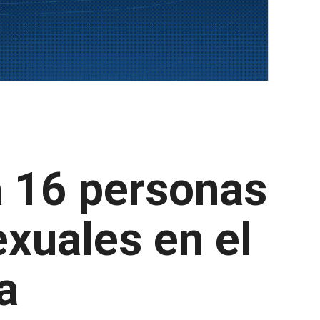
a 16 personas
xuales en el
a