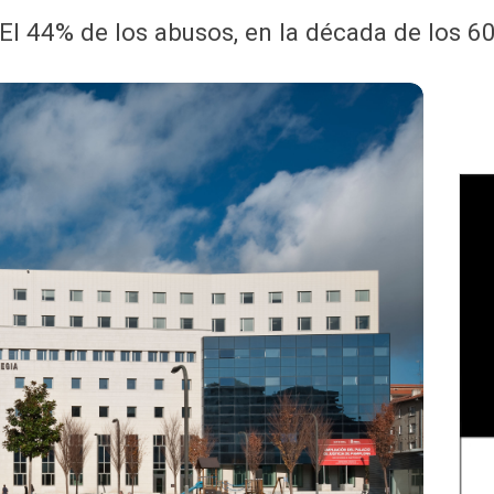
El 44% de los abusos, en la década de los 6