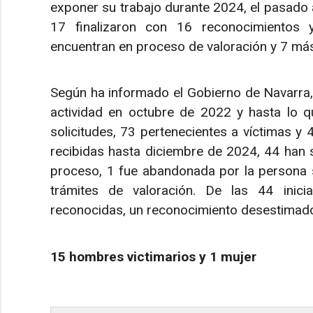
exponer su trabajo durante 2024, el pasado a
17 finalizaron con 16 reconocimientos 
encuentran en proceso de valoración y 7 más 
Según ha informado el Gobierno de Navarra, l
actividad en octubre de 2022 y hasta lo 
solicitudes, 73 pertenecientes a víctimas y 4
recibidas hasta diciembre de 2024, 44 han s
proceso, 1 fue abandonada por la persona sol
trámites de valoración. De las 44 inic
reconocidas, un reconocimiento desestimad
15 hombres victimarios y 1 mujer