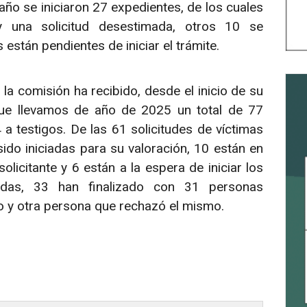
ño se iniciaron 27 expedientes, de los cuales
y una solicitud desestimada, otros 10 se
están pendientes de iniciar el trámite.
a comisión ha recibido, desde el inicio de su
que llevamos de año de 2025 un total de 77
 a testigos. De las 61 solicitudes de víctimas
ido iniciadas para su valoración, 10 están en
icitante y 6 están a la espera de iniciar los
iadas, 33 han finalizado con 31 personas
o y otra persona que rechazó el mismo.