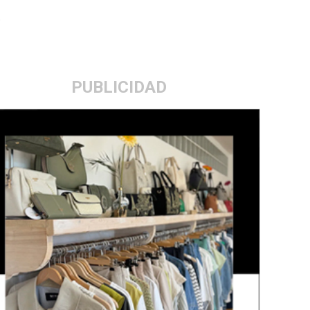
0
PUBLICIDAD