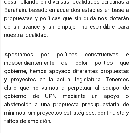
desarrollando en diversas localidades cercanas a
Barañain, basado en acuerdos estables en base a
propuestas y políticas que sin duda nos dotarán
de un avance y un empuje imprescindible para
nuestra localidad.
Apostamos por políticas constructivas e
independientemente del color político que
gobierne, hemos apoyado diferentes propuestas
y proyectos en la actual legislatura. Tenemos
claro que no vamos a perpetuar al equipo de
gobierno de UPN mediante un apoyo o
abstención a una propuesta presupuestaria de
mínimos, sin proyectos estratégicos, continuista y
faltos de ambición.