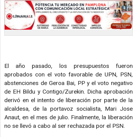
El año pasado, los presupuestos fueron
aprobados con el voto favorable de UPN, PSN,
abstenciones de Geroa Bai, PP y el voto negativo
de EH Bildu y Contigo/Zurekin. Dicha aprobación
derivó en el intento de liberación por parte de la
alcaldesa, de la portavoz socialista, Mari Jose
Anaut, en el mes de julio. Finalmente, la liberación
no se llevó a cabo al ser rechazada por el PSN.