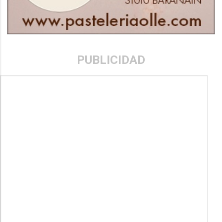
PUBLICIDAD