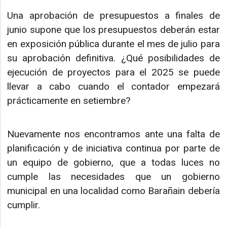
Una aprobación de presupuestos a finales de
junio supone que los presupuestos deberán estar
en exposición pública durante el mes de julio para
su aprobación definitiva. ¿Qué posibilidades de
ejecución de proyectos para el 2025 se puede
llevar a cabo cuando el contador empezará
prácticamente en setiembre?
Nuevamente nos encontramos ante una falta de
planificación y de iniciativa continua por parte de
un equipo de gobierno, que a todas luces no
cumple las necesidades que un gobierno
municipal en una localidad como Barañain debería
cumplir.