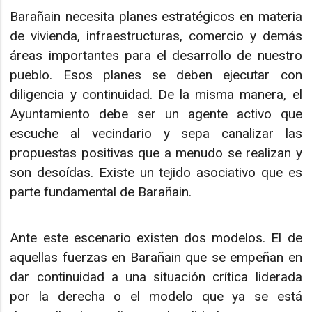
Barañain necesita planes estratégicos en materia
de vivienda, infraestructuras, comercio y demás
áreas importantes para el desarrollo de nuestro
pueblo. Esos planes se deben ejecutar con
diligencia y continuidad. De la misma manera, el
Ayuntamiento debe ser un agente activo que
escuche al vecindario y sepa canalizar las
propuestas positivas que a menudo se realizan y
son desoídas. Existe un tejido asociativo que es
parte fundamental de Barañain.
Ante este escenario existen dos modelos. El de
aquellas fuerzas en Barañain que se empeñan en
dar continuidad a una situación crítica liderada
por la derecha o el modelo que ya se está