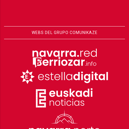
WEBS DEL GRUPO COMUNIKAZE