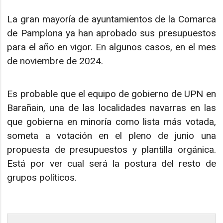
La gran mayoría de ayuntamientos de la Comarca
de Pamplona ya han aprobado sus presupuestos
para el año en vigor. En algunos casos, en el mes
de noviembre de 2024.
Es probable que el equipo de gobierno de UPN en
Barañain, una de las localidades navarras en las
que gobierna en minoría como lista más votada,
someta a votación en el pleno de junio una
propuesta de presupuestos y plantilla orgánica.
Está por ver cual será la postura del resto de
grupos políticos.