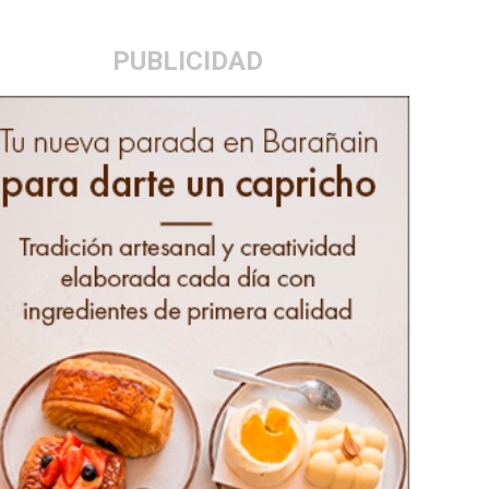
PUBLICIDAD