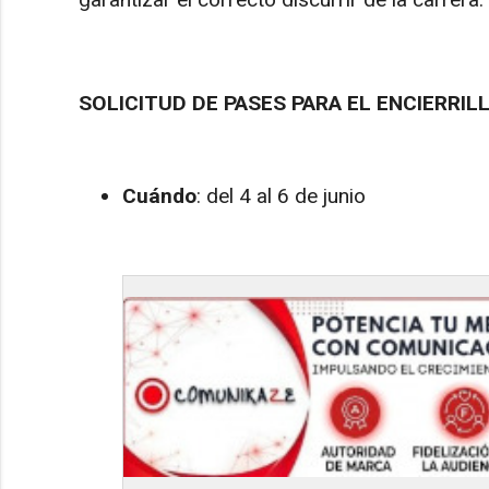
SOLICITUD DE PASES PARA EL ENCIERRIL
Cuándo
: del 4 al 6 de junio