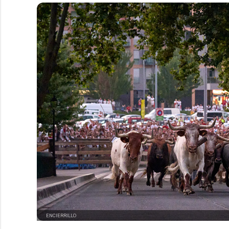
ENCIERRILLO