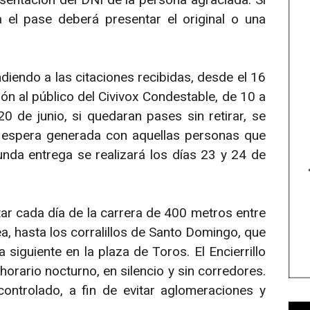
 el pase deberá presentar el original o una
diendo a las citaciones recibidas, desde el 16
ción al público del Civivox Condestable, de 10 a
0 de junio, si quedaran pases sin retirar, se
de espera generada con aquellas personas que
unda entrega se realizará los días 23 y 24 de
ar cada día de la carrera de 400 metros entre
a, hasta los corralillos de Santo Domingo, que
 siguiente en la plaza de Toros. El Encierrillo
 horario nocturno, en silencio y sin corredores.
controlado, a fin de evitar aglomeraciones y