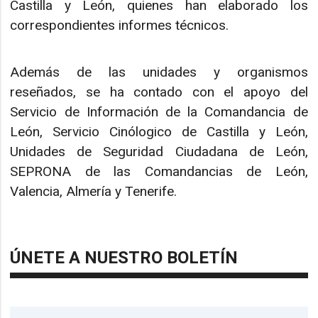
Castilla y León, quienes han elaborado los
correspondientes informes técnicos.
Además de las unidades y organismos
reseñados, se ha contado con el apoyo del
Servicio de Información de la Comandancia de
León, Servicio Cinólogico de Castilla y León,
Unidades de Seguridad Ciudadana de León,
SEPRONA de las Comandancias de León,
Valencia, Almería y Tenerife.
ÚNETE A NUESTRO BOLETÍN