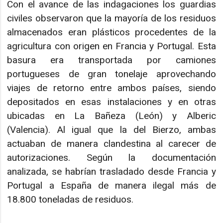
Con el avance de las indagaciones los guardias
civiles observaron que la mayoría de los residuos
almacenados eran plásticos procedentes de la
agricultura con origen en Francia y Portugal. Esta
basura era transportada por camiones
portugueses de gran tonelaje aprovechando
viajes de retorno entre ambos países, siendo
depositados en esas instalaciones y en otras
ubicadas en La Bañeza (León) y Alberic
(Valencia). Al igual que la del Bierzo, ambas
actuaban de manera clandestina al carecer de
autorizaciones. Según la documentación
analizada, se habrían trasladado desde Francia y
Portugal a España de manera ilegal más de
18.800 toneladas de residuos.