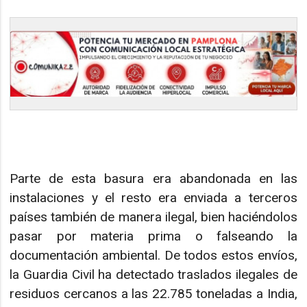
Parte de esta basura era abandonada en las
instalaciones y el resto era enviada a terceros
países también de manera ilegal, bien haciéndolos
pasar por materia prima o falseando la
documentación ambiental. De todos estos envíos,
la Guardia Civil ha detectado traslados ilegales de
residuos cercanos a las 22.785 toneladas a India,