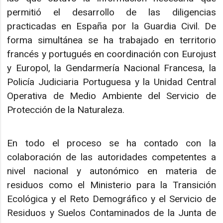
permitió el desarrollo de las diligencias
practicadas en España por la Guardia Civil. De
forma simultánea se ha trabajado en territorio
francés y portugués en coordinación con Eurojust
y Europol, la Gendarmería Nacional Francesa, la
Policía Judiciaria Portuguesa y la Unidad Central
Operativa de Medio Ambiente del Servicio de
Protección de la Naturaleza.
En todo el proceso se ha contado con la
colaboración de las autoridades competentes a
nivel nacional y autonómico en materia de
residuos como el Ministerio para la Transición
Ecológica y el Reto Demográfico y el Servicio de
Residuos y Suelos Contaminados de la Junta de