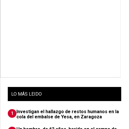
LO
MÁS LEIDO
Investigan el hallazgo de restos humanos en la
1
cola del embalse de Yesa, en Zaragoza