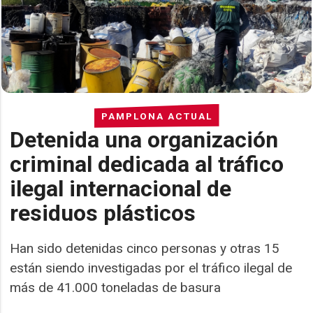
PAMPLONA ACTUAL
Detenida una organización
criminal dedicada al tráfico
ilegal internacional de
residuos plásticos
Han sido detenidas cinco personas y otras 15
están siendo investigadas por el tráfico ilegal de
más de 41.000 toneladas de basura