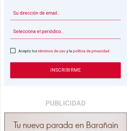
▼
Acepto los
términos de uso
y la
política de privacidad
INSCRIBIRME
PUBLICIDAD