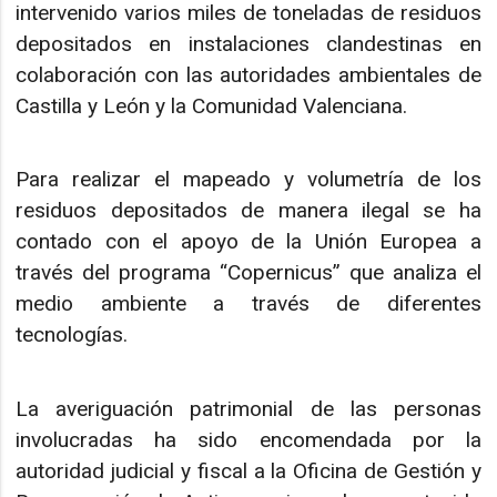
intervenido varios miles de toneladas de residuos
depositados en instalaciones clandestinas en
colaboración con las autoridades ambientales de
Castilla y León y la Comunidad Valenciana.
Para realizar el mapeado y volumetría de los
residuos depositados de manera ilegal se ha
contado con el apoyo de la Unión Europea a
través del programa “Copernicus” que analiza el
medio ambiente a través de diferentes
tecnologías.
La averiguación patrimonial de las personas
involucradas ha sido encomendada por la
autoridad judicial y fiscal a la Oficina de Gestión y