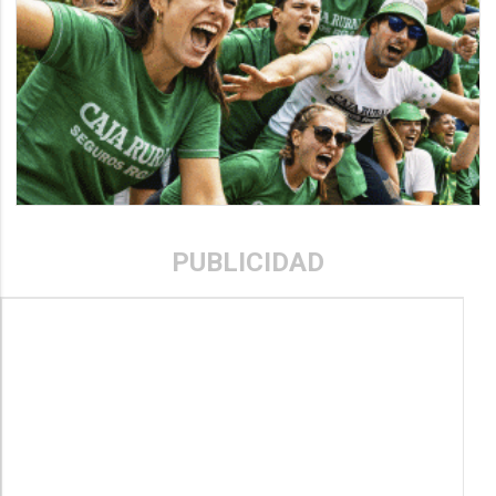
PUBLICIDAD