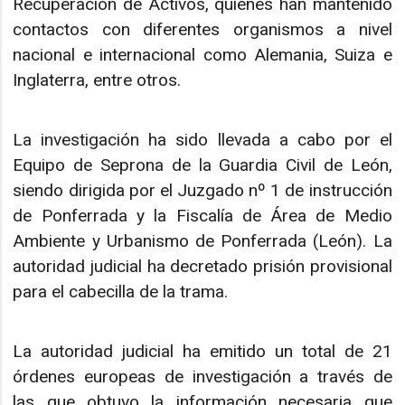
Recuperación de Activos, quienes han mantenido
contactos con diferentes organismos a nivel
nacional e internacional como Alemania, Suiza e
Inglaterra, entre otros.
La investigación ha sido llevada a cabo por el
Equipo de Seprona de la Guardia Civil de León,
siendo dirigida por el Juzgado nº 1 de instrucción
de Ponferrada y la Fiscalía de Área de Medio
Ambiente y Urbanismo de Ponferrada (León). La
autoridad judicial ha decretado prisión provisional
para el cabecilla de la trama.
La autoridad judicial ha emitido un total de 21
órdenes europeas de investigación a través de
las que obtuvo la información necesaria que