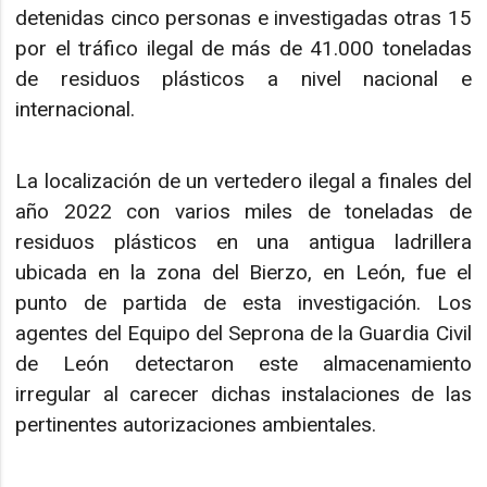
detenidas cinco personas e investigadas otras 15
por el tráfico ilegal de más de 41.000 toneladas
de residuos plásticos a nivel nacional e
internacional.
La localización de un vertedero ilegal a finales del
año 2022 con varios miles de toneladas de
residuos plásticos en una antigua ladrillera
ubicada en la zona del Bierzo, en León, fue el
punto de partida de esta investigación. Los
agentes del Equipo del Seprona de la Guardia Civil
de León detectaron este almacenamiento
irregular al carecer dichas instalaciones de las
pertinentes autorizaciones ambientales.