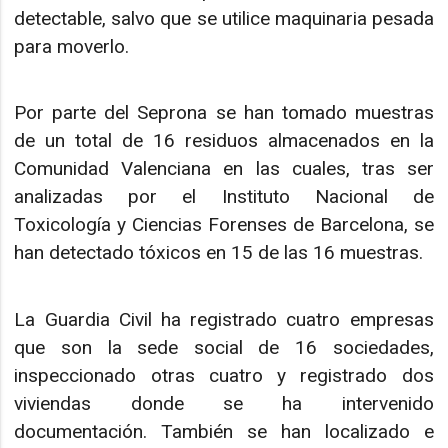
detectable, salvo que se utilice maquinaria pesada
para moverlo.
Por parte del Seprona se han tomado muestras
de un total de 16 residuos almacenados en la
Comunidad Valenciana en las cuales, tras ser
analizadas por el Instituto Nacional de
Toxicología y Ciencias Forenses de Barcelona, se
han detectado tóxicos en 15 de las 16 muestras.
La Guardia Civil ha registrado cuatro empresas
que son la sede social de 16 sociedades,
inspeccionado otras cuatro y registrado dos
viviendas donde se ha intervenido
documentación. También se han localizado e