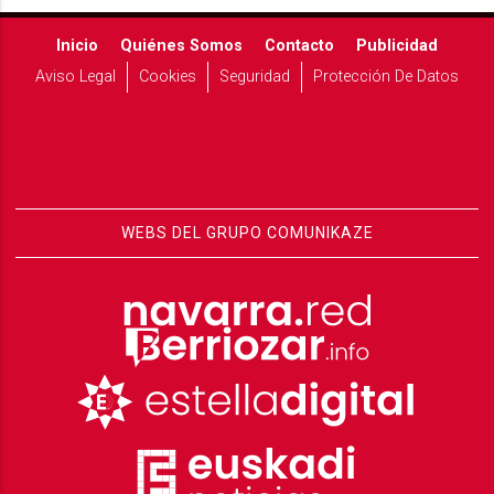
Inicio
Quiénes Somos
Contacto
Publicidad
Aviso Legal
Cookies
Seguridad
Protección De Datos
WEBS DEL GRUPO COMUNIKAZE