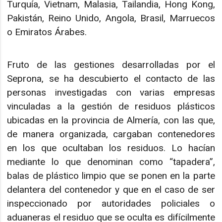
Turquía, Vietnam, Malasia, Tailandia, Hong Kong,
Pakistán, Reino Unido, Angola, Brasil, Marruecos
o Emiratos Árabes.
Fruto de las gestiones desarrolladas por el
Seprona, se ha descubierto el contacto de las
personas investigadas con varias empresas
vinculadas a la gestión de residuos plásticos
ubicadas en la provincia de Almería, con las que,
de manera organizada, cargaban contenedores
en los que ocultaban los residuos. Lo hacían
mediante lo que denominan como “tapadera”,
balas de plástico limpio que se ponen en la parte
delantera del contenedor y que en el caso de ser
inspeccionado por autoridades policiales o
aduaneras el residuo que se oculta es difícilmente