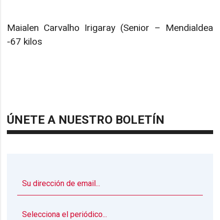
Maialen Carvalho Irigaray (Senior – Mendialdea
-67 kilos
ÚNETE A NUESTRO BOLETÍN
▼