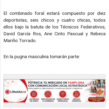
El combinado foral estará compuesto por diez
deportistas, seis chicos y cuatro chicas, todos
ellos bajo la batuta de los Técnicos Federativos,
David García Ros, Ane Cinto Pascual y Rebeca
Mariño Torrado.
En la pugna masculina tomarán parte: