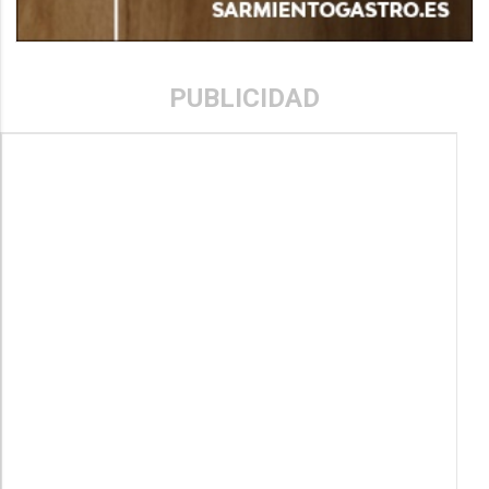
PUBLICIDAD