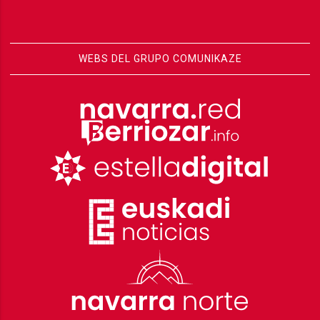
WEBS DEL GRUPO COMUNIKAZE