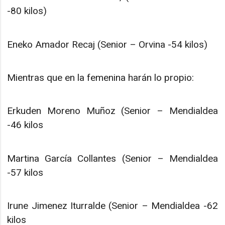
-80 kilos)
Eneko Amador Recaj (Senior – Orvina -54 kilos)
Mientras que en la femenina harán lo propio:
Erkuden Moreno Muñoz (Senior – Mendialdea
-46 kilos
Martina García Collantes (Senior – Mendialdea
-57 kilos
Irune Jimenez Iturralde (Senior – Mendialdea -62
kilos