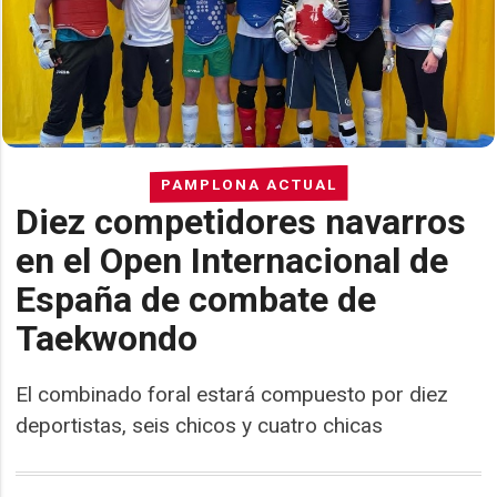
PAMPLONA ACTUAL
Diez competidores navarros
en el Open Internacional de
España de combate de
Taekwondo
El combinado foral estará compuesto por diez
deportistas, seis chicos y cuatro chicas