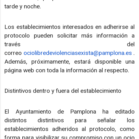
tarde y noche.
Los establecimientos interesados en adherirse al
protocolo pueden solicitar más información a
través del
correo
ociolibredeviolenciasexista@pamplona.es
.
Además, próximamente, estará disponible una
página web con toda la información al respecto.
Distintivos dentro y fuera del establecimiento
El Ayuntamiento de Pamplona ha editado
distintos distintivos para señalar los
establecimientos adheridos al protocolo, como
forma para visibilizar su compromiso con un ocio