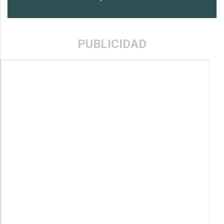
PUBLICIDAD