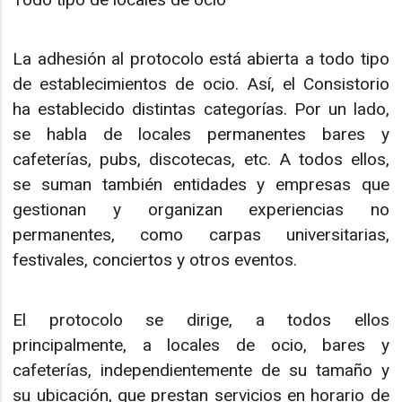
La adhesión al protocolo está abierta a todo tipo
de establecimientos de ocio. Así, el Consistorio
ha establecido distintas categorías. Por un lado,
se habla de locales permanentes bares y
cafeterías, pubs, discotecas, etc. A todos ellos,
se suman también entidades y empresas que
gestionan y organizan experiencias no
permanentes, como carpas universitarias,
festivales, conciertos y otros eventos.
El protocolo se dirige, a todos ellos
principalmente, a locales de ocio, bares y
cafeterías, independientemente de su tamaño y
su ubicación, que prestan servicios en horario de