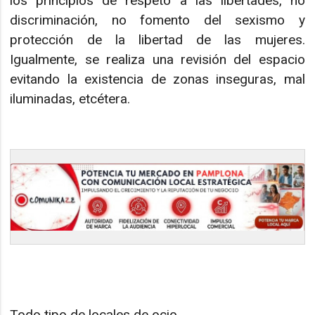
los principios de respeto a las libertades, no
discriminación, no fomento del sexismo y
protección de la libertad de las mujeres.
Igualmente, se realiza una revisión del espacio
evitando la existencia de zonas inseguras, mal
iluminadas, etcétera.
Todo tipo de locales de ocio