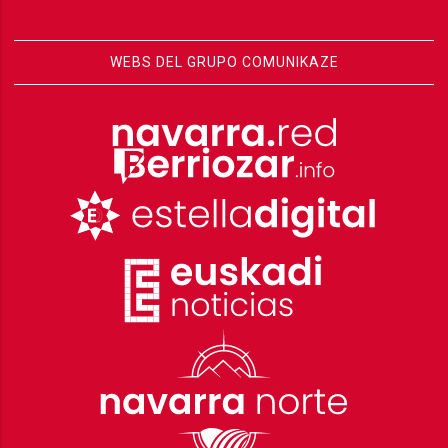
WEBS DEL GRUPO COMUNIKAZE