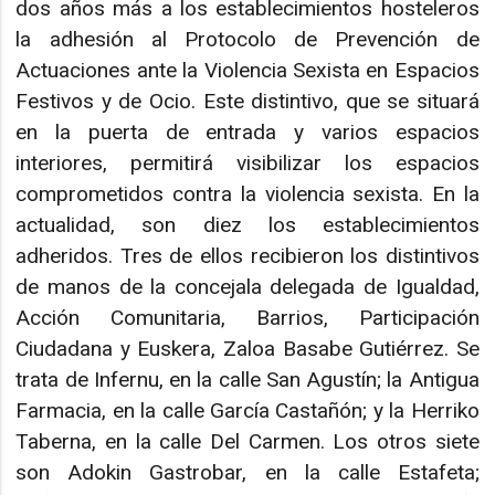
dos años más a los establecimientos hosteleros
la adhesión al Protocolo de Prevención de
Actuaciones ante la Violencia Sexista en Espacios
Festivos y de Ocio. Este distintivo, que se situará
en la puerta de entrada y varios espacios
interiores, permitirá visibilizar los espacios
comprometidos contra la violencia sexista. En la
actualidad, son diez los establecimientos
adheridos. Tres de ellos recibieron los distintivos
de manos de la concejala delegada de Igualdad,
Acción Comunitaria, Barrios, Participación
Ciudadana y Euskera, Zaloa Basabe Gutiérrez. Se
trata de Infernu, en la calle San Agustín; la Antigua
Farmacia, en la calle García Castañón; y la Herriko
Taberna, en la calle Del Carmen. Los otros siete
son Adokin Gastrobar, en la calle Estafeta;