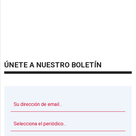
ÚNETE A NUESTRO BOLETÍN
▼