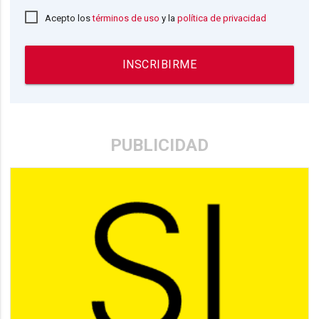
Acepto los
términos de uso
y la
política de privacidad
INSCRIBIRME
PUBLICIDAD