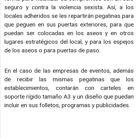
seguro y contra la violencia sexista. Así, a los
locales adheridos se les repartirán pegatinas para
que peguen en sus puertas exteriores, para que
puedan ser colocadas en los aseos y en otros
lugares estratégicos del local, y para los espejos
de los aseos o para puertas de paso.
En el caso de las empresas de eventos, además
de recibir las mismas pegatinas que los
establecimientos, contarán con carteles en
soporte rígido tamaño A3 y un diseño que puedan
incluir en sus folletos, programas y publicidades.