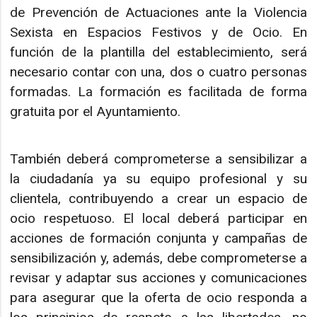
de Prevención de Actuaciones ante la Violencia
Sexista en Espacios Festivos y de Ocio. En
función de la plantilla del establecimiento, será
necesario contar con una, dos o cuatro personas
formadas. La formación es facilitada de forma
gratuita por el Ayuntamiento.
También deberá comprometerse a sensibilizar a
la ciudadanía ya su equipo profesional y su
clientela, contribuyendo a crear un espacio de
ocio respetuoso. El local deberá participar en
acciones de formación conjunta y campañas de
sensibilización y, además, debe comprometerse a
revisar y adaptar sus acciones y comunicaciones
para asegurar que la oferta de ocio responda a