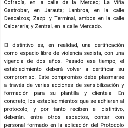
Cofradía, en la calle de la Merced; La Viña
Gastrobar, en Jarauta; Lanbroa, en la calle
Descalzos; Zazpi y Terminal, ambos en la calle
Calderería; y Zentral, en la calle Mercado.
El distintivo es, en realidad, una certificación
como espacio libre de violencia sexista, con una
vigencia de dos años. Pasado ese tiempo, el
establecimiento deberá volver a certificar su
compromiso. Este compromiso debe plasmarse
a través de varias acciones de sensibilización y
formación para su plantilla y clientela. En
concreto, los establecimientos que se adhieren al
protocolo, y por tanto reciben el distintivo,
deberán, entre otros aspectos, contar con
personal formado en la aplicación del Protocolo