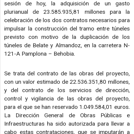
sesión de hoy, la adquisición de un gasto
plurianual de 23.585.935,81 millones para la
celebración de los dos contratos necesarios para
impulsar la construcción del tramo entre túneles
previsto con motivo de la duplicación de los
túneles de Belate y Almandoz, en la carretera N-
121-A Pamplona – Behobia.
Se trata del contrato de las obras del proyecto,
con un valor estimado de 22.536.351,80 millones,
y del contrato de los servicios de dirección,
control y vigilancia de las obras del proyecto,
para el que se han reservado 1.049.584,01 euros.
La Dirección General de Obras Públicas e
Infraestructuras ha sido autorizada para llevar a
cabo estas contrataciones, que se imputarán a