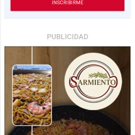
INSCRIBIRME
PUBLICIDAD