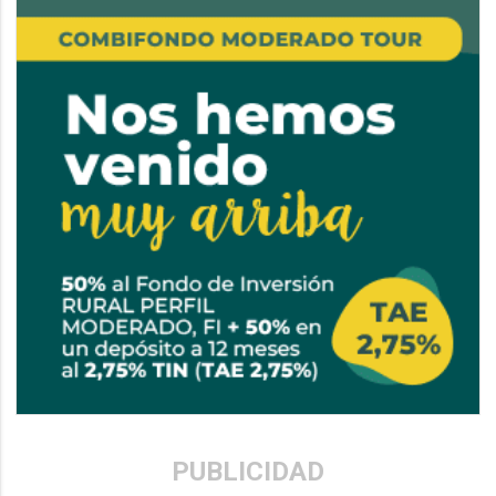
PUBLICIDAD