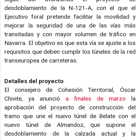
desdoblamiento de la N-121-A, con el que el
Ejecutivo foral pretende facilitar la movilidad y
mejorar la seguridad de una de las vías más
transitadas y con mayor volumen de tráfico en
Navarra. El objetivo es que esta vía se ajuste a los
requisitos que deben cumplir los túneles de la red
transeuropea de carreteras.
Detalles del proyecto
El consejero de Cohesión Territorial, Óscar
Chivite, ya anunció
a finales de marzo
la
aprobación del proyecto de construcción del
tramo que une el nuevo túnel de Belate con el
nuevo túnel de Almandoz, que supone el
desdoblamiento de la calzada actual y la