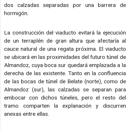
dos calzadas separadas por una barrera de
hormigón.
La construcción del viaducto evitará la ejecución
de un terraplén de gran altura que afectaría al
cauce natural de una regata próxima. El viaducto
se ubicará en las proximidades del futuro túnel de
Almandoz, cuya boca sur quedará emplazada a la
derecha de las existente. Tanto en la confluencia
de las bocas de túnel de Belate (norte), como de
Almandoz (sur), las calzadas se separan para
embocar con dichos túneles, pero el resto del
tramo comparten la explanación y discurren
anexas entre ellas.