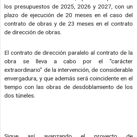
los presupuestos de 2025, 2026 y 2027, con un
plazo de ejecución de 20 meses en el caso del
contrato de obras y de 23 meses en el contrato
de dirección de obras.
El contrato de dirección paralelo al contrato de la
obra se lleva a cabo por el “carácter
extraordinario” de la intervención, de considerable
envergadura, y que además será coincidente en el
tiempo con las obras de desdoblamiento de los
dos túneles.
Sigue así avanzando el proyecto de