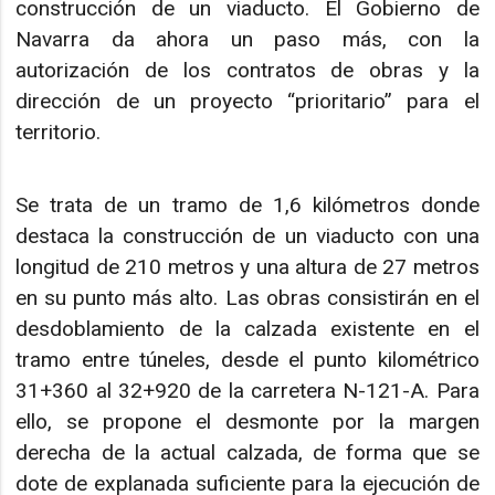
construcción de un viaducto. El Gobierno de
Navarra da ahora un paso más, con la
autorización de los contratos de obras y la
dirección de un proyecto “prioritario” para el
territorio.
Se trata de un tramo de 1,6 kilómetros donde
destaca la construcción de un viaducto con una
longitud de 210 metros y una altura de 27 metros
en su punto más alto. Las obras consistirán en el
desdoblamiento de la calzada existente en el
tramo entre túneles, desde el punto kilométrico
31+360 al 32+920 de la carretera N-121-A. Para
ello, se propone el desmonte por la margen
derecha de la actual calzada, de forma que se
dote de explanada suficiente para la ejecución de