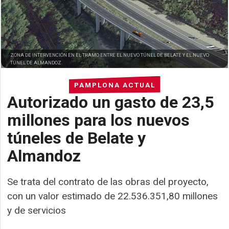
ZONA DE INTERVENCIÓN EN EL TRAMO ENTRE EL NUEVO TÚNEL DE BELATE Y EL NUEVO
TÚNEL DE ALMANDOZ.
PAMPLONA ACTUAL
Autorizado un gasto de 23,5
millones para los nuevos
túneles de Belate y
Almandoz
Se trata del contrato de las obras del proyecto,
con un valor estimado de 22.536.351,80 millones
y de servicios