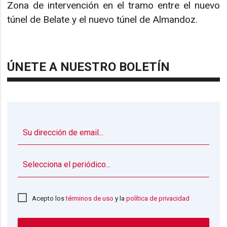
Zona de intervención en el tramo entre el nuevo
túnel de Belate y el nuevo túnel de Almandoz.
ÚNETE A NUESTRO BOLETÍN
▼
Acepto los
términos de uso
y la
política de privacidad