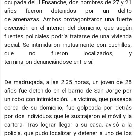
ocupada del II Ensanche, dos hombres de 27 y 21
años fueron detenidos por un delito
de amenazas. Ambos protagonizaron una fuerte
discusión en el interior del domicilio, que según
fuentes policiales podría tratarse de una vivienda
social. Se intimidaron mutuamente con cuchillos,
que no fueron localizados, y
terminaron denunciándose entre sí.
De madrugada, a las 2:35 horas, un joven de 28
años fue detenido en el barrio de San Jorge por
un robo con intimidación. La víctima, que paseaba
cerca de su domicilio, fue golpeada por detrás
por dos individuos que le sustrajeron el móvil y la
cartera. Tras lograr llegar a su casa, avisó a la
policía, que pudo localizar y detener a uno de los