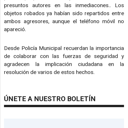
presuntos autores en las inmediacones.. Los
objetos robados ya habían sido repartidos entre
ambos agresores, aunque el teléfono móvil no
apareció.
Desde Policía Municipal recuerdan la importancia
de colaborar con las fuerzas de seguridad y
agradecen la implicación ciudadana en la
resolución de varios de estos hechos.
ÚNETE A NUESTRO BOLETÍN