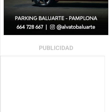
PUBLICIDAD