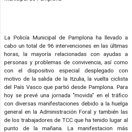
La Policía Municipal de Pamplona ha llevado a
cabo un total de 96 intervenciones en las últimas
horas, la mayoría relacionadas con ayudas a
personas y problemas de convivencia, así como
con el dispositivo especial desplegado con
motivo de la salida de la Itzulia, la vuelta ciclista
del País Vasco que partió desde Pamplona. Para
hoy se prevé una jornada "movida" en el tráfico
con diversas manifestaciones debido a la huelga
general en la Administración Foral y también las
de los trabajadores de TCC que ha tenido lugar al
punto de la mañana. La manifestacion más