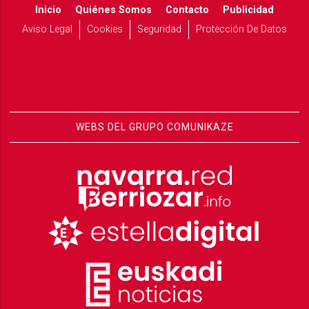
Inicio
Quiénes Somos
Contacto
Publicidad
Aviso Legal
Cookies
Seguridad
Protección De Datos
WEBS DEL GRUPO COMUNIKAZE