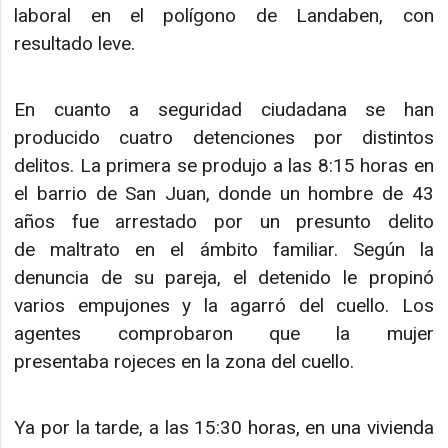
laboral en el polígono de Landaben, con
resultado leve.
En cuanto a seguridad ciudadana se han
producido cuatro detenciones por distintos
delitos. La primera se produjo a las 8:15 horas en
el barrio de San Juan, donde un hombre de 43
años fue arrestado por un presunto delito
de maltrato en el ámbito familiar. Según la
denuncia de su pareja, el detenido le propinó
varios empujones y la agarró del cuello. Los
agentes comprobaron que la mujer
presentaba rojeces en la zona del cuello.
Ya por la tarde, a las 15:30 horas, en una vivienda