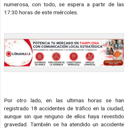
numerosa, con todo, se espera a partir de las
17:30 horas de este miércoles.
Por otro lado, en las ultimas horas se han
registrado 18 accidentes de tráfico en la ciudad,
aunque sin que ninguno de ellos haya revestido
gravedad. También se ha atendido un accidente