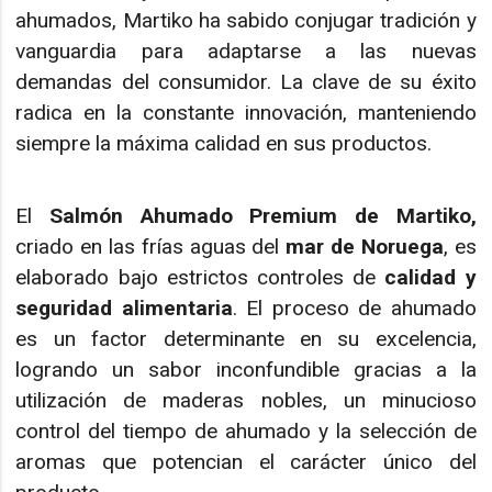
ahumados, Martiko ha sabido conjugar tradición y
vanguardia para adaptarse a las nuevas
demandas del consumidor. La clave de su éxito
radica en la constante innovación, manteniendo
siempre la máxima calidad en sus productos.
El
Salmón Ahumado Premium de Martiko,
criado en las frías aguas del
mar de Noruega
, es
elaborado bajo estrictos controles de
calidad y
seguridad alimentaria
. El proceso de ahumado
es un factor determinante en su excelencia,
logrando un sabor inconfundible gracias a la
utilización de maderas nobles, un minucioso
control del tiempo de ahumado y la selección de
aromas que potencian el carácter único del