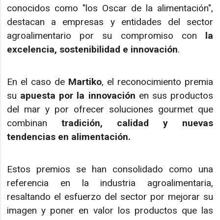
conocidos como "los Oscar de la alimentación",
destacan a empresas y entidades del sector
agroalimentario por su compromiso con
la
excelencia, sostenibilidad e innovación
.
En el caso de
Martiko
, el reconocimiento premia
su
apuesta por la innovación
en sus productos
del mar y por ofrecer soluciones gourmet que
combinan
tradición, calidad y nuevas
tendencias en alimentación.
Estos premios se han consolidado como una
referencia en la industria agroalimentaria,
resaltando el esfuerzo del sector por mejorar su
imagen y poner en valor los productos que las