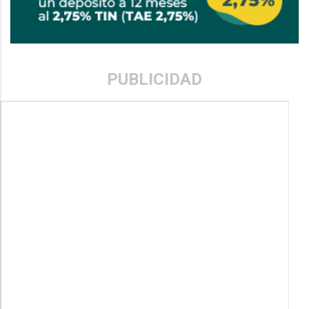
PUBLICIDAD