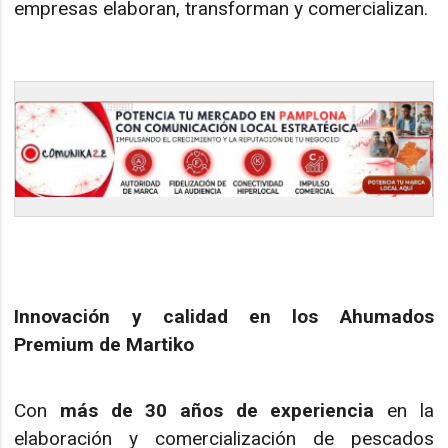
empresas elaboran, transforman y comercializan.
Innovación y calidad en los Ahumados
Premium de Martiko
Con
más de 30 años de experiencia
en la
elaboración y comercialización de pescados