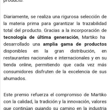
producto.
Diariamente, se realiza una rigurosa selección de
la materia prima para garantizar la trazabilidad
total del producto. Gracias a la incorporación de
tecnología de última generación
, Martiko ha
desarrollado una
amplia gama de productos
disponibles en la gran distribución, en
restaurantes nacionales e internacionales y en su
tienda online, permitiendo que cada vez más
consumidores disfruten de la excelencia de sus
ahumados.
Este premio refuerza el compromiso de Martiko
con la calidad, la tradición y la innovación, valores
que continúan guiando su camino en la industria