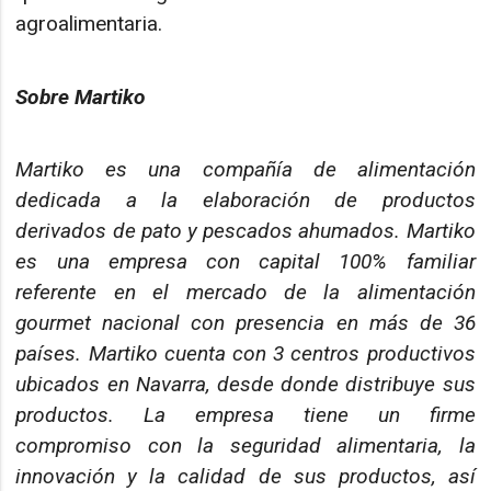
agroalimentaria.
Sobre Martiko
Martiko es una compañía de alimentación
dedicada a la elaboración de productos
derivados de pato y pescados ahumados. Martiko
es una empresa con capital 100% familiar
referente en el mercado de la alimentación
gourmet nacional con presencia en más de 36
países. Martiko cuenta con 3 centros productivos
ubicados en Navarra, desde donde distribuye sus
productos. La empresa tiene un firme
compromiso con la seguridad alimentaria, la
innovación y la calidad de sus productos, así