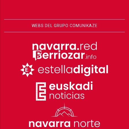
WEBS DEL GRUPO COMUNIKAZE