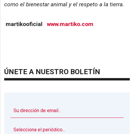
como el bienestar animal y el respeto a la tierra.
martikooficial
www.martiko.com
ÚNETE A NUESTRO BOLETÍN
▼