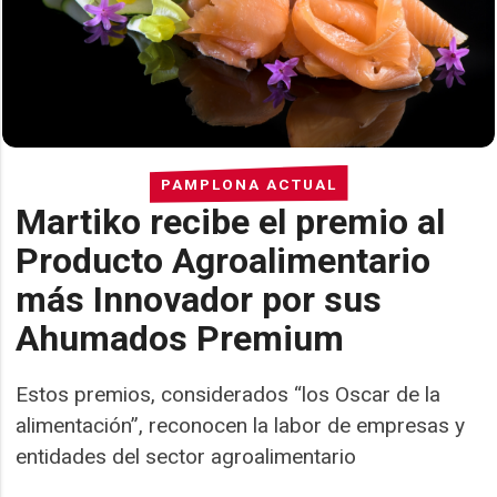
PAMPLONA ACTUAL
Martiko recibe el premio al
Producto Agroalimentario
más Innovador por sus
Ahumados Premium
Estos premios, considerados “los Oscar de la
alimentación”, reconocen la labor de empresas y
entidades del sector agroalimentario