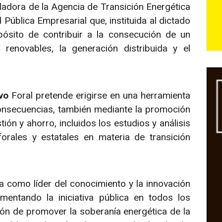
uladora de la Agencia de Transición Energética
Pública Empresarial que, instituida al dictado
ósito de contribuir a la consecución de un
renovables, la generación distribuida y el
ivo
Foral pretende erigirse en una herramienta
consecuencias, también mediante la promoción
ión y ahorro, incluidos los estudios y análisis
rales y estatales en materia de transición
ra como líder del conocimiento y la innovación
mentando la iniciativa pública en todos los
ción de promover la soberanía energética de la