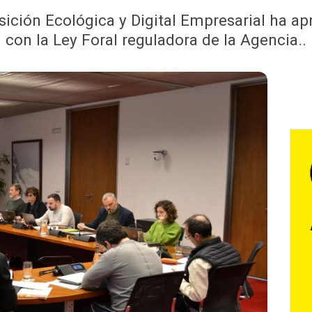
sición Ecológica y Digital Empresarial ha a
con la Ley Foral reguladora de la Agencia..