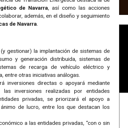
rgético de Navarra
, así como las acciones
colaborar, además, en el diseño y seguimiento
icas de Navarra
.
 gestionar) la implantación de sistemas de
sumo y generación distribuida, sistemas de
stemas de recarga de vehículo eléctrico y
 entre otras iniciativas análogas.
ará inversiones directas o apoyará mediante
s las inversiones realizadas por entidades
tidades privadas, se priorizará el apoyo a
ánimo de lucro, entre los que destacan los
económico a las entidades privadas, “con o sin