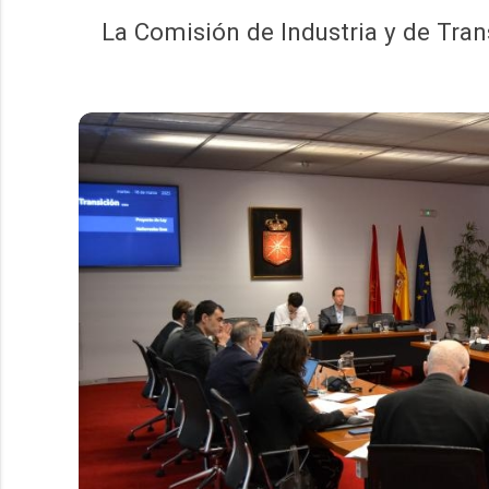
La Comisión de Industria y de Tran