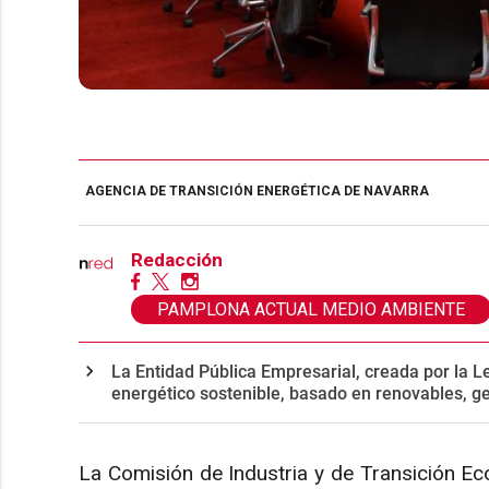
AGENCIA DE TRANSICIÓN ENERGÉTICA DE NAVARRA
Redacción
PAMPLONA ACTUAL MEDIO AMBIENTE
La Entidad Pública Empresarial, creada por la 
energético sostenible, basado en renovables, ge
La Comisión de Industria y de Transición Ec