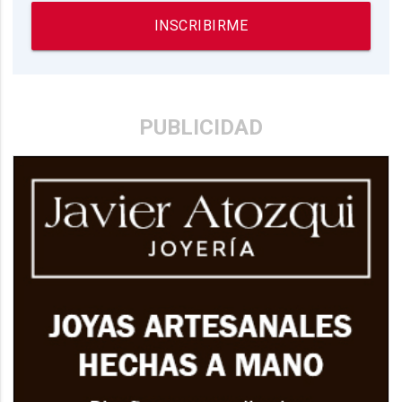
INSCRIBIRME
PUBLICIDAD