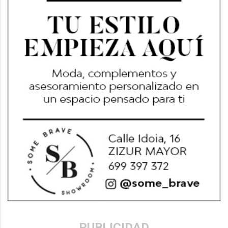
PUBLICIDAD