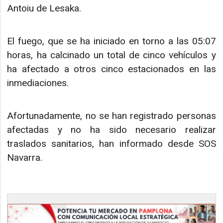
Antoiu de Lesaka.
El fuego, que se ha iniciado en torno a las 05:07
horas, ha calcinado un total de cinco vehículos y
ha afectado a otros cinco estacionados en las
inmediaciones.
Afortunadamente, no se han registrado personas
afectadas y no ha sido necesario realizar
traslados sanitarios, han informado desde SOS
Navarra.