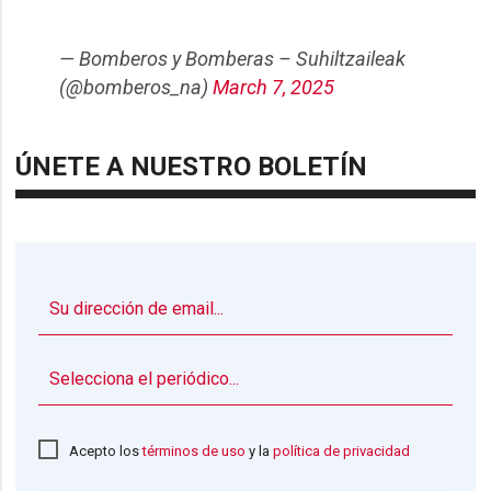
— Bomberos y Bomberas – Suhiltzaileak
(@bomberos_na)
March 7, 2025
ÚNETE A NUESTRO BOLETÍN
▼
Acepto los
términos de uso
y la
política de privacidad