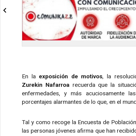
En la
exposición de motivos
, la resolu
Zurekin Nafarroa
recuerda que la situaci
enfermedades, y más acuciosamente las
porcentajes alarmantes de lo que, en el mund
Tal y como recoge la Encuesta de Población
las personas jóvenes afirma que han recibido