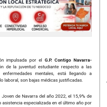
ción impulsada por el
G.P. Contigo Navarra-
ón de la juventud estudiante respecto a las
 enfermedades mentales, está llegando a
o laboral, son bajas médicas justificadas.
 Joven de Navarra del año 2022, el 15,9% de
 asistencia especializada en el último año por