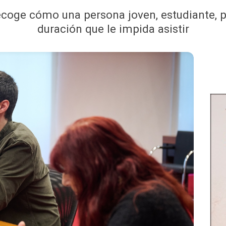
recoge cómo una persona joven, estudiante, 
duración que le impida asistir