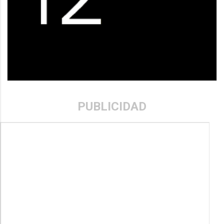
PUBLICIDAD