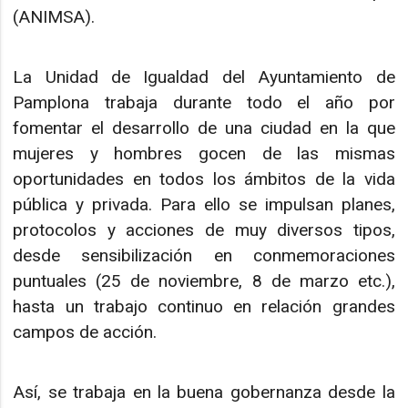
(ANIMSA).
La Unidad de Igualdad del Ayuntamiento de
Pamplona trabaja durante todo el año por
fomentar el desarrollo de una ciudad en la que
mujeres y hombres gocen de las mismas
oportunidades en todos los ámbitos de la vida
pública y privada. Para ello se impulsan planes,
protocolos y acciones de muy diversos tipos,
desde sensibilización en conmemoraciones
puntuales (25 de noviembre, 8 de marzo etc.),
hasta un trabajo continuo en relación grandes
campos de acción.
Así, se trabaja en la buena gobernanza desde la