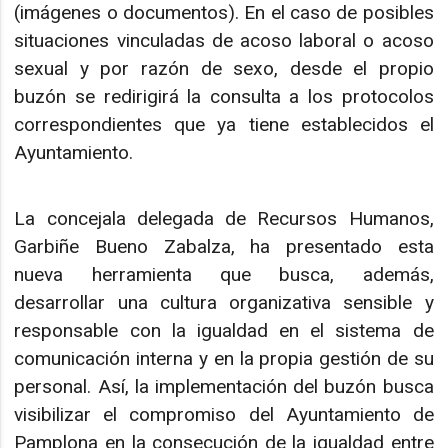
(imágenes o documentos). En el caso de posibles
situaciones vinculadas de acoso laboral o acoso
sexual y por razón de sexo, desde el propio
buzón se redirigirá la consulta a los protocolos
correspondientes que ya tiene establecidos el
Ayuntamiento.
La concejala delegada de Recursos Humanos,
Garbiñe Bueno Zabalza, ha presentado esta
nueva herramienta que busca, además,
desarrollar una cultura organizativa sensible y
responsable con la igualdad en el sistema de
comunicación interna y en la propia gestión de su
personal. Así, la implementación del buzón busca
visibilizar el compromiso del Ayuntamiento de
Pamplona en la consecución de la igualdad entre