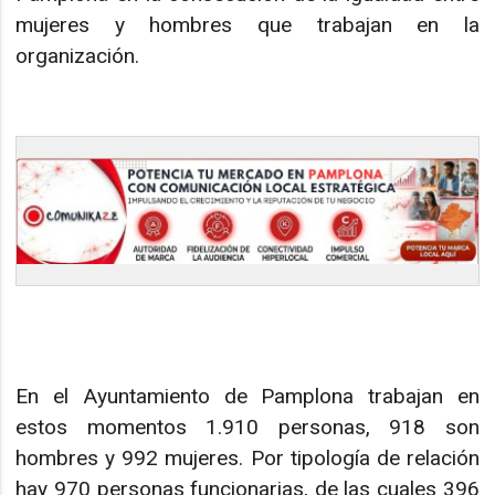
mujeres y hombres que trabajan en la
organización.
En el Ayuntamiento de Pamplona trabajan en
estos momentos 1.910 personas, 918 son
hombres y 992 mujeres. Por tipología de relación
hay 970 personas funcionarias, de las cuales 396