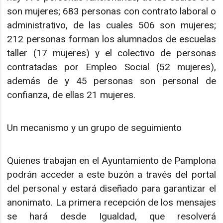
son mujeres; 683 personas con contrato laboral o
administrativo, de las cuales 506 son mujeres;
212 personas forman los alumnados de escuelas
taller (17 mujeres) y el colectivo de personas
contratadas por Empleo Social (52 mujeres),
además de y 45 personas son personal de
confianza, de ellas 21 mujeres.
Un mecanismo y un grupo de seguimiento
Quienes trabajan en el Ayuntamiento de Pamplona
podrán acceder a este buzón a través del portal
del personal y estará diseñado para garantizar el
anonimato. La primera recepción de los mensajes
se hará desde Igualdad, que resolverá