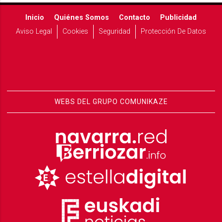
Inicio
Quiénes Somos
Contacto
Publicidad
Aviso Legal
Cookies
Seguridad
Protección De Datos
WEBS DEL GRUPO COMUNIKAZE