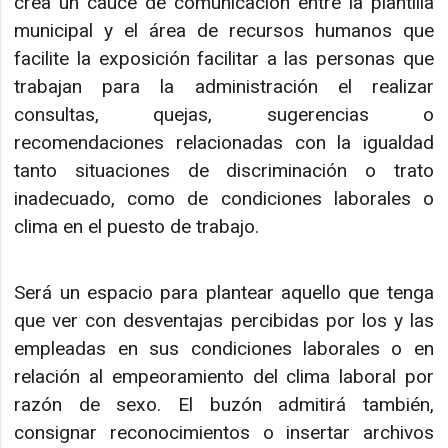
crea un cauce de comunicación entre la plantilla
municipal y el área de recursos humanos que
facilite la exposición facilitar a las personas que
trabajan para la administración el realizar
consultas, quejas, sugerencias o
recomendaciones relacionadas con la igualdad
tanto situaciones de discriminación o trato
inadecuado, como de condiciones laborales o
clima en el puesto de trabajo.
Será un espacio para plantear aquello que tenga
que ver con desventajas percibidas por los y las
empleadas en sus condiciones laborales o en
relación al empeoramiento del clima laboral por
razón de sexo. El buzón admitirá también,
consignar reconocimientos o insertar archivos