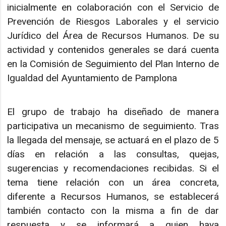
inicialmente en colaboración con el Servicio de
Prevención de Riesgos Laborales y el servicio
Jurídico del Área de Recursos Humanos. De su
actividad y contenidos generales se dará cuenta
en la Comisión de Seguimiento del Plan Interno de
Igualdad del Ayuntamiento de Pamplona
El grupo de trabajo ha diseñado de manera
participativa un mecanismo de seguimiento. Tras
la llegada del mensaje, se actuará en el plazo de 5
días en relación a las consultas, quejas,
sugerencias y recomendaciones recibidas. Si el
tema tiene relación con un área concreta,
diferente a Recursos Humanos, se establecerá
también contacto con la misma a fin de dar
respuesta y se informará a quien haya