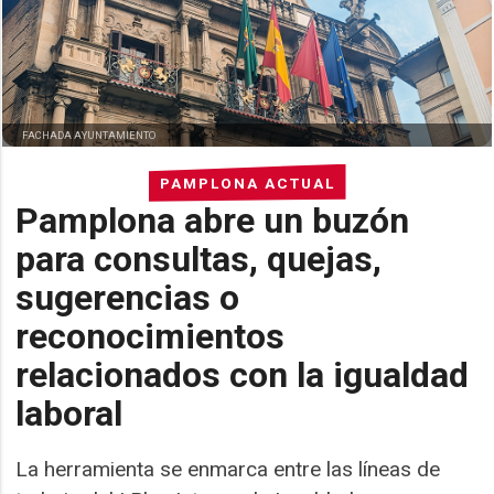
FACHADA AYUNTAMIENTO
PAMPLONA ACTUAL
Pamplona abre un buzón
para consultas, quejas,
sugerencias o
reconocimientos
relacionados con la igualdad
laboral
La herramienta se enmarca entre las líneas de