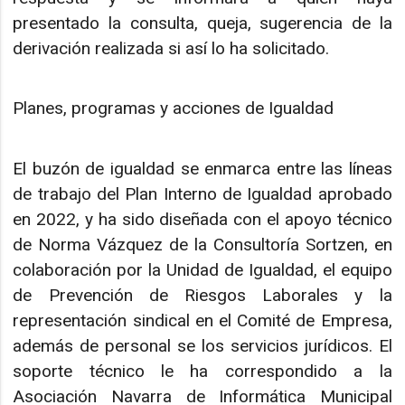
presentado la consulta, queja, sugerencia de la
derivación realizada si así lo ha solicitado.
Planes, programas y acciones de Igualdad
El buzón de igualdad se enmarca entre las líneas
de trabajo del Plan Interno de Igualdad aprobado
en 2022, y ha sido diseñada con el apoyo técnico
de Norma Vázquez de la Consultoría Sortzen, en
colaboración por la Unidad de Igualdad, el equipo
de Prevención de Riesgos Laborales y la
representación sindical en el Comité de Empresa,
además de personal se los servicios jurídicos. El
soporte técnico le ha correspondido a la
Asociación Navarra de Informática Municipal