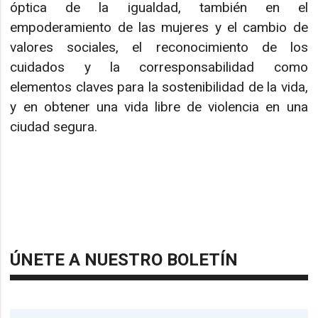
óptica de la igualdad, también en el
empoderamiento de las mujeres y el cambio de
valores sociales, el reconocimiento de los
cuidados y la corresponsabilidad como
elementos claves para la sostenibilidad de la vida,
y en obtener una vida libre de violencia en una
ciudad segura.
ÚNETE A NUESTRO BOLETÍN