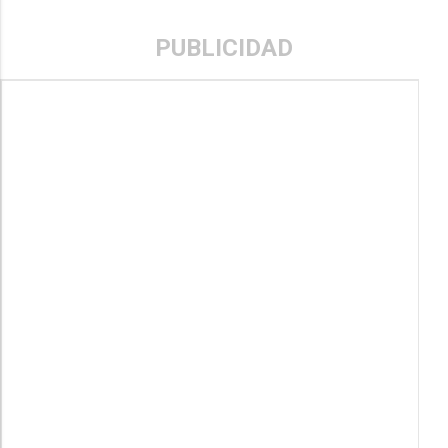
PUBLICIDAD