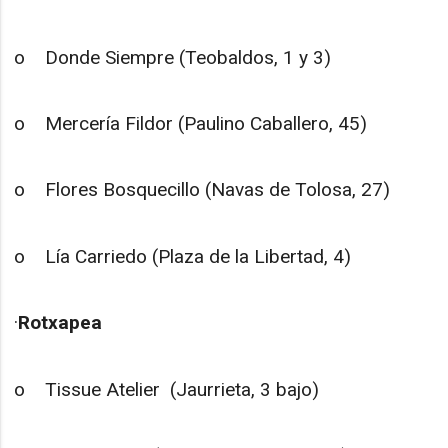
o Donde Siempre (Teobaldos, 1 y 3)
o Mercería Fildor (Paulino Caballero, 45)
o Flores Bosquecillo (Navas de Tolosa, 27)
o Lía Carriedo (Plaza de la Libertad, 4)
·
Rotxapea
o Tissue Atelier (Jaurrieta, 3 bajo)