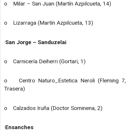
o Milar – San Juan (Martín Azpilcueta, 14)
o Lizarraga (Martín Azpilcueta, 13)
·
San Jorge – Sanduzelai
o Carnicería Deiherri (Gortari, 1)
o Centro Naturo_Estetica Neroli (Fleming 7,
Trasera)
o Calzados Iruña (Doctor Sominena, 2)
·
Ensanches