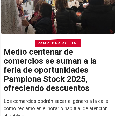
PAMPLONA ACTUAL
Medio centenar de
comercios se suman a la
feria de oportunidades
Pamplona Stock 2025,
ofreciendo descuentos
Los comercios podrán sacar el género a la calle
como reclamo en el horario habitual de atención
al público