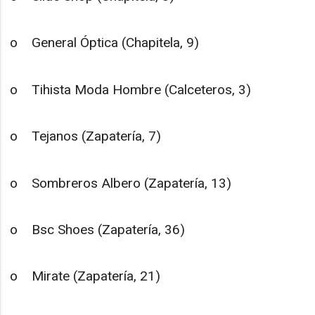
o General Óptica (Chapitela, 9)
o Tihista Moda Hombre (Calceteros, 3)
o Tejanos (Zapatería, 7)
o Sombreros Albero (Zapatería, 13)
o Bsc Shoes (Zapatería, 36)
o Mirate (Zapatería, 21)