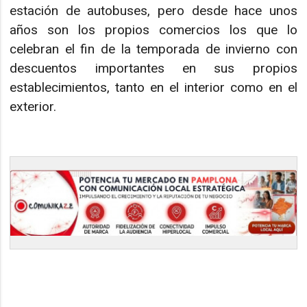
estación de autobuses, pero desde hace unos
años son los propios comercios los que lo
celebran el fin de la temporada de invierno con
descuentos importantes en sus propios
establecimientos, tanto en el interior como en el
exterior.