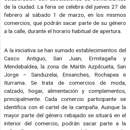
de la ciudad. La feria se celebra del jueves 27 de
febrero al sábado 1 de marzo, en los mismos
comercios, que podrán sacar parte de su género
a la calle, durante el horario habitual de apertura.
A la iniciativa se han sumado establecimientos del
Casco Antiguo, San Juan, Ermitagaña y
Mendebaldea, la zona de Martín Azpilcueta, San
Jorge – Sanduzelai, Ensanches, Rochapea e
Iturrama. Se trata de comercios de moda,
calzado, hogar, alimentación y complementos,
principalmente. Cada comercio participante se
identifica con el cartel de la campaña. Aunque la
mayor parte del género rebajado se situará en el
interior del comercio, podrán sacar parte a la