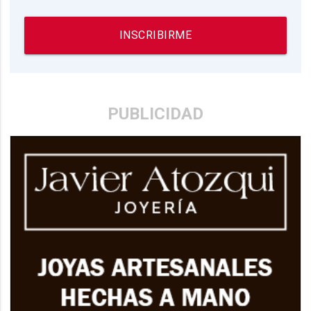
INSCRIBIRME
PUBLICIDAD