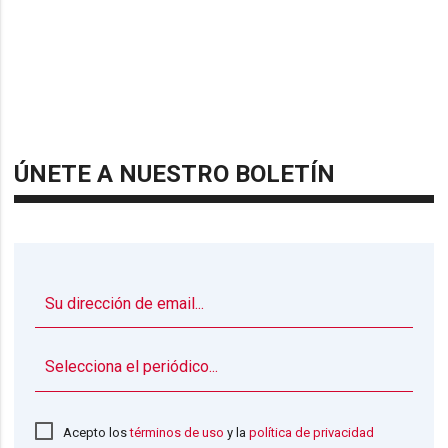
ÚNETE A NUESTRO BOLETÍN
▼
Acepto los
términos de uso
y la
política de privacidad