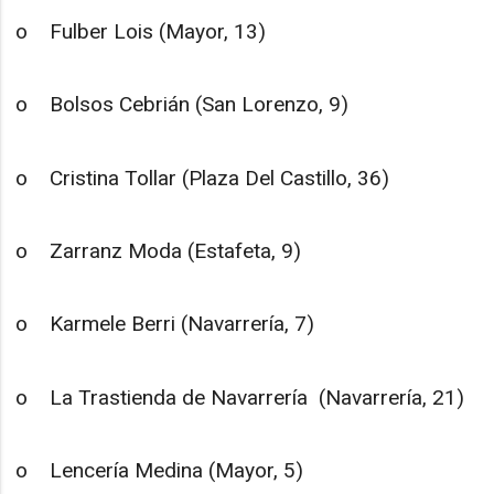
o Fulber Lois (Mayor, 13)
o Bolsos Cebrián (San Lorenzo, 9)
o Cristina Tollar (Plaza Del Castillo, 36)
o Zarranz Moda (Estafeta, 9)
o Karmele Berri (Navarrería, 7)
o La Trastienda de Navarrería (Navarrería, 21)
o Lencería Medina (Mayor, 5)