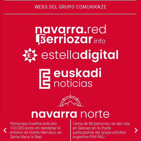
WEBS DEL GRUPO COMUNIKAZE
Pamplona invertirá este año
Cerca de 80 personas se dan cita
100.000 euros en reordenar el
en Salesas en la charla
entorno de Monte Mendaur, en
participativa del grupo artístico
Santa Maria la Real
argentino PIM PAU