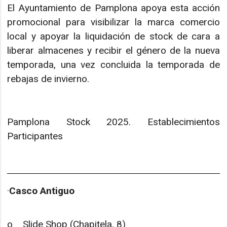
El Ayuntamiento de Pamplona apoya esta acción
promocional para visibilizar la marca comercio
local y apoyar la liquidación de stock de cara a
liberar almacenes y recibir el género de la nueva
temporada, una vez concluida la temporada de
rebajas de invierno.
Pamplona Stock 2025. Establecimientos
Participantes
·
Casco Antiguo
o Slide Shop (Chapitela, 8)