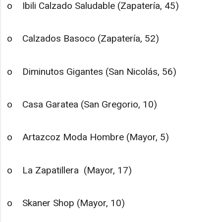
o Ibili Calzado Saludable (Zapatería, 45)
o Calzados Basoco (Zapatería, 52)
o Diminutos Gigantes (San Nicolás, 56)
o Casa Garatea (San Gregorio, 10)
o Artazcoz Moda Hombre (Mayor, 5)
o La Zapatillera (Mayor, 17)
o Skaner Shop (Mayor, 10)