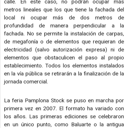
calle. En este caso, no podrán ocupar más
metros lineales que los que tiene la fachada del
local ni ocupar más de dos metros de
profundidad de manera perpendicular a la
fachada. No se permite la instalación de carpas,
de megafonía o de elementos que requieran de
electricidad (salvo autorización expresa) ni de
elementos que obstaculicen el paso al propio
establecimiento. Todos los elementos instalados
en la vía pública se retirarán a la finalización de la
jornada comercial.
La feria Pamplona Stock se puso en marcha por
primera vez en 2007. El formato ha variado con
los años. Las primeras ediciones se celebraron
en un único punto, como Baluarte o la antigua