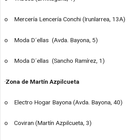
o Mercería Lencería Conchi (Irunlarrea, 13A)
o Moda D´ellas (Avda. Bayona, 5)
o Moda D´ellas (Sancho Ramírez, 1)
·
Zona de Martín Azpilcueta
o Electro Hogar Bayona (Avda. Bayona, 40)
o Coviran (Martín Azpilcueta, 3)