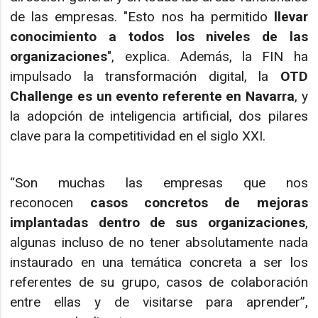
de las empresas. "Esto nos ha permitido
llevar
conocimiento a todos los niveles de las
organizaciones
", explica. Además, la FIN ha
impulsado la transformación digital, la
OTD
Challenge es un evento referente en Navarra
, y
la adopción de inteligencia artificial, dos pilares
clave para la competitividad en el siglo XXI.
“Son muchas las empresas que nos
reconocen
casos concretos de mejoras
implantadas dentro de sus organizaciones
,
algunas incluso de no tener absolutamente nada
instaurado en una temática concreta a ser los
referentes de su grupo, casos de colaboración
entre ellas y de visitarse para aprender”,