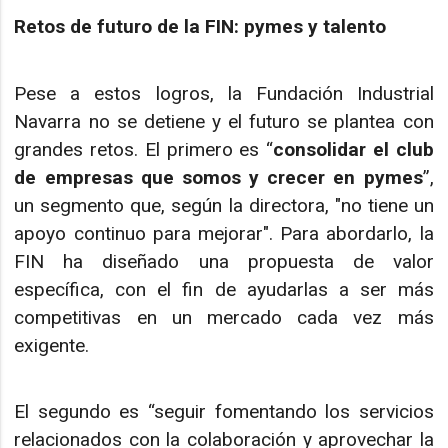
Retos de futuro de la FIN: pymes y talento
Pese a estos logros, la Fundación Industrial
Navarra no se detiene y el futuro se plantea con
grandes retos. El primero es “
consolidar el club
de empresas que somos y crecer en pymes
”,
un segmento que, según la directora, "no tiene un
apoyo continuo para mejorar". Para abordarlo, la
FIN ha diseñado una propuesta de valor
específica, con el fin de ayudarlas a ser más
competitivas en un mercado cada vez más
exigente.
El segundo es “seguir fomentando los servicios
relacionados con la colaboración y aprovechar la