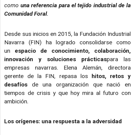
como
una referencia para el tejido industrial de la
Comunidad Foral
.
Desde sus inicios en 2015, la Fundación Industrial
Navarra (FIN) ha logrado consolidarse como
un
espacio de conocimiento, colaboración,
innovación y soluciones prácticas
para las
empresas navarras. Elena Alemán, directora
gerente de la FIN, repasa los
hitos, retos y
desafíos
de una organización que nació en
tiempos de crisis y que hoy mira al futuro con
ambición.
Los orígenes: una respuesta a la adversidad