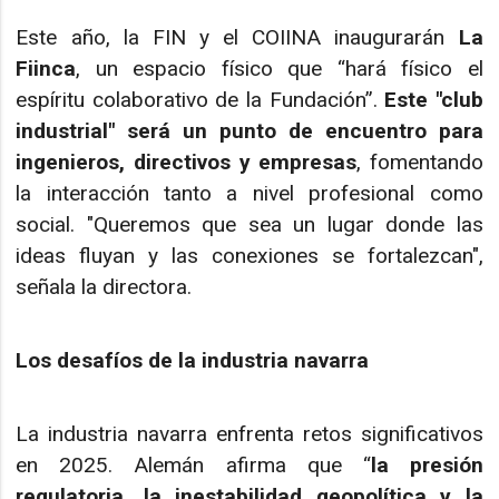
Este año, la FIN y el COIINA inaugurarán
La
Fiinca
, un espacio físico que “hará físico el
espíritu colaborativo de la Fundación”.
Este "club
industrial" será un punto de encuentro para
ingenieros, directivos y empresas
, fomentando
la interacción tanto a nivel profesional como
social. "Queremos que sea un lugar donde las
ideas fluyan y las conexiones se fortalezcan",
señala la directora.
Los desafíos de la industria navarra
La industria navarra enfrenta retos significativos
en 2025. Alemán afirma que “
la presión
regulatoria, la inestabilidad geopolítica y la