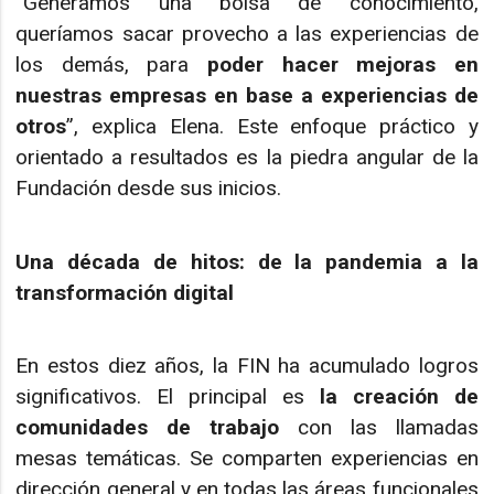
“Generamos una bolsa de conocimiento,
queríamos sacar provecho a las experiencias de
los demás, para
poder hacer mejoras en
nuestras empresas en base a experiencias de
otros
”, explica Elena. Este enfoque práctico y
orientado a resultados es la piedra angular de la
Fundación desde sus inicios.
Una década de hitos: de la pandemia a la
transformación digital
En estos diez años, la FIN ha acumulado logros
significativos. El principal es
la creación de
comunidades de trabajo
con las llamadas
mesas temáticas. Se comparten experiencias en
dirección general y en todas las áreas funcionales