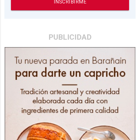
INSCRIBIRME
PUBLICIDAD