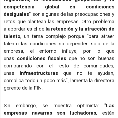
competencia global en condiciones
desiguales
” son algunas de las preocupaciones y
retos que plantean las empresas. Otro problema
a abordar es el de
la retención y la atracción de
talento
, un tema complejo porque “para atraer
talento las condiciones no dependen solo de la
empresa, el entorno influye, por lo que
unas
condiciones fiscales
que no son buenas
comparando con el resto de comunidades,
unas
infraestructuras
que no te ayudan,
complica todo un poco más”, lamenta la directora
gerente de la FIN.
Sin embargo, se muestra optimista: "
Las
empresas navarras son luchadoras
, están