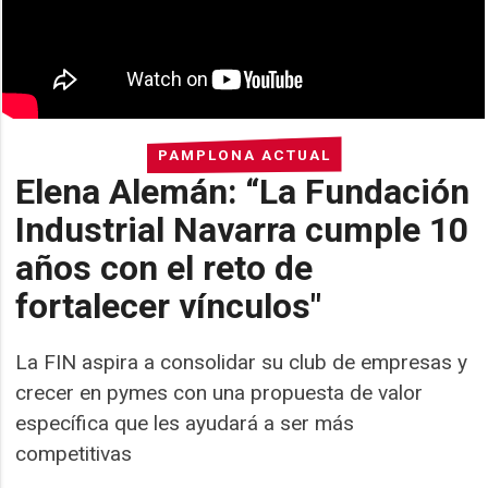
PAMPLONA ACTUAL
Elena Alemán: “La Fundación
Industrial Navarra cumple 10
años con el reto de
fortalecer vínculos"
La FIN aspira a consolidar su club de empresas y
crecer en pymes con una propuesta de valor
específica que les ayudará a ser más
competitivas