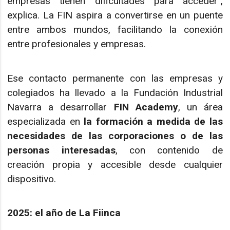
empresas tienen dificultades para acceder",
explica. La FIN aspira a convertirse en un puente
entre ambos mundos, facilitando la conexión
entre profesionales y empresas.
Ese contacto permanente con las empresas y
colegiados ha llevado a la Fundación Industrial
Navarra a desarrollar
FIN Academy
, un área
especializada en
la formación a medida de las
necesidades de las corporaciones o de las
personas
interesadas
, con contenido de
creación propia y accesible desde cualquier
dispositivo.
2025: el año de La Fiinca