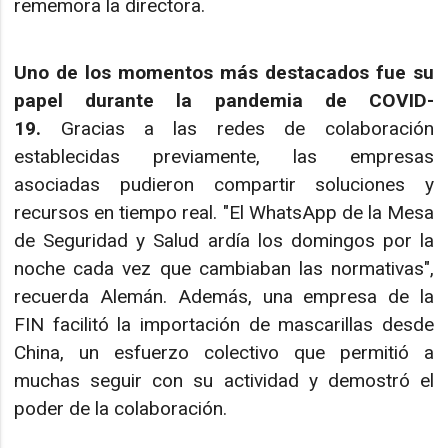
rememora la directora.
Uno de los momentos más destacados fue su
papel durante la pandemia de COVID-
19.
Gracias a las redes de colaboración
establecidas previamente, las empresas
asociadas pudieron compartir soluciones y
recursos en tiempo real. "El WhatsApp de la Mesa
de Seguridad y Salud ardía los domingos por la
noche cada vez que cambiaban las normativas",
recuerda Alemán. Además, una empresa de la
FIN facilitó la importación de mascarillas desde
China, un esfuerzo colectivo que permitió a
muchas seguir con su actividad y demostró el
poder de la colaboración.