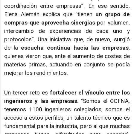
coordinación entre empresas”. En ese sentido,
Elena Alemán explica que “tienen
un grupo de
compras que aprovecha sinergias
por volumen,
intercambio de experiencias de cada uno y
protocolos”. Una iniciativa que, de nuevo, surgió
de la
escucha continua hacia las empresas
,
quienes vieron que, ante el aumento de costes de
materias primas, actuando en conjunto se podía
mejorar los rendimientos.
Un tercer reto es
fortalecer el vínculo entre los
ingenieros y las empresas
. "Somos el COIINA,
tenemos 1100 ingenieros colegiados, somos el
acceso a estos perfiles, un talento técnico que es
fundamental para la industria, pero al que muchas