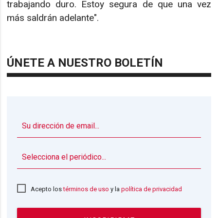
trabajando duro. Estoy segura de que una vez
más saldrán adelante".
ÚNETE A NUESTRO BOLETÍN
▼
Acepto los
términos de uso
y la
política de privacidad