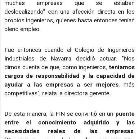
muchas empresas que se estaban
deslocalizando” con una afección directa en los
propios ingenieros, quienes hasta entonces tenían
pleno empleo.
Fue entonces cuando el Colegio de Ingenieros
Industriales de Navarra decidió actuar. "Nos
dimos cuenta de que, como ingenieros,
teníamos
cargos de responsabilidad y la capacidad de
ayudar a las empresas a ser mejores
, más
competitivas", relata la directora gerente.
De esta manera, la FIN se convirtió en un
puente
entre el conocimiento adquirido y las
necesidades reales de las empresas
.