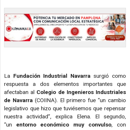
La
Fundación Industrial Navarra
surgió como
respuesta a dos elementos importantes que
afectaban al
Colegio de Ingenieros Industriales
de Navarra
(COIINA). El primero fue “un cambio
legislativo que hizo que tuviésemos que repensar
nuestra actividad”, explica Elena. El segundo,
“un
entorno económico muy convulso
, con