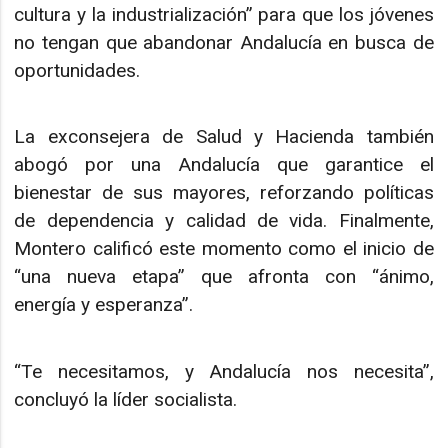
cultura y la industrialización” para que los jóvenes
no tengan que abandonar Andalucía en busca de
oportunidades.
La exconsejera de Salud y Hacienda también
abogó por una Andalucía que garantice el
bienestar de sus mayores, reforzando políticas
de dependencia y calidad de vida. Finalmente,
Montero calificó este momento como el inicio de
“una nueva etapa” que afronta con “ánimo,
energía y esperanza”.
“Te necesitamos, y Andalucía nos necesita”,
concluyó la líder socialista.