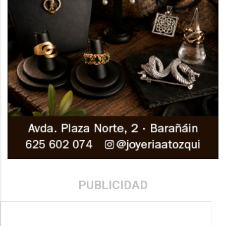
PUBLICIDAD