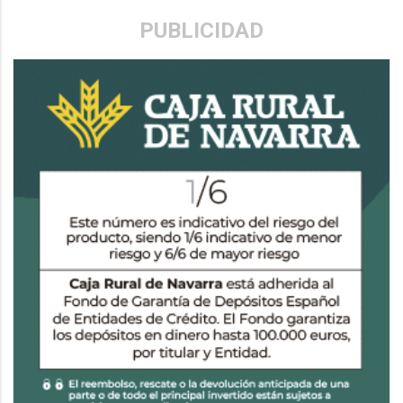
PUBLICIDAD