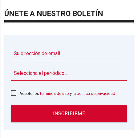
ÚNETE A NUESTRO BOLETÍN
▼
Acepto los
términos de uso
y la
política de privacidad
INSCRIBIRME