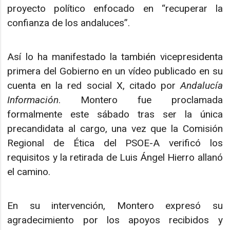
proyecto político enfocado en “recuperar la
confianza de los andaluces”.
Así lo ha manifestado la también vicepresidenta
primera del Gobierno en un vídeo publicado en su
cuenta en la red social X, citado por
Andalucía
Información
. Montero fue proclamada
formalmente este sábado tras ser la única
precandidata al cargo, una vez que la Comisión
Regional de Ética del PSOE-A verificó los
requisitos y la retirada de Luis Ángel Hierro allanó
el camino.
En su intervención, Montero expresó su
agradecimiento por los apoyos recibidos y