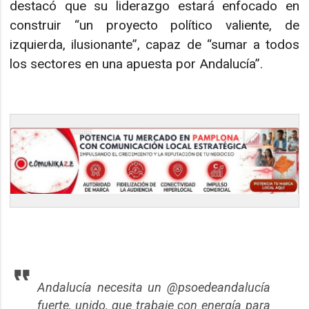
destacó que su liderazgo estará enfocado en
construir “un proyecto político valiente, de
izquierda, ilusionante”, capaz de “sumar a todos
los sectores en una apuesta por Andalucía”.
Andalucía necesita un @psoedeandalucía
fuerte, unido, que trabaje con energía para