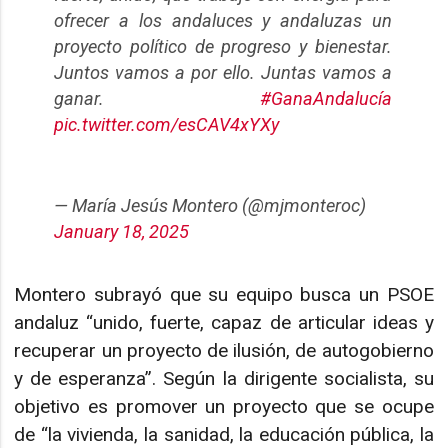
ofrecer a los andaluces y andaluzas un
proyecto político de progreso y bienestar.
Juntos vamos a por ello. Juntas vamos a
ganar.
#GanaAndalucía
pic.twitter.com/esCAV4xYXy
— María Jesús Montero (@mjmonteroc)
January 18, 2025
Montero subrayó que su equipo busca un PSOE
andaluz “unido, fuerte, capaz de articular ideas y
recuperar un proyecto de ilusión, de autogobierno
y de esperanza”. Según la dirigente socialista, su
objetivo es promover un proyecto que se ocupe
de “la vivienda, la sanidad, la educación pública, la