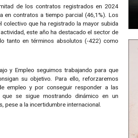
itad de los contratos registrados en 2024
a en contratos a tiempo parcial (46,1%). Los
l colectivo que ha registrado la mayor subida
 actividad, este año ha destacado el sector de
ldo tanto en términos absolutos (-422) como
ajo y Empleo seguimos trabajando para que
sigan su objetivo. Para ello, reforzaremos
 de empleo y por conseguir responder a las
, que se sigue mostrando dinámico en un
 pese a la incertidumbre internacional.