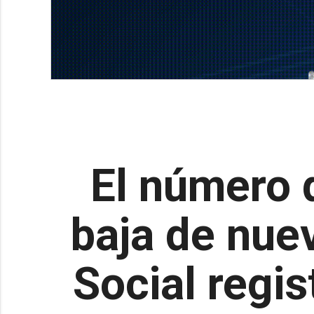
El número
baja de nue
Social regis