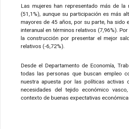
Las mujeres han representado más de la m
(51,1%), aunque su participación es más alt
mayores de 45 años, por su parte, ha sido e
interanual en términos relativos (7,96%). Por
la construcción por presentar el mejor sa
relativos (-6,72%).
Desde el Departamento de Economía, Trab
todas las personas que buscan empleo con
nuestra apuesta por las políticas activas
necesidades del tejido económico vasco
contexto de buenas expectativas económicas,