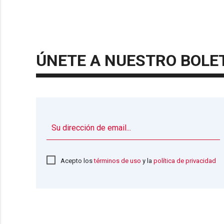
ÚNETE A NUESTRO BOLE
Acepto los
términos de uso
y la
política de privacidad