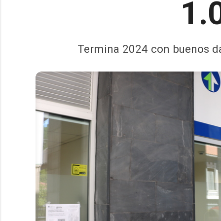
1.
Termina 2024 con buenos dat