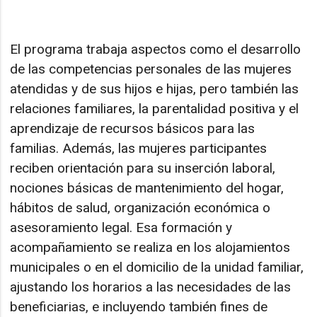
El programa trabaja aspectos como el desarrollo
de las competencias personales de las mujeres
atendidas y de sus hijos e hijas, pero también las
relaciones familiares, la parentalidad positiva y el
aprendizaje de recursos básicos para las
familias. Además, las mujeres participantes
reciben orientación para su inserción laboral,
nociones básicas de mantenimiento del hogar,
hábitos de salud, organización económica o
asesoramiento legal. Esa formación y
acompañamiento se realiza en los alojamientos
municipales o en el domicilio de la unidad familiar,
ajustando los horarios a las necesidades de las
beneficiarias, e incluyendo también fines de