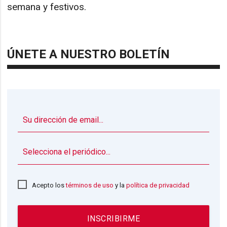
semana y festivos.
ÚNETE A NUESTRO BOLETÍN
▼
Acepto los
términos de uso
y la
política de privacidad
INSCRIBIRME