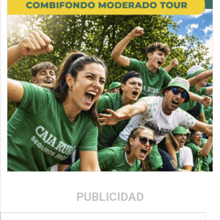
PUBLICIDAD