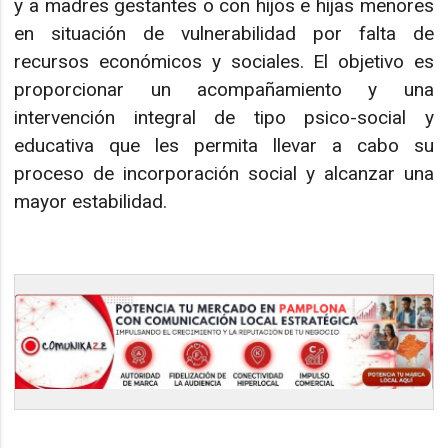
y a madres gestantes o con hijos e hijas menores
en situación de vulnerabilidad por falta de
recursos económicos y sociales. El objetivo es
proporcionar un acompañamiento y una
intervención integral de tipo psico-social y
educativa que les permita llevar a cabo su
proceso de incorporación social y alcanzar una
mayor estabilidad.