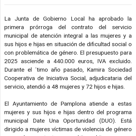
La Junta de Gobierno Local ha aprobado la
primera prórroga del contrato del servicio
municipal de atención integral a las mujeres y a
sus hijos e hijas en situación de dificultad social o
con problemática de género. El presupuesto para
2025 asciende a 440.000 euros, IVA excluido.
Durante el ´timo año pasado, Kamira Sociedad
Cooperativa de Iniciativa Social, adjudicataria del
servicio, atendió a 48 mujeres y 72 hijos e hijas.
El Ayuntamiento de Pamplona atiende a estas
mujeres y sus hijos e hijas dentro del programa
municipal Date Una Oportunidad (DUO). Está
dirigido a mujeres víctimas de violencia de género