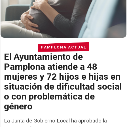
PAMPLONA ACTUAL
El Ayuntamiento de
Pamplona atiende a 48
mujeres y 72 hijos e hijas en
situación de dificultad social
o con problemática de
género
La Junta de Gobierno Local ha aprobado la