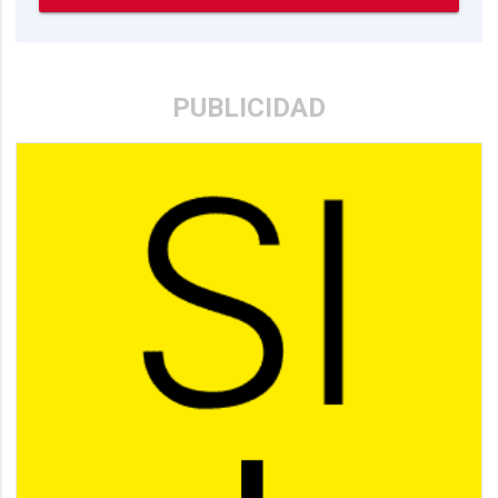
PUBLICIDAD