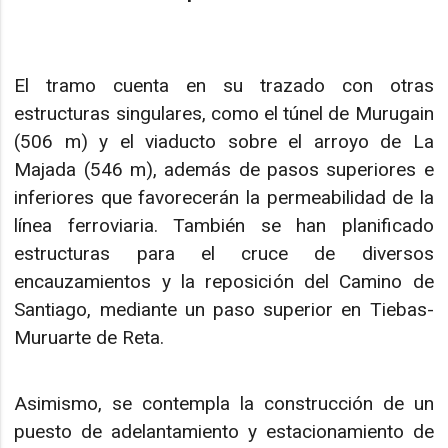
El tramo cuenta en su trazado con otras
estructuras singulares, como el túnel de Murugain
(506 m) y el viaducto sobre el arroyo de La
Majada (546 m), además de pasos superiores e
inferiores que favorecerán la permeabilidad de la
línea ferroviaria. También se han planificado
estructuras para el cruce de diversos
encauzamientos y la reposición del Camino de
Santiago, mediante un paso superior en Tiebas-
Muruarte de Reta.
Asimismo, se contempla la construcción de un
puesto de adelantamiento y estacionamiento de