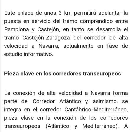
Este enlace de unos 3 km permitirá adelantar la
puesta en servicio del tramo comprendido entre
Pamplona y Castejón, en tanto se desarrolla el
tramo Castejón-Zaragoza del corredor de alta
velocidad a Navarra, actualmente en fase de
estudio informativo.
Pieza clave en los corredores transeuropeos
La conexión de alta velocidad a Navarra forma
parte del Corredor Atlántico y, asimismo, se
integra en el corredor Cantábrico-Mediterráneo,
pieza clave en la conexión de los corredores
transeuropeos (Atlántico y Mediterráneo). A