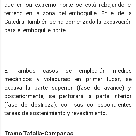
que en su extremo norte se está rebajando el
terreno en la zona del emboquille. En el de la
Catedral también se ha comenzado la excavación
para el emboquille norte.
En ambos casos se emplearán medios
mecánicos y voladuras: en primer lugar, se
excava la parte superior (fase de avance) y,
posteriormente, se perforará la parte inferior
(fase de destroza), con sus correspondientes
tareas de sostenimiento y revestimiento.
Tramo Tafalla-Campanas