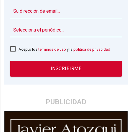
▼
Acepto los
términos de uso
y la
política de privacidad
INSCRIBIRME
PUBLICIDAD