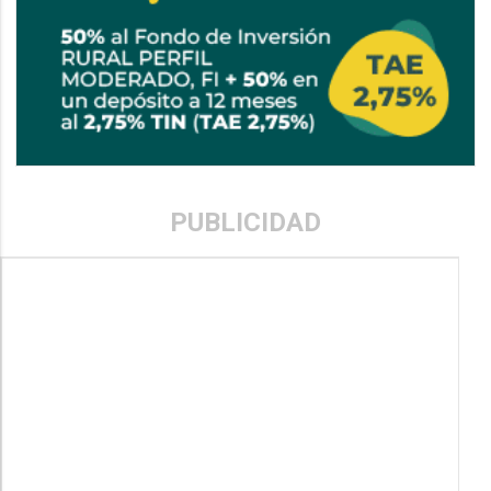
PUBLICIDAD