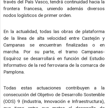
través del País Vasco, tendrá continuidad hacia la
frontera francesa, uniendo además diversos
nodos logísticos de primer orden.
En la actualidad, todas las obras de plataforma
de la línea de alta velocidad entre Castejón y
Campanas se encuentran finalizadas o en
marcha. Por su parte, el tramo Campanas-
Esquíroz se desarrollará en función del Estudio
Informativo de la red ferroviaria de la comarca de
Pamplona.
Todas estas actuaciones contribuyen a la
consecución del Objetivo de Desarrollo Sostenible
(ODS) 9 (Industria, Innovación e Infraestructura),