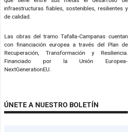
que tiene entre sus metas el desarrollo de
infraestructuras fiables, sostenibles, resilientes y
de calidad.
Las obras del tramo Tafalla-Campanas cuentan
con financiación europea a través del Plan de
Recuperación, Transformación y Resiliencia.
Financiado por la Unión Europea-
NextGenerationEU.
ÚNETE A NUESTRO BOLETÍN