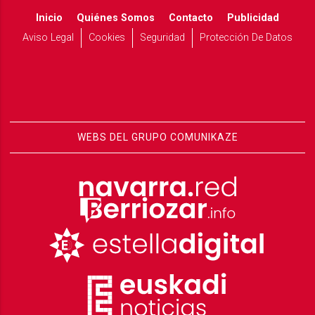
Inicio
Quiénes Somos
Contacto
Publicidad
Aviso Legal
Cookies
Seguridad
Protección De Datos
WEBS DEL GRUPO COMUNIKAZE