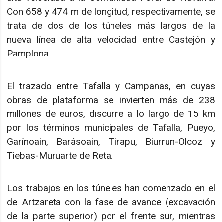
Con 658 y 474 m de longitud, respectivamente, se
trata de dos de los túneles más largos de la
nueva línea de alta velocidad entre Castejón y
Pamplona.
El trazado entre Tafalla y Campanas, en cuyas
obras de plataforma se invierten más de 238
millones de euros, discurre a lo largo de 15 km
por los términos municipales de Tafalla, Pueyo,
Garínoain, Barásoain, Tirapu, Biurrun-Olcoz y
Tiebas-Muruarte de Reta.
Los trabajos en los túneles han comenzado en el
de Artzareta con la fase de avance (excavación
de la parte superior) por el frente sur, mientras