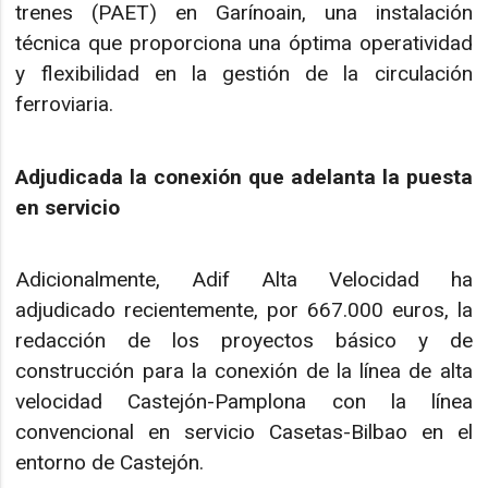
trenes (PAET) en Garínoain, una instalación
técnica que proporciona una óptima operatividad
y flexibilidad en la gestión de la circulación
ferroviaria.
Adjudicada la conexión que adelanta la puesta
en servicio
Adicionalmente, Adif Alta Velocidad ha
adjudicado recientemente, por 667.000 euros, la
redacción de los proyectos básico y de
construcción para la conexión de la línea de alta
velocidad Castejón-Pamplona con la línea
convencional en servicio Casetas-Bilbao en el
entorno de Castejón.