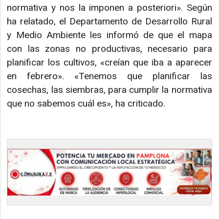
normativa y nos la imponen a posteriori». Según
ha relatado, el Departamento de Desarrollo Rural
y Medio Ambiente les informó de que el mapa
con las zonas no productivas, necesario para
planificar los cultivos, «creían que iba a aparecer
en febrero». «Tenemos que planificar las
cosechas, las siembras, para cumplir la normativa
que no sabemos cuál es», ha criticado.