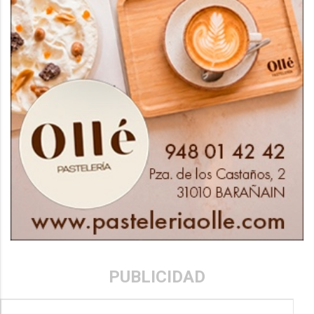
PUBLICIDAD