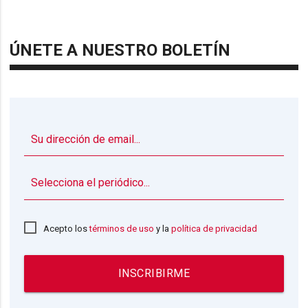
ÚNETE A NUESTRO BOLETÍN
▼
Acepto los
términos de uso
y la
política de privacidad
INSCRIBIRME