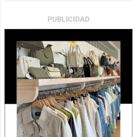
PUBLICIDAD