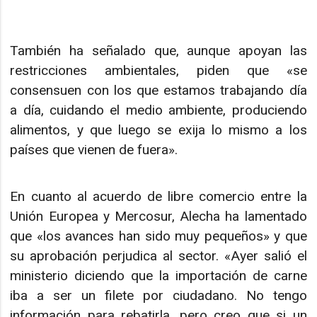
También ha señalado que, aunque apoyan las
restricciones ambientales, piden que «se
consensuen con los que estamos trabajando día
a día, cuidando el medio ambiente, produciendo
alimentos, y que luego se exija lo mismo a los
países que vienen de fuera».
En cuanto al acuerdo de libre comercio entre la
Unión Europea y Mercosur, Alecha ha lamentado
que «los avances han sido muy pequeños» y que
su aprobación perjudica al sector. «Ayer salió el
ministerio diciendo que la importación de carne
iba a ser un filete por ciudadano. No tengo
información para rebatirla, pero creo que si un