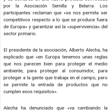
por la Asociación Semilla y Belarra. Los
participantes reclaman que «se nos permita ser
competitivos respecto a lo que se produce fuera
de Europa» y garantizar así la «supervivencia» del
sector primario.
El presidente de la asociación, Alberto Alecha, ha
explicado que «en Europa tenemos unas reglas
que nos parecen bien para proteger el medio
ambiente, para proteger al consumidor, para
proteger a la gente que trabaja en el campo, pero
se permite la entrada de productos que no
cumplen esos requisitos».
Alecha ha denunciado que «va cambiando la