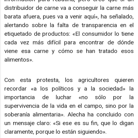
distribuidor de carne va a conseguir la carne más
barata afuera, pues va a venir aquí», ha señalado,
alertando sobre la falta de transparencia en el
etiquetado de productos: «El consumidor lo tiene
cada vez más difícil para encontrar de dónde
viene esa carne y cómo se han tratado esos
alimentos».
Con esta protesta, los agricultores quieren
recordar «a los políticos y a la sociedad» la
importancia de luchar «no sólo por la
supervivencia de la vida en el campo, sino por la
soberanía alimentaria». Alecha ha concluido con
un mensaje claro: «Si ese es su fin, que lo digan
claramente, porque lo están siguiendo».