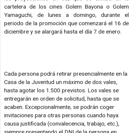
cartelera de los cines Golem Bayona o Golem
Yamaguchi, de lunes a domingo, durante el
periodo de la promoción que comenzará el 16 de
diciembre y se alargará hasta el día 7 de enero.
Cada persona podrá retirar presencialmente en la
Casa de la Juventud un máximo de dos vales,
hasta agotar los 1.500 previstos. Los vales se
entregarán en orden de solicitud, hasta que se
acaben. Excepcionalmente, se podrán coger
invitaciones para otras personas cuando haya
causa justificada (convalecencia, trabajo, etc.),
siempre presentando el DNI de la persona en