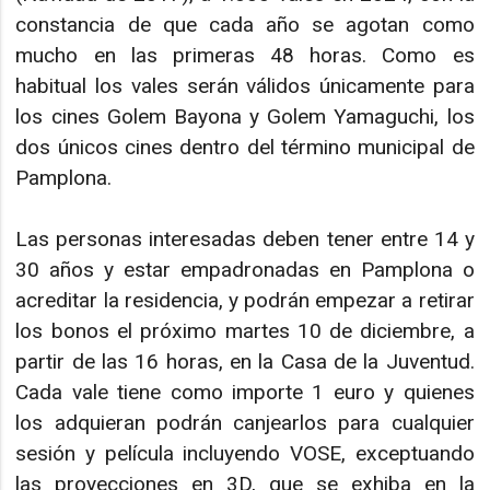
constancia de que cada año se agotan como
mucho en las primeras 48 horas. Como es
habitual los vales serán válidos únicamente para
los cines Golem Bayona y Golem Yamaguchi, los
dos únicos cines dentro del término municipal de
Pamplona.
Las personas interesadas deben tener entre 14 y
30 años y estar empadronadas en Pamplona o
acreditar la residencia, y podrán empezar a retirar
los bonos el próximo martes 10 de diciembre, a
partir de las 16 horas, en la Casa de la Juventud.
Cada vale tiene como importe 1 euro y quienes
los adquieran podrán canjearlos para cualquier
sesión y película incluyendo VOSE, exceptuando
las proyecciones en 3D, que se exhiba en la