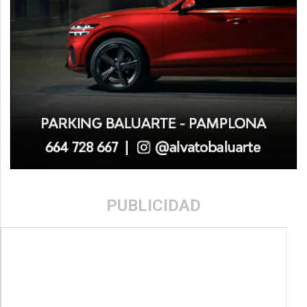
PUBLICIDAD