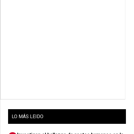
LO
MÁS LEIDO