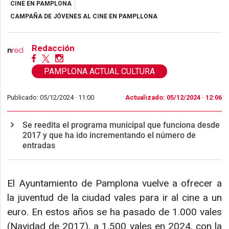
CINE EN PAMPLONA
CAMPAÑA DE JÓVENES AL CINE EN PAMPLLONA
Redacción
PAMPLONA ACTUAL CULTURA
Publicado: 05/12/2024 ·
11:00
Actualizado: 05/12/2024 · 12:06
Se reedita el programa municipal que funciona desde
2017 y que ha ido incrementando el número de
entradas
El Ayuntamiento de Pamplona vuelve a ofrecer a
la juventud de la ciudad vales para ir al cine a un
euro. En estos años se ha pasado de 1.000 vales
(Navidad de 2017), a 1.500 vales en 2024, con la