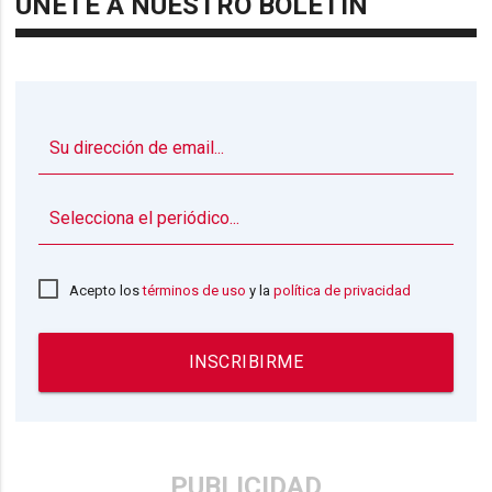
ÚNETE A NUESTRO BOLETÍN
▼
Acepto los
términos de uso
y la
política de privacidad
INSCRIBIRME
PUBLICIDAD