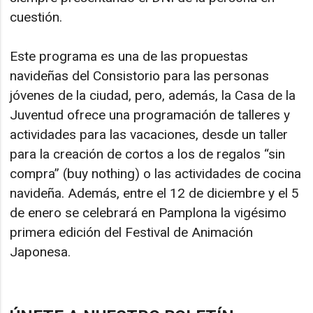
cuestión.
Este programa es una de las propuestas
navideñas del Consistorio para las personas
jóvenes de la ciudad, pero, además, la Casa de la
Juventud ofrece una programación de talleres y
actividades para las vacaciones, desde un taller
para la creación de cortos a los de regalos “sin
compra” (buy nothing) o las actividades de cocina
navideña. Además, entre el 12 de diciembre y el 5
de enero se celebrará en Pamplona la vigésimo
primera edición del Festival de Animación
Japonesa.