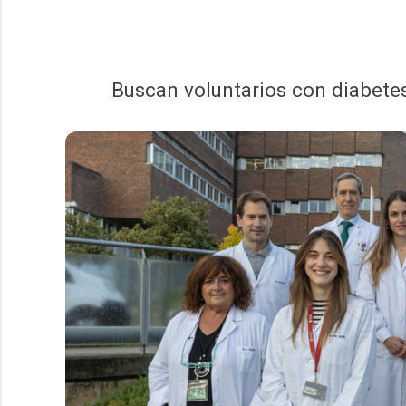
Buscan voluntarios con diabetes