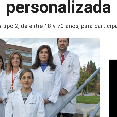
personalizada
 tipo 2, de entre 18 y 70 años, para particip