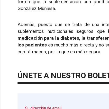
forma que la suplementación con postbiót
González Muniesa.
Además, puesto que se trata de una inter
suplementos nutricionales seguros que 
medicación para la diabetes, la transferen
los pacientes
es mucho más directa y no se
con fármacos, por lo que es más segura.
ÚNETE A NUESTRO BOLE