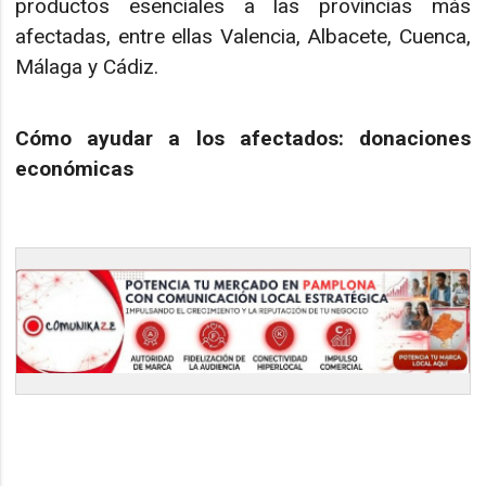
productos esenciales a las provincias más
afectadas, entre ellas Valencia, Albacete, Cuenca,
Málaga y Cádiz.
Cómo ayudar a los afectados: donaciones
económicas