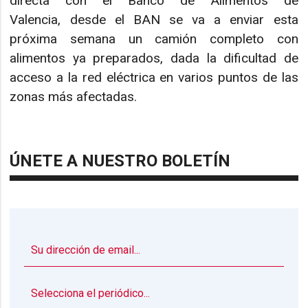
directa con el Banco de Alimentos de
Valencia, desde el BAN se va a enviar esta
próxima semana un camión completo con
alimentos ya preparados, dada la dificultad de
acceso a la red eléctrica en varios puntos de las
zonas más afectadas.
ÚNETE A NUESTRO BOLETÍN
▼