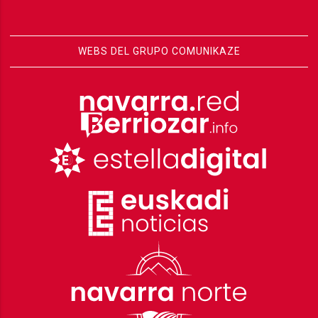
WEBS DEL GRUPO COMUNIKAZE