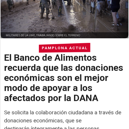
MILITARES DE LA UME, TRABAJANDO SOBRE EL TERRENO
PAMPLONA ACTUAL
El Banco de Alimentos
recuerda que las donaciones
económicas son el mejor
modo de apoyar a los
afectados por la DANA
Se solicita la colaboración ciudadana a través de
donaciones económicas, que se
destinarán íntegramente a las personas