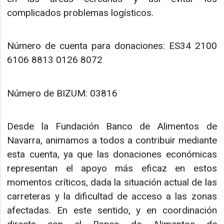
complicados problemas logísticos.
Número de cuenta para donaciones: ES34 2100
6106 8813 0126 8072
Número de BIZUM: 03816
Desde la Fundación Banco de Alimentos de
Navarra, animamos a todos a contribuir mediante
esta cuenta, ya que las donaciones económicas
representan el apoyo más eficaz en estos
momentos críticos, dada la situación actual de las
carreteras y la dificultad de acceso a las zonas
afectadas. En este sentido, y en coordinación