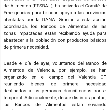
de Alimentos (FESBAL), ha activado el Comité de
Emergencias para brindar apoyo a las provincias
afectadas por la DANA. Gracias a esta acción
coordinada, los Bancos de Alimentos de las
zonas impactadas están recibiendo ayuda para
abastecer a la población con productos básicos
de primera necesidad.
Desde el día de ayer, voluntarios del Banco de
Alimentos de Valencia, por ejemplo, se han
organizado en el campo del Valencia CF,
reuniendo bienes de primera necesidad
destinados a las personas damnificadas por el
temporal. Adicionalmente, desde distintos puntos,
los Bancos de Alimentos están enviando