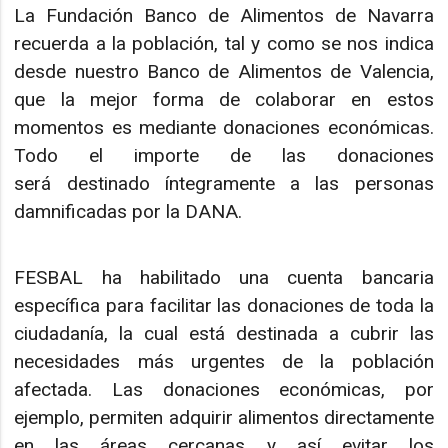
La Fundación Banco de Alimentos de Navarra
recuerda a la población, tal y como se nos indica
desde nuestro Banco de Alimentos de Valencia,
que la mejor forma de colaborar en estos
momentos es mediante donaciones económicas.
Todo el importe de las donaciones
será destinado íntegramente a las personas
damnificadas por la DANA.
FESBAL ha habilitado una cuenta bancaria
específica para facilitar las donaciones de toda la
ciudadanía, la cual está destinada a cubrir las
necesidades más urgentes de la población
afectada. Las donaciones económicas, por
ejemplo, permiten adquirir alimentos directamente
en las áreas cercanas y así evitar los