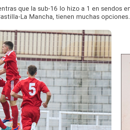
ntras que la sub-16 lo hizo a 1 en sendos e
astilla-La Mancha, tienen muchas opciones.