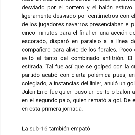
desviado por el portero y el balón estuvo 
ligeramente desviado por centímetros con el
de los jugadores navarros presenciaban el p
cinco minutos para el final en una acción d
escorado, disparó en paralelo a la línea 
compañero para alivio de los forales. Poco 
evitó el tanto del combinado anfitrión. E
estirada. Tal fue así que se golpeó con la c
partido acabó con cierta polémica pues, en 
colegiado, a instancias del linier, anuló un go
Julen Erro fue quien puso un certero balón al
en el segundo palo, quien remató a gol. De
en esta primera jornada.
La sub-16 también empató