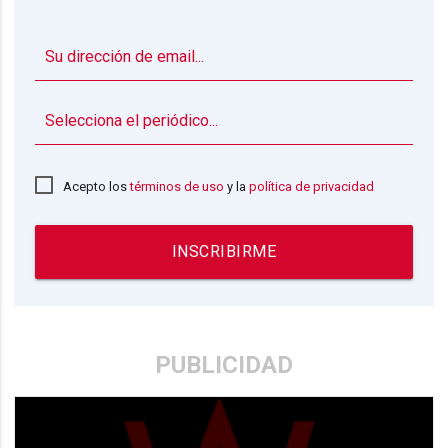
▼
Acepto los
términos de uso
y la
política de privacidad
INSCRIBIRME
PUBLICIDAD