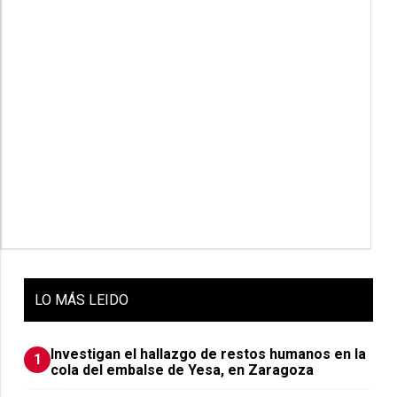
LO
MÁS LEIDO
Investigan el hallazgo de restos humanos en la
1
cola del embalse de Yesa, en Zaragoza