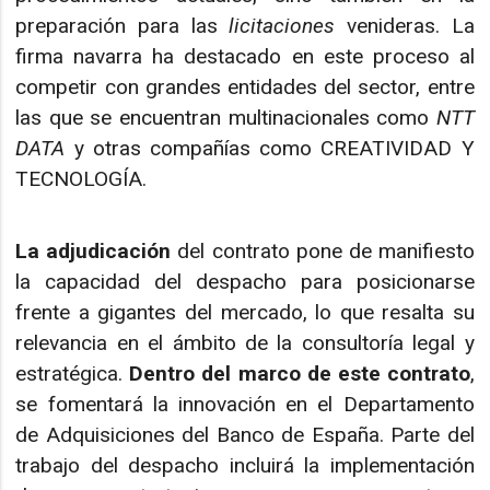
preparación para las
licitaciones
venideras. La
firma navarra ha destacado en este proceso al
competir con grandes entidades del sector, entre
las que se encuentran multinacionales como
NTT
DATA
y otras compañías como CREATIVIDAD Y
TECNOLOGÍA.
La adjudicación
del contrato pone de manifiesto
la capacidad del despacho para posicionarse
frente a gigantes del mercado, lo que resalta su
relevancia en el ámbito de la consultoría legal y
estratégica.
Dentro del marco de este contrato
,
se fomentará la innovación en el Departamento
de Adquisiciones del Banco de España. Parte del
trabajo del despacho incluirá la implementación