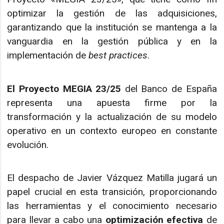
optimizar la gestión de las adquisiciones,
garantizando que la institución se mantenga a la
vanguardia en la gestión pública y en la
implementación de
best practices
.
El Proyecto MEGIA 23/25
del Banco de España
representa una apuesta firme por la
transformación y la actualización de su modelo
operativo en un contexto europeo en constante
evolución.
El despacho de Javier Vázquez Matilla jugará un
papel crucial en esta transición, proporcionando
las herramientas y el conocimiento necesario
para llevar a cabo una
optimización efectiva
de