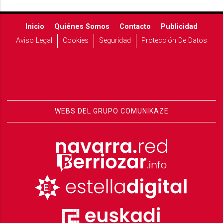
Inicio
Quiénes Somos
Contacto
Publicidad
Aviso Legal
Cookies
Seguridad
Protección De Datos
WEBS DEL GRUPO COMUNIKAZE