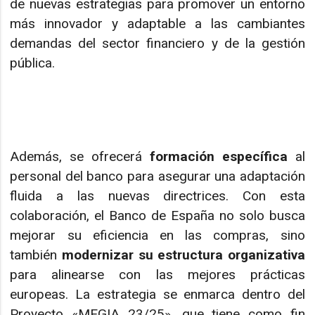
de nuevas estrategias para promover un entorno
más innovador y adaptable a las cambiantes
demandas del sector financiero y de la gestión
pública.
Además, se ofrecerá
formación específica
al
personal del banco para asegurar una adaptación
fluida a las nuevas directrices. Con esta
colaboración, el Banco de España no solo busca
mejorar su eficiencia en las compras, sino
también
modernizar su estructura organizativa
para alinearse con las mejores prácticas
europeas. La estrategia se enmarca dentro del
Proyecto «MEGIA 23/25», que tiene como fin