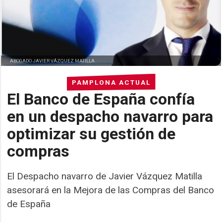
ABOGADO JAVIER VÁZQUEZ MATILLA
PAMPLONA ACTUAL
El Banco de España confía
en un despacho navarro para
optimizar su gestión de
compras
El Despacho navarro de Javier Vázquez Matilla
asesorará en la Mejora de las Compras del Banco
de España