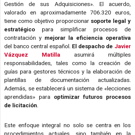
Gestión de sus Adquisiciones». El acuerdo,
valorado en aproximadamente 706.320 euros,
tiene como objetivo proporcionar
soporte legal y
estratégico
para simplificar procesos de
contratación y
mejorar la eficiencia operativa
del banco central español.
El despacho de
Javier
Vázquez Matilla
asumirá múltiples
responsabilidades, tales como la creación de
guías para gestores técnicos y la elaboración de
plantillas de documentación actualizadas.
Además, se establecerá un sistema de «lecciones
aprendidas» para
optimizar futuros procesos
de licitación
.
Este enfoque integral no solo se centra en los
procedimientos actuales, sino también en la