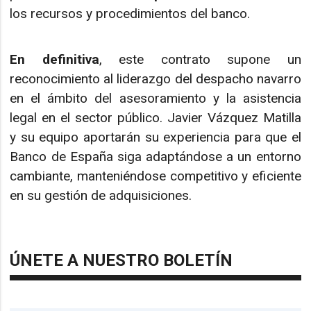
los recursos y procedimientos del banco.
En definitiva
, este contrato supone un
reconocimiento al liderazgo del despacho navarro
en el ámbito del asesoramiento y la asistencia
legal en el sector público. Javier Vázquez Matilla
y su equipo aportarán su experiencia para que el
Banco de España siga adaptándose a un entorno
cambiante, manteniéndose competitivo y eficiente
en su gestión de adquisiciones.
ÚNETE A NUESTRO BOLETÍN