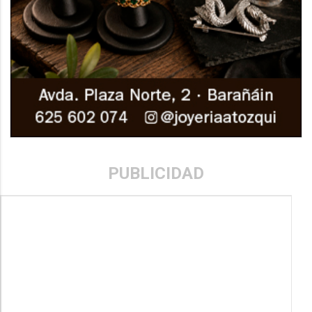
PUBLICIDAD