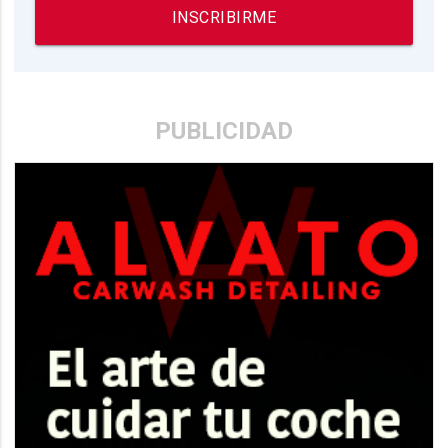
INSCRIBIRME
PUBLICIDAD