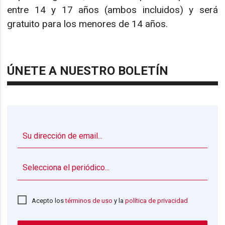
entre 14 y 17 años (ambos incluidos) y será
gratuito para los menores de 14 años.
ÚNETE A NUESTRO BOLETÍN
▼
Acepto los
términos de uso
y la
política de privacidad