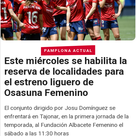
PAMPLONA ACTUAL
Este miércoles se habilita la
reserva de localidades para
el estreno liguero de
Osasuna Femenino
El conjunto dirigido por Josu Domínguez se
enfrentará en Tajonar, en la primera jornada de la
temporada, al Fundación Albacete Femenino el
sábado a las 11:30 horas