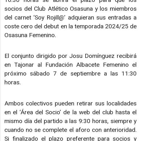
socios del Club Atlético Osasuna y los miembros
del carnet ‘Soy Rojill@’ adquieran sus entradas a
coste cero del debut en la temporada 2024/25 de
Osasuna Femenino.
El conjunto dirigido por Josu Domínguez recibirá
en Tajonar al Fundación Albacete Femenino el
próximo sábado 7 de septiembre a las 11:30
horas.
Ambos colectivos pueden retirar sus localidades
en el ‘Área del Socio’ de la web del club hasta el
mismo día del partido a las 9:30 horas, siempre y
cuando no se complete el aforo con anterioridad.
Si finalizado el plazo preferente para socios y