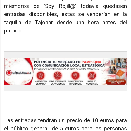
miembros de ‘Soy Rojill@’ todavía quedasen
entradas disponibles, estas se venderían en la
taquilla de Tajonar desde una hora antes del
partido.
Las entradas tendrán un precio de 10 euros para
el público general, de 5 euros para las personas