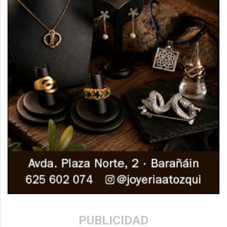
PUBLICIDAD