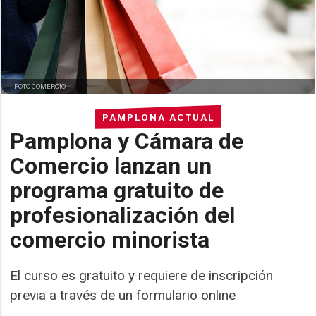
FOTO COMERCIO
PAMPLONA ACTUAL
Pamplona y Cámara de
Comercio lanzan un
programa gratuito de
profesionalización del
comercio minorista
El curso es gratuito y requiere de inscripción
previa a través de un formulario online