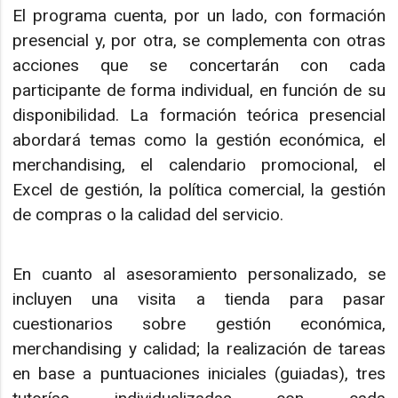
El programa cuenta, por un lado, con formación
presencial y, por otra, se complementa con otras
acciones que se concertarán con cada
participante de forma individual, en función de su
disponibilidad. La formación teórica presencial
abordará temas como la gestión económica, el
merchandising, el calendario promocional, el
Excel de gestión, la política comercial, la gestión
de compras o la calidad del servicio.
En cuanto al asesoramiento personalizado, se
incluyen una visita a tienda para pasar
cuestionarios sobre gestión económica,
merchandising y calidad; la realización de tareas
en base a puntuaciones iniciales (guiadas), tres