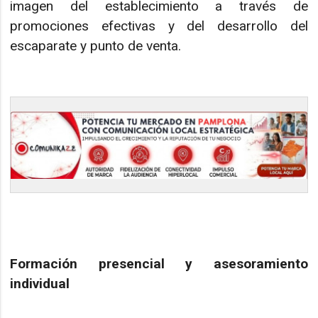
imagen del establecimiento a través de
promociones efectivas y del desarrollo del
escaparate y punto de venta.
Formación presencial y asesoramiento
individual