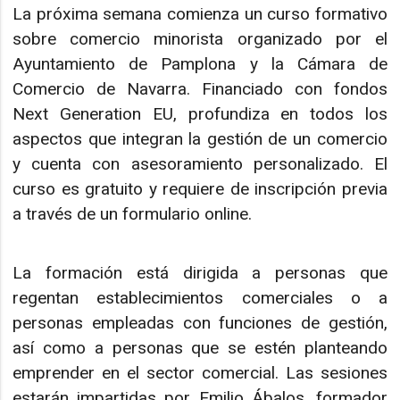
La próxima semana comienza un curso formativo
sobre comercio minorista organizado por el
Ayuntamiento de Pamplona y la Cámara de
Comercio de Navarra. Financiado con fondos
Next Generation EU, profundiza en todos los
aspectos que integran la gestión de un comercio
y cuenta con asesoramiento personalizado. El
curso es gratuito y requiere de inscripción previa
a través de un formulario online.
La formación está dirigida a personas que
regentan establecimientos comerciales o a
personas empleadas con funciones de gestión,
así como a personas que se estén planteando
emprender en el sector comercial. Las sesiones
estarán impartidas por Emilio Ábalos, formador