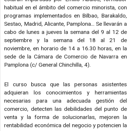
habitual en el ámbito del comercio minorista, con
programas implementados en Bilbao, Barakaldo,
Sestao, Madrid, Alicante, Pamplona... Se llevarán a
cabo de lunes a jueves la semana del 9 al 12 de
septiembre y la semana del 18 al 21 de
noviembre, en horario de 14 a 16.30 horas, en la
sede de la Cámara de Comercio de Navarra en
Pamplona (c/ General Chinchilla, 4).
El curso busca que las personas asistentes
adquieran los conocimientos y herramientas
necesarias para una adecuada gestión del
comercio, detecten las debilidades del punto de
venta y la forma de solucionarlas, mejoren la
rentabilidad económica del negocio y potencien la