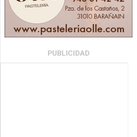
PUBLICIDAD