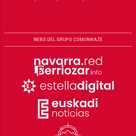
WEBS DEL GRUPO COMUNIKAZE