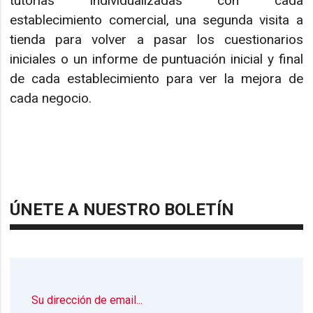
tutorías individualizadas con cada
establecimiento comercial, una segunda visita a
tienda para volver a pasar los cuestionarios
iniciales o un informe de puntuación inicial y final
de cada establecimiento para ver la mejora de
cada negocio.
ÚNETE A NUESTRO BOLETÍN