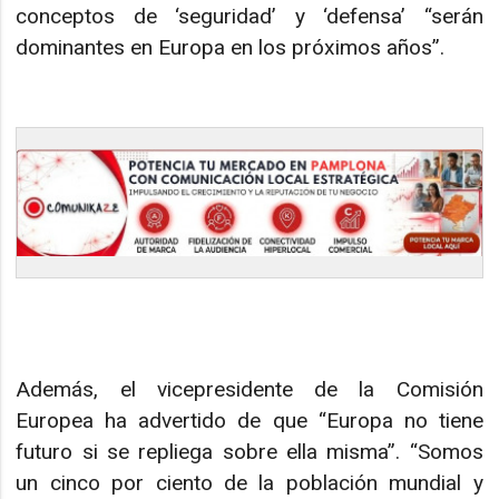
conceptos de ‘seguridad’ y ‘defensa’ “serán
dominantes en Europa en los próximos años”.
Además, el vicepresidente de la Comisión
Europea ha advertido de que “Europa no tiene
futuro si se repliega sobre ella misma”. “Somos
un cinco por ciento de la población mundial y