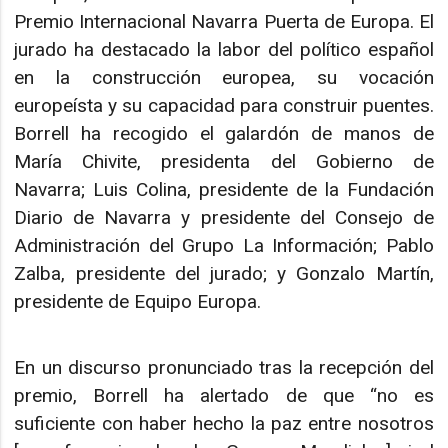
Premio Internacional Navarra Puerta de Europa. El
jurado ha destacado la labor del político español
en la construcción europea, su vocación
europeísta y su capacidad para construir puentes.
Borrell ha recogido el galardón de manos de
María Chivite, presidenta del Gobierno de
Navarra; Luis Colina, presidente de la Fundación
Diario de Navarra y presidente del Consejo de
Administración del Grupo La Información; Pablo
Zalba, presidente del jurado; y Gonzalo Martín,
presidente de Equipo Europa.
En un discurso pronunciado tras la recepción del
premio, Borrell ha alertado de que “no es
suficiente con haber hecho la paz entre nosotros