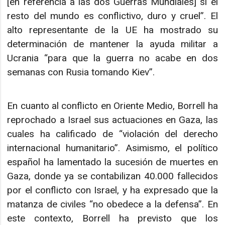
[en referencia a las dos Guerras Mundiales] si el
resto del mundo es conflictivo, duro y cruel”. El
alto representante de la UE ha mostrado su
determinación de mantener la ayuda militar a
Ucrania “para que la guerra no acabe en dos
semanas con Rusia tomando Kiev”.
En cuanto al conflicto en Oriente Medio, Borrell ha
reprochado a Israel sus actuaciones en Gaza, las
cuales ha calificado de “violación del derecho
internacional humanitario”. Asimismo, el político
español ha lamentado la sucesión de muertes en
Gaza, donde ya se contabilizan 40.000 fallecidos
por el conflicto con Israel, y ha expresado que la
matanza de civiles “no obedece a la defensa”. En
este contexto, Borrell ha previsto que los