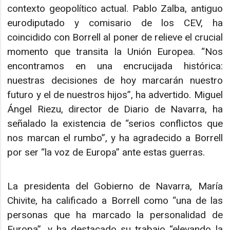
contexto geopolítico actual. Pablo Zalba, antiguo
eurodiputado y comisario de los CEV, ha
coincidido con Borrell al poner de relieve el crucial
momento que transita la Unión Europea. “Nos
encontramos en una encrucijada histórica:
nuestras decisiones de hoy marcarán nuestro
futuro y el de nuestros hijos”, ha advertido. Miguel
Ángel Riezu, director de Diario de Navarra, ha
señalado la existencia de “serios conflictos que
nos marcan el rumbo”, y ha agradecido a Borrell
por ser “la voz de Europa” ante estas guerras.
La presidenta del Gobierno de Navarra, María
Chivite, ha calificado a Borrell como “una de las
personas que ha marcado la personalidad de
Europa”, y ha destacado su trabajo “elevando la