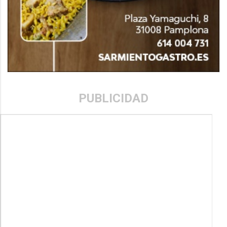
PUBLICIDAD