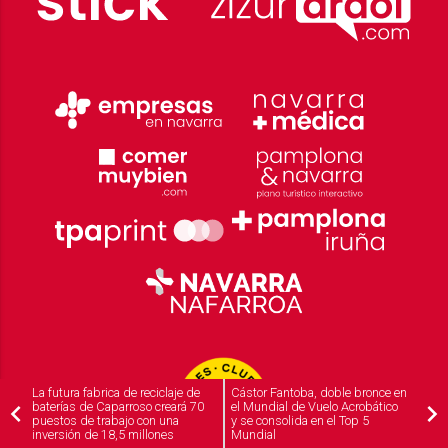
La futura fabrica de reciclaje de
Cástor Fantoba, doble bronce en
baterías de Caparroso creará 70
el Mundial de Vuelo Acrobático
puestos de trabajo con una
y se consolida en el Top 5
inversión de 18,5 millones
Mundial