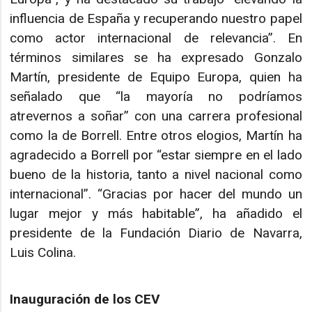
influencia de España y recuperando nuestro papel
como actor internacional de relevancia”. En
términos similares se ha expresado Gonzalo
Martín, presidente de Equipo Europa, quien ha
señalado que “la mayoría no podríamos
atrevernos a soñar” con una carrera profesional
como la de Borrell. Entre otros elogios, Martín ha
agradecido a Borrell por “estar siempre en el lado
bueno de la historia, tanto a nivel nacional como
internacional”. “Gracias por hacer del mundo un
lugar mejor y más habitable”, ha añadido el
presidente de la Fundación Diario de Navarra,
Luis Colina.
Inauguración de los CEV