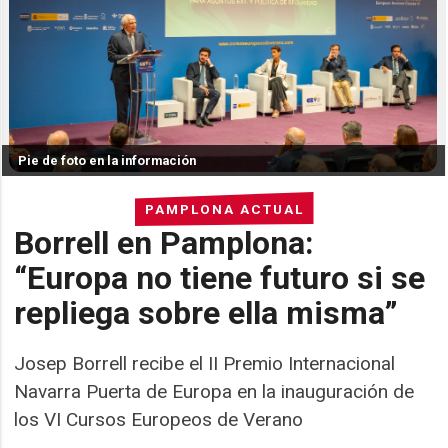
Pie de foto en la información
PAMPLONA ACTUAL
Borrell en Pamplona:
“Europa no tiene futuro si se
repliega sobre ella misma”
Josep Borrell recibe el II Premio Internacional
Navarra Puerta de Europa en la inauguración de
los VI Cursos Europeos de Verano