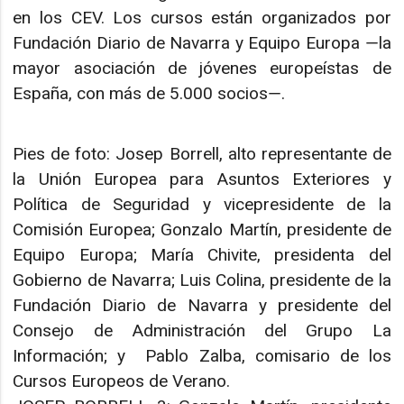
en los CEV. Los cursos están organizados por
Fundación Diario de Navarra y Equipo Europa ―la
mayor asociación de jóvenes europeístas de
España, con más de 5.000 socios―.
Pies de foto: Josep Borrell, alto representante de
la Unión Europea para Asuntos Exteriores y
Política de Seguridad y vicepresidente de la
Comisión Europea; Gonzalo Martín, presidente de
Equipo Europa; María Chivite, presidenta del
Gobierno de Navarra; Luis Colina, presidente de la
Fundación Diario de Navarra y presidente del
Consejo de Administración del Grupo La
Información; y Pablo Zalba, comisario de los
Cursos Europeos de Verano.