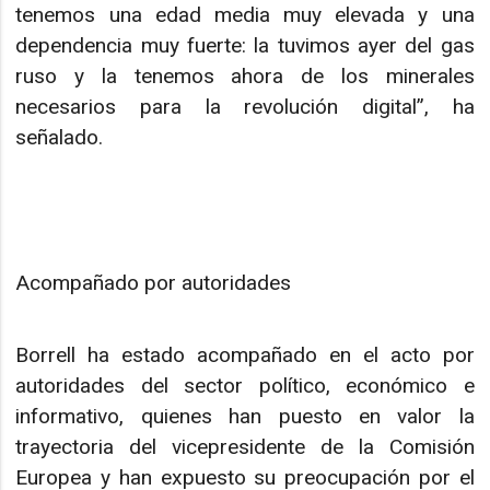
tenemos una edad media muy elevada y una
dependencia muy fuerte: la tuvimos ayer del gas
ruso y la tenemos ahora de los minerales
necesarios para la revolución digital”, ha
señalado.
Acompañado por autoridades
Borrell ha estado acompañado en el acto por
autoridades del sector político, económico e
informativo, quienes han puesto en valor la
trayectoria del vicepresidente de la Comisión
Europea y han expuesto su preocupación por el